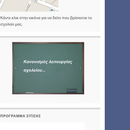
Κάντε κλικ στην εικόνα για να δείτε που βρίσκεται το
σχολείο μας.
ΠΡΟΓΡΑΜΜΑ ΣΙΤΙΣΗΣ