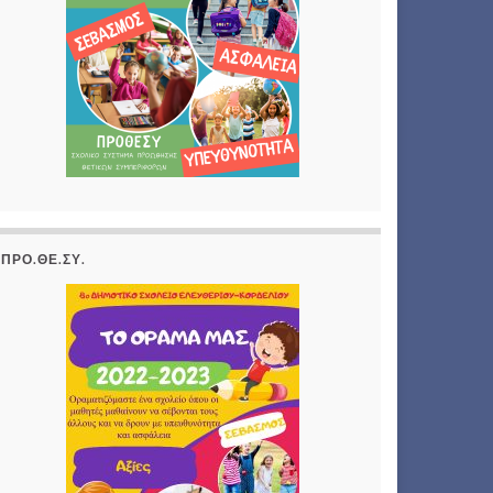
ΠΡΟ.ΘΕ.ΣΥ.