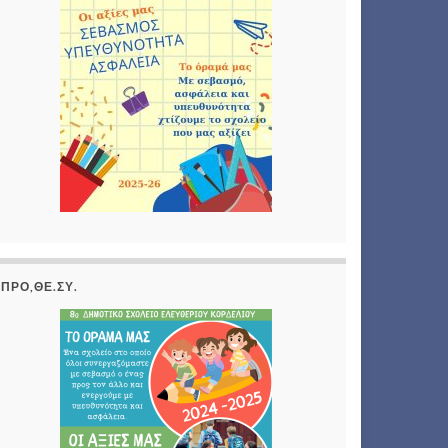
ΠΡΟ,ΘΕ.ΣΥ.