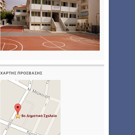
ΧΆΡΤΗΣ ΠΡΌΣΒΑΣΗΣ