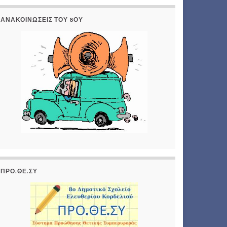
ΑΝΑΚΟΙΝΏΣΕΙΣ ΤΟΥ 8ΟΥ
ΠΡΟ.ΘΕ.ΣΥ