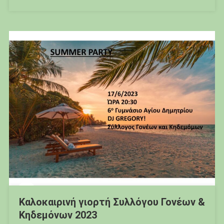
Καλοκαιρινή γιορτή Συλλόγου Γονέων &
Κηδεμόνων 2023