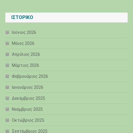
ΙΣΤΟΡΙΚΌ
Ιούνιος 2026
Μάιος 2026
Απρίλιος 2026
Μάρτιος 2026
Φεβρουάριος 2026
Ιανουάριος 2026
Δεκέμβριος 2025
Νοέμβριος 2025
Οκτώβριος 2025
Σεπτέμβριος 2025