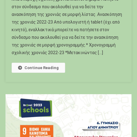
στον σύνδεσμο που ακολουθεί για να δείτε την
ανασκόπηση της χρονιάς σε μορφή λίστας. Ανασκόπηση
της χρονιάς 2022-23 Από υπολογιστή ή tablet (όχι από
κινητό), εναλλακτικά μπορείτε να πατήσετε στον
σύνδεσμο που ακολουθεί για να δείτε την ανασκόπηση
της χρονιάς σε μορφή χρονογραμμής.* Χρονογραμμή
σχολικής χρονιάς 2022-23 *Μετακινώντας […]
Continue Reading