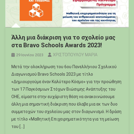
Άλλη μια διάκριση για το σχολείο μας
στα Bravo Schools Awards 2023!
ΧΡΙΣΤΌΠΟΥΛΟΥ ΜΑΡΙΑ
29 Ιουνίου 2023
Μετά την ολοκλήρωση του 6ου Πανελλήνιου Σχολικού
Διαγωνισμού Bravo Schools 2023 με τίτλο
«Δημιουργούμε έναν Καλύτερο Κόσμο» για την προώθηση
των 17 Παγκόσμιων Στόχων Βιώσιμης Ανάπτυξης του
ΟΗΕ, είμαστε στην ευχάριστη θέση να ανακοινώσουμε
άλλη μια σημαντική διάκριση που έλαβε μια εκ των δυο
συμμετοχών του σχολείου μας στον διαγωνισμό. Η δράση
με τίτλο «Μαθητική Επιχειρηματικότητα για τη μείωση
του […]