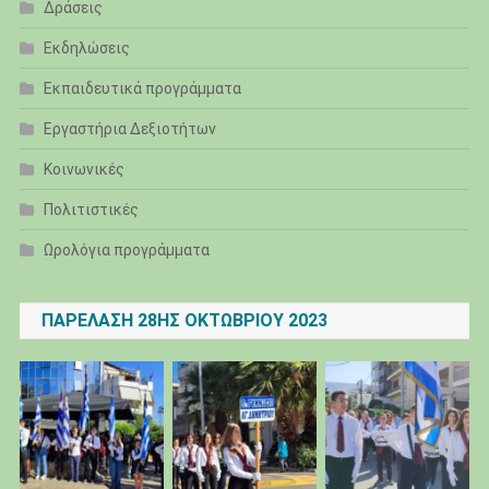
Δράσεις
Εκδηλώσεις
Εκπαιδευτικά προγράμματα
Εργαστήρια Δεξιοτήτων
Κοινωνικές
Πολιτιστικές
Ωρολόγια προγράμματα
ΠΑΡΈΛΑΣΗ 28ΗΣ ΟΚΤΩΒΡΊΟΥ 2023