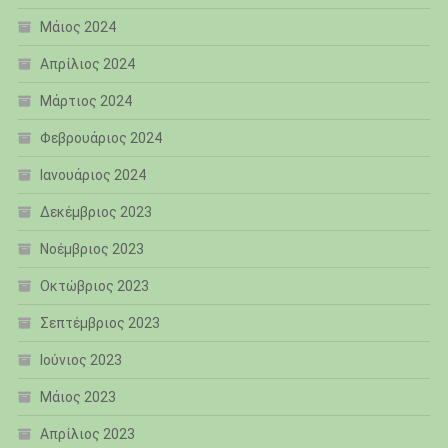
Μάιος 2024
Απρίλιος 2024
Μάρτιος 2024
Φεβρουάριος 2024
Ιανουάριος 2024
Δεκέμβριος 2023
Νοέμβριος 2023
Οκτώβριος 2023
Σεπτέμβριος 2023
Ιούνιος 2023
Μάιος 2023
Απρίλιος 2023