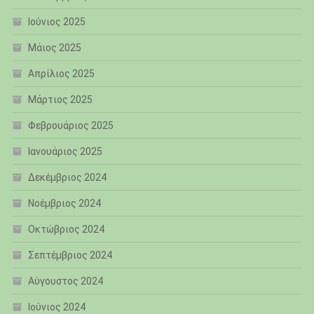
Ιούνιος 2025
Μάιος 2025
Απρίλιος 2025
Μάρτιος 2025
Φεβρουάριος 2025
Ιανουάριος 2025
Δεκέμβριος 2024
Νοέμβριος 2024
Οκτώβριος 2024
Σεπτέμβριος 2024
Αύγουστος 2024
Ιούνιος 2024