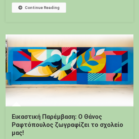
Continue Reading
Εικαστική Παρέμβαση: Ο Θάνος
Ραφτόπουλος ζωγραφίζει το σχολείο
μας!