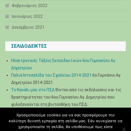
Φεβρουάριος 2022
Ιανουάριος 2022
Δεκέμβριος 2021
ΣΕΛΙΔΟΔΕΊΚΤΕΣ
Ηλεκτρονικές Τάξεις Εκπαιδευτικών 6ου Γυμνασίου Αγ.
Δημητρίου
Παλιά Ιστοσελίδα του Σχολείου 2014-2021
6ο Γυμνάσιο Αγ.
Δημητρίου 2014-2021
Το Κανάλι μας στο ΠΣΔ
Βίντεο από τις εκδηλώσεις και τις
δραστηριότητες του 6ου Γυμνασίου Αγ. Δημητρίου που
φιλοξενούνται στη βιντεοθήκη του ΠΣΔ.
Χρησιμοποιούμε cookies για να σας προσφέρουμε την
καλύτερη δυνατή εμπειρία στη σελίδα μας. Εάν συνεχίσετε να
χρησιμοποιείτε τη σελίδα, θα υποθέσουμε πως είστε