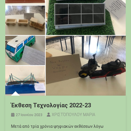
Έκθεση Τεχνολογίας 2022-23
ΧΡΙΣΤΌΠΟΥΛΟΥ ΜΑΡΙΑ
27 Ιουνίου 2023
Μετά από τρία χρόνια ψηφιακών εκθέσεων λόγω