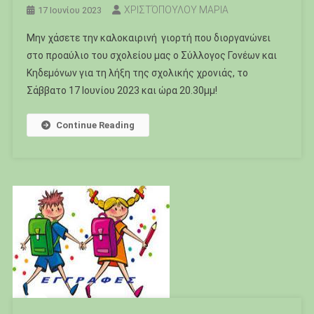
ΧΡΙΣΤΌΠΟΥΛΟΥ ΜΑΡΙΑ
17 Ιουνίου 2023
Μην χάσετε την καλοκαιρινή γιορτή που διοργανώνει
στο προαύλιο του σχολείου μας ο Σύλλογος Γονέων και
Κηδεμόνων για τη λήξη της σχολικής χρονιάς, το
Σάββατο 17 Ιουνίου 2023 και ώρα 20.30μμ!
Continue Reading