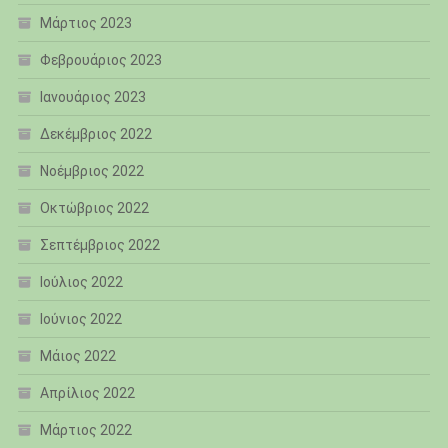
Μάρτιος 2023
Φεβρουάριος 2023
Ιανουάριος 2023
Δεκέμβριος 2022
Νοέμβριος 2022
Οκτώβριος 2022
Σεπτέμβριος 2022
Ιούλιος 2022
Ιούνιος 2022
Μάιος 2022
Απρίλιος 2022
Μάρτιος 2022