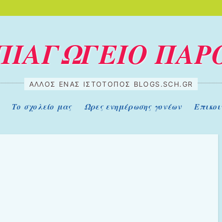
ΠΙΑΓΩΓΕΙΟ ΠΑΡ
ΆΛΛΟΣ ΈΝΑΣ ΙΣΤΌΤΟΠΟΣ BLOGS.SCH.GR
Το σχολείο μας
Ώρες ενημέρωσης γονέων
Επικοι