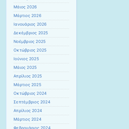
Μάιος 2026
Μάρτιος 2026
Ιανουάριος 2026
Δεκέμβριος 2025
Νοέμβριος 2025
Οκτώβριος 2025
Ιούνιος 2025
Μάιος 2025
Απρίλιος 2025
Μάρτιος 2025
Οκτώβριος 2024
Σεπτέμβριος 2024
Απρίλιος 2024
Μάρτιος 2024
Φεβρουάριος 2024