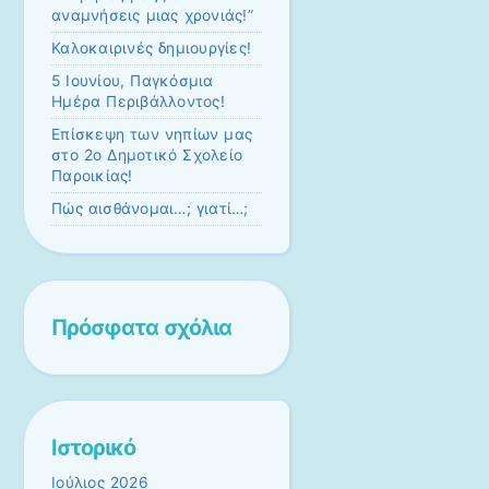
αναμνήσεις μιας χρονιάς!”
Καλοκαιρινές δημιουργίες!
5 Ιουνίου, Παγκόσμια
Ημέρα Περιβάλλοντος!
Επίσκεψη των νηπίων μας
στο 2ο Δημοτικό Σχολείο
Παροικίας!
Πώς αισθάνομαι…; γιατί…;
Πρόσφατα σχόλια
Ιστορικό
Ιούλιος 2026