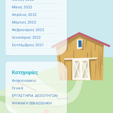
Μάιος 2022
Απρίλιος 2022
Μάρτιος 2022
Φεβρουάριος 2022
Ιανουάριος 2022
Σεπτέμβριος 2021
Kατηγορίες
Ανακοινώσεις
Γενικά
ΕΡΓΑΣΤΗΡΙΑ ΔΕΞΙΟΤΗΤΩΝ
ΨΗΦΙΑΚΗ ΒΙΒΛΙΟΘΗΚΗ