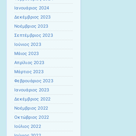
Ιανουάριος 2024
Δεκέμβριος 2023
Νοέμβριος 2023
Σεπτέμβριος 2023
Ιούνιος 2023
Μάιος 2023
Απρίλιος 2023
Μάρτιος 2023
Φεβρουάριος 2023
Ιανουάριος 2023
Δεκέμβριος 2022
Νοέμβριος 2022
Οκτώβριος 2022
Ιούλιος 2022
Ιούνιος 2022