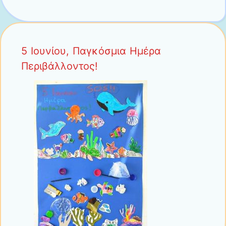
5 Ιουνίου, Παγκόσμια Ημέρα
Περιβάλλοντος!