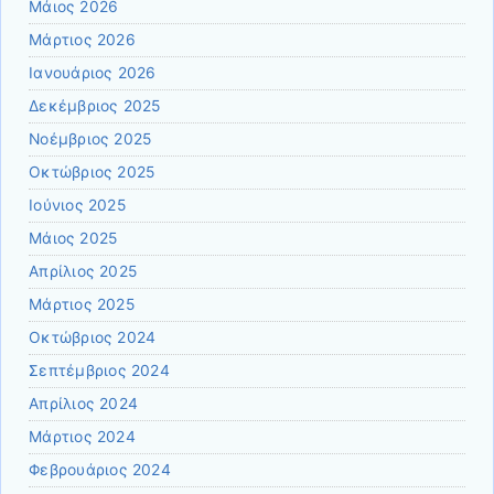
Μάιος 2026
Μάρτιος 2026
Ιανουάριος 2026
Δεκέμβριος 2025
Νοέμβριος 2025
Οκτώβριος 2025
Ιούνιος 2025
Μάιος 2025
Απρίλιος 2025
Μάρτιος 2025
Οκτώβριος 2024
Σεπτέμβριος 2024
Απρίλιος 2024
Μάρτιος 2024
Φεβρουάριος 2024