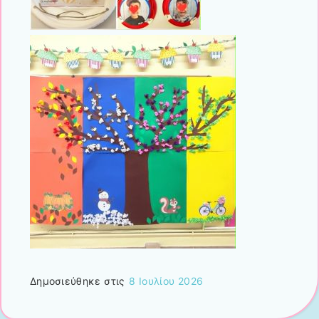
Δημοσιεύθηκε στις
8 Ιουλίου 2026