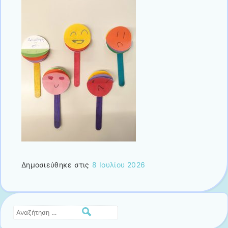
Δημοσιεύθηκε στις
8 Ιουλίου 2026
Αναζήτηση