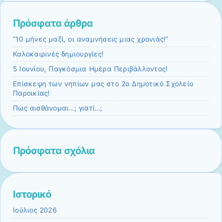
Πρόσφατα άρθρα
”10 μήνες μαζί, οι αναμνήσεις μιας χρονιάς!”
Καλοκαιρινές δημιουργίες!
5 Ιουνίου, Παγκόσμια Ημέρα Περιβάλλοντος!
Επίσκεψη των νηπίων μας στο 2ο Δημοτικό Σχολείο
Παροικίας!
Πώς αισθάνομαι…; γιατί…;
Πρόσφατα σχόλια
Ιστορικό
Ιούλιος 2026