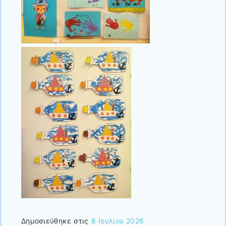
Δημοσιεύθηκε στις
8 Ιουλίου 2026