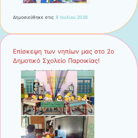
Δημοσιεύθηκε στις
8 Ιουλίου 2026
Επίσκεψη των νηπίων μας στο 2ο
Δημοτικό Σχολείο Παροικίας!