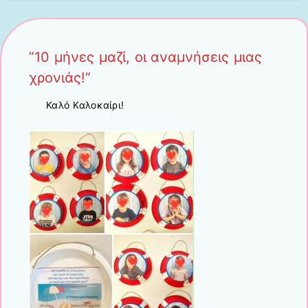
”10 μήνες μαζί, οι αναμνήσεις μιας
χρονιάς!”
Καλό Καλοκαίρι!