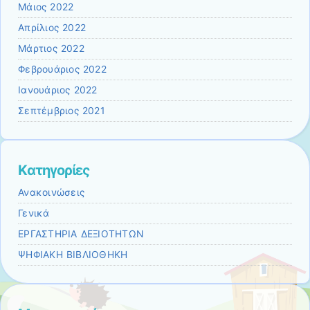
Μάιος 2022
Απρίλιος 2022
Μάρτιος 2022
Φεβρουάριος 2022
Ιανουάριος 2022
Σεπτέμβριος 2021
Kατηγορίες
Ανακοινώσεις
Γενικά
ΕΡΓΑΣΤΗΡΙΑ ΔΕΞΙΟΤΗΤΩΝ
ΨΗΦΙΑΚΗ ΒΙΒΛΙΟΘΗΚΗ