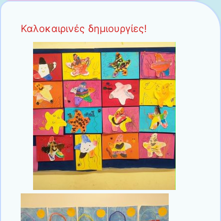
Καλοκαιρινές δημιουργίες!