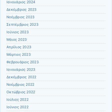
Ιανουάριος 2024
Δεκέμβριος 2023
Νοέμβριος 2023
Σεπτέμβριος 2023
Ιούνιος 2023
Μάιος 2023
Απρίλιος 2023
Μάρτιος 2023
Φεβρουάριος 2023
Ιανουάριος 2023
Δεκέμβριος 2022
Νοέμβριος 2022
Οκτώβριος 2022
Ιούλιος 2022
Ιούνιος 2022