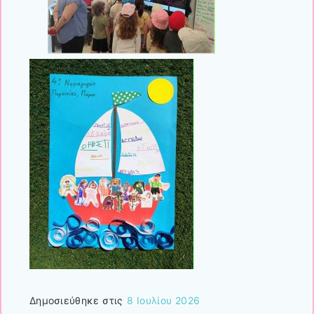
Δημοσιεύθηκε στις
8 Ιουλίου 2026