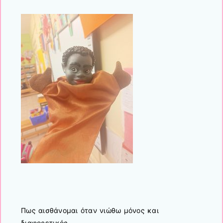
Πως αισθάνομαι όταν νιώθω μόνος και
διαφορετικός