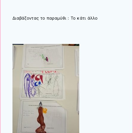
Διαβάζοντας το παραμύθι : Το κάτι άλλο