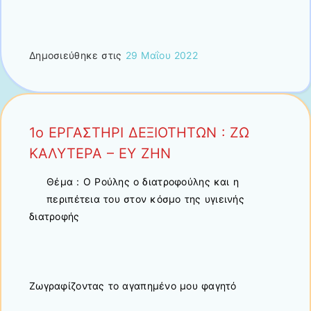
Δημοσιεύθηκε στις
29 Μαΐου 2022
1ο ΕΡΓΑΣΤΗΡΙ ΔΕΞΙΟΤΗΤΩΝ : ΖΩ
ΚΑΛΥΤΕΡΑ – ΕΥ ΖΗΝ
Θέμα : Ο Ρούλης ο διατροφούλης και η
περιπέτεια του στον κόσμο της υγιεινής
διατροφής
Ζωγραφίζοντας το αγαπημένο μου φαγητό