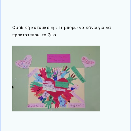
Ομαδική κατασκευή : Τι μπορώ να κάνω για να
προστατεύσω τα ζώα