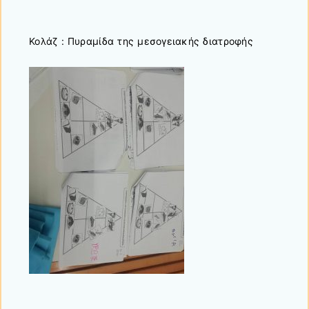
Κολάζ : Πυραμίδα της μεσογειακής διατροφής