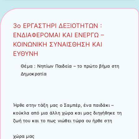
3ο ΕΡΓΑΣΤΗΡΙ ΔΕΞΙΟΤΗΤΩΝ :
ΕΝΔΙΑΦΕΡΟΜΑΙ ΚΑΙ ΕΝΕΡΓΩ –
ΚΟΙΝΩΝΙΚΗ ΣΥΝΑΙΣΘΗΣΗ ΚΑΙ
ΕΥΘΥΝΗ
Θέμα : Νηπίων Παιδεία – το πρώτο βήμα στη
Δημοκρατία
Ήρθε στην τάξη μας ο Σαμπέρ, ένα παιδάκι –
κούκλα από μια άλλη χώρα και μας διηγήθηκε τη
ζωή του και το πως νιώθει τώρα ου ήρθε στη
χώρα μας