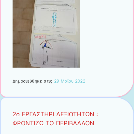
Δημοσιεύθηκε στις
29 Μαΐου 2022
2ο ΕΡΓΑΣΤΗΡΙ ΔΕΞΙΟΤΗΤΩΝ :
ΦΡΟΝΤΙΖΩ ΤΟ ΠΕΡΙΒΑΛΛΟΝ