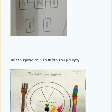
Φύλλο εργασίας : Το πιάτο του μαθητή