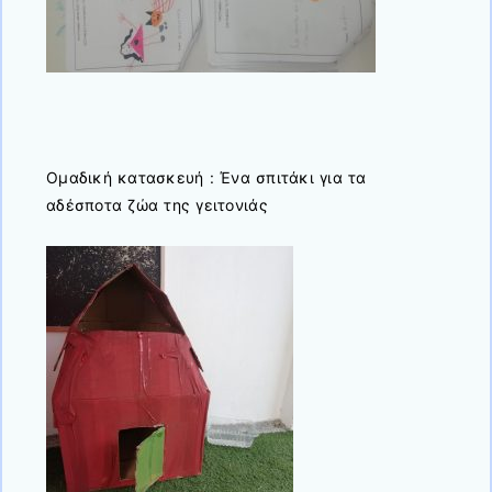
Ομαδική κατασκευή : Ένα σπιτάκι για τα
αδέσποτα ζώα της γειτονιάς