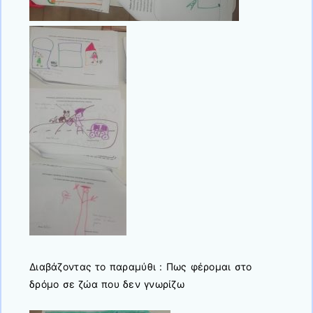
Διαβάζοντας το παραμύθι : Πως φέρομαι στο
δρόμο σε ζώα που δεν γνωρίζω