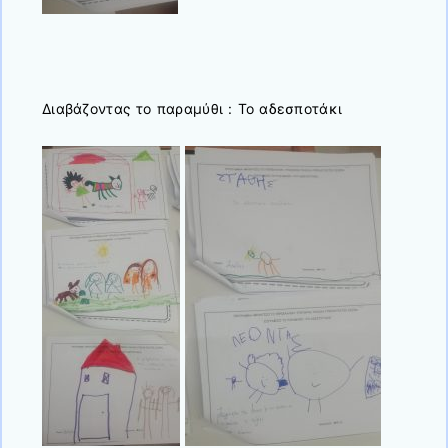
Διαβάζοντας το παραμύθι : Το αδεσποτάκι