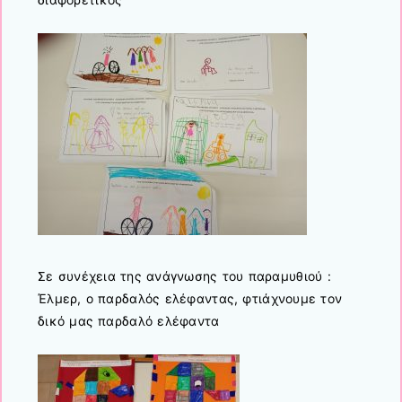
Σε συνέχεια της ανάγνωσης του παραμυθιού :
Έλμερ, ο παρδαλός ελέφαντας, φτιάχνουμε τον
δικό μας παρδαλό ελέφαντα