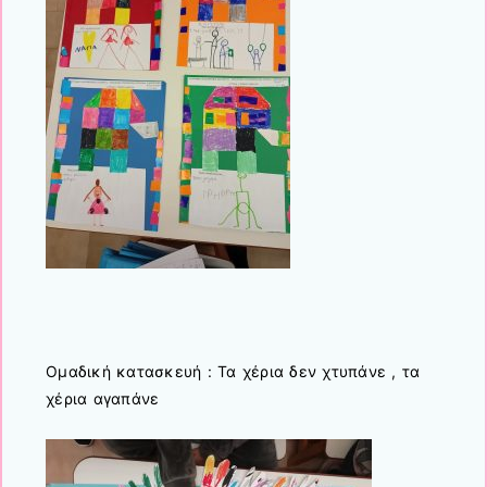
Ομαδική κατασκευή : Τα χέρια δεν χτυπάνε , τα
χέρια αγαπάνε