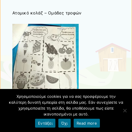
Ατομικό κολάζ – Ομάδες τροφών
Χρησιμοποιούμε cookies για να σας προσφέρουμε την
καλύτερη δυνατή εμπειρία στη σελίδα μας. Εάν συνεχίσετε να
χρησιμοποιείτε τη σελίδα, θα υποθέσουμε πως είστε
ικανοποιημένοι με αυτό.
Εντάξει
Όχι
Read more