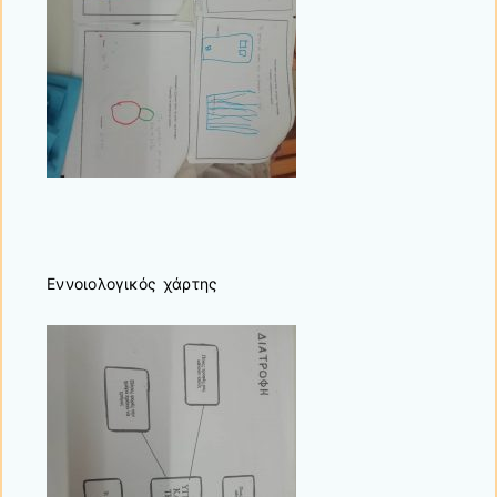
Εννοιολογικός χάρτης