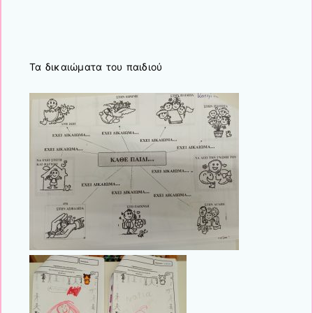
Τα δικαιώματα του παιδιού