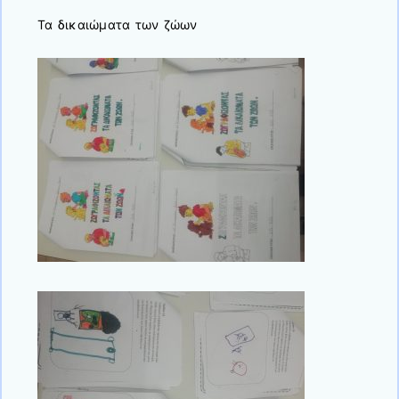
Τα δικαιώματα των ζώων