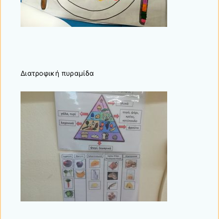
Διατροφική πυραμίδα