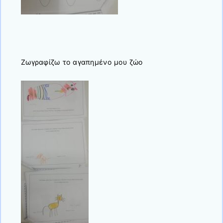
Ζωγραφίζω το αγαπημένο μου ζώο