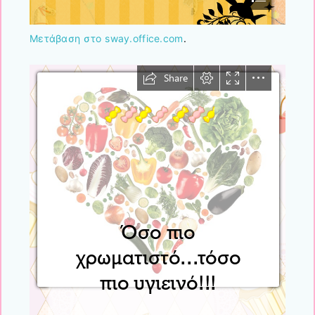
Μετάβαση στο sway.office.com
.