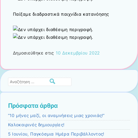
Παίξαμε διαδραστικά παιχνίδια κατανόησης
Δημοσιεύθηκε στις
10 Δεκεμβρίου 2022
Αναζήτηση
Πρόσφατα άρθρα
”10 μήνες μαζί, οι αναμνήσεις μιας χρονιάς!”
Καλοκαιρινές δημιουργίες!
5 Ιουνίου, Παγκόσμια Ημέρα Περιβάλλοντος!