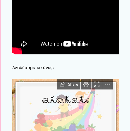
Αναλύσαμε εικόνες: