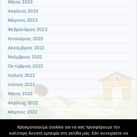
Μάιος 2023
Απρίλιος 2023
Μάρτιος 2023
Φεβρουάριος 2023
Ιανουάριος 2023
Δεκέμβριος 2022
Νοέμβριος 2022
Οκτώβριος 2022
Ιούλιος 2022
Ιούνιος 2022
Μάιος 2022
Απρίλιος 2022
Μάρτιος 2022
Φεβρουάριος 2022
Χρησιμοποιούμε cookies για να σας προσφέρουμε την
Ιανουάριος 2022
καλύτερη δυνατή εμπειρία στη σελίδα μας. Εάν συνεχίσετε να