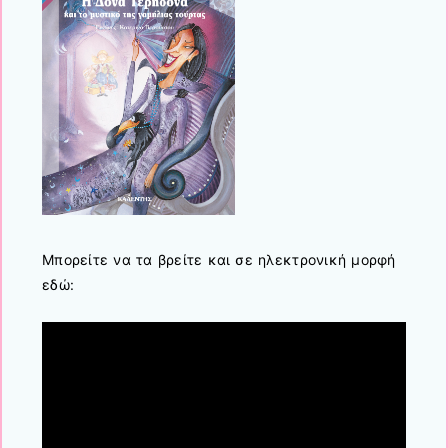
Μπορείτε να τα βρείτε και σε ηλεκτρονική μορφή
εδώ: