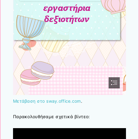
Μετάβαση στο sway.office.com
.
Παρακολουθήσαμε σχετικά βίντεο: