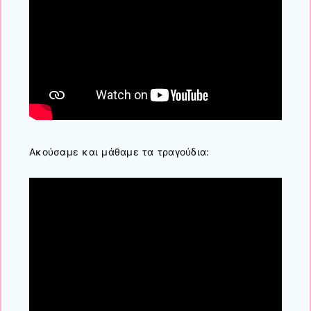
Ακούσαμε και μάθαμε τα τραγούδια: