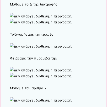
Μάθαμε το Δ της διατροφής
Ταξινομήσαμε τις τροφές
Φτιάξαμε την πυραμίδα της
Μάθαμε τον αριθμό 2