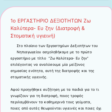
1ο ΕΡΓΑΣΤΗΡΙΟ ΔΕΞΙΟΤΗΤΩΝ Ζω
Καλύτερα- Ευ ζην (Διατροφή &
Στοματική υγιεινή)
Στο πλαίσιο των Εργαστηρίων Δεξιοτήτων του
Νηπιαγωγείου ασχοληθήκαμε με το πρώτο
εργαστήριο με τίτλο “Ζω Καλύτερα- Ευ ζην”
επιλέγοντας να αναλύσουμε μία μείζονος
σημασίας ενότητα, αυτή της διατροφής και της
στοματικής υγιεινής.
Αφού προηγήθηκε συζήτηση με τα παιδιά για το τι
γνωρίζουν για τη διατροφή, ποιες τροφές
περιλαμβάνουν τα καθημερινά τους γεύματα,
ποιες από αυτές θεωρούνται υγιεινές και ποιες όχι