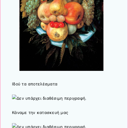
Ιδού τα αποτελέσματα
Κάναμε την κατασκευή μας