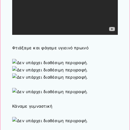
Φτιάξαμε και φάγαμε υγιεινό πρωινό
Κάναμε γυμναστική