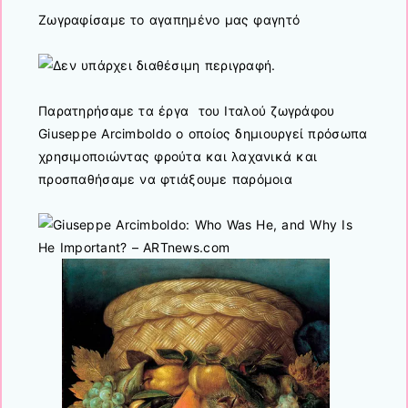
Ζωγραφίσαμε το αγαπημένο μας φαγητό
Παρατηρήσαμε τα έργα του Ιταλού ζωγράφου
Giuseppe Arcimboldo ο οποίος δημιουργεί πρόσωπα
χρησιμοποιώντας φρούτα και λαχανικά και
προσπαθήσαμε να φτιάξουμε παρόμοια