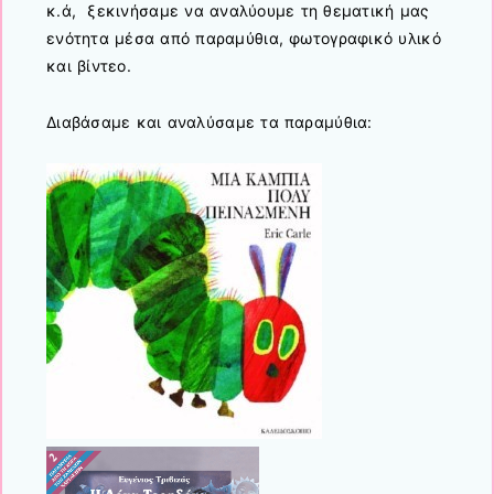
κ.ά, ξεκινήσαμε να αναλύουμε τη θεματική μας
ενότητα μέσα από παραμύθια, φωτογραφικό υλικό
και βίντεο.
Διαβάσαμε και αναλύσαμε τα παραμύθια: