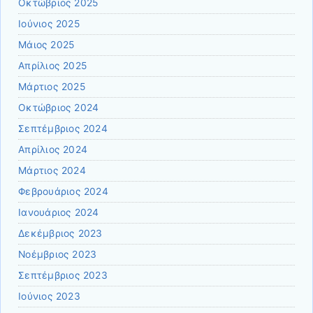
Οκτώβριος 2025
Ιούνιος 2025
Μάιος 2025
Απρίλιος 2025
Μάρτιος 2025
Οκτώβριος 2024
Σεπτέμβριος 2024
Απρίλιος 2024
Μάρτιος 2024
Φεβρουάριος 2024
Ιανουάριος 2024
Δεκέμβριος 2023
Νοέμβριος 2023
Σεπτέμβριος 2023
Ιούνιος 2023