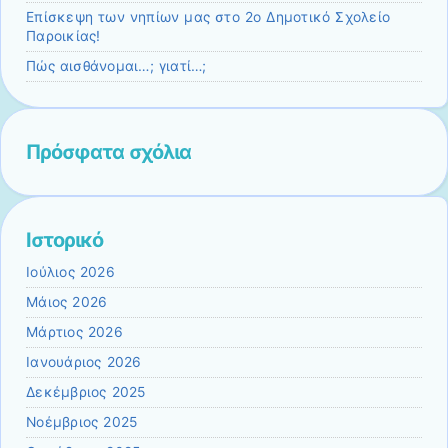
Επίσκεψη των νηπίων μας στο 2ο Δημοτικό Σχολείο
Παροικίας!
Πώς αισθάνομαι…; γιατί…;
Πρόσφατα σχόλια
Ιστορικό
Ιούλιος 2026
Μάιος 2026
Μάρτιος 2026
Ιανουάριος 2026
Δεκέμβριος 2025
Νοέμβριος 2025