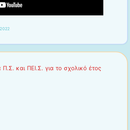
 2022
Π.Σ. και ΠΕΙ.Σ. για το σχολικό έτος