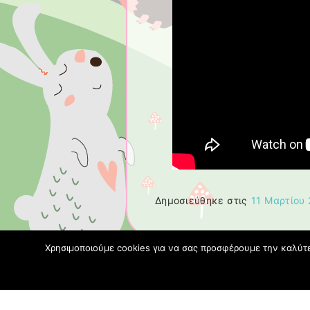
Δημοσιεύθηκε στις
11 Μαρτίου
Χρησιμοποιούμε cookies για να σας προσφέρουμε την καλύτερ