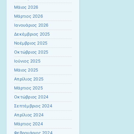
Μάιος 2026
Μάρτιος 2026
Ιανουάριος 2026
Δεκέμβριος 2025
Νοέμβριος 2025
Οκτώβριος 2025
Ιούνιος 2025
Μάιος 2025
Απρίλιος 2025
Μάρτιος 2025
Οκτώβριος 2024
Σεπτέμβριος 2024
Απρίλιος 2024
Μάρτιος 2024
Φεβρουάριος 2024