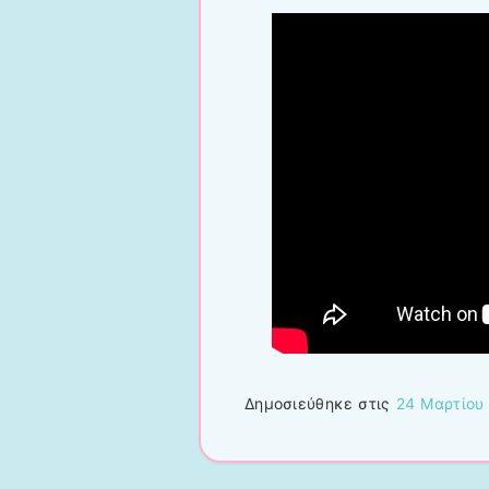
Δημοσιεύθηκε στις
24 Μαρτίου