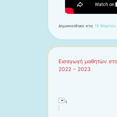
Δημοσιεύθηκε στις
18 Μαρτίου
Εισαγωγή μαθητών στα 
2022 – 2023