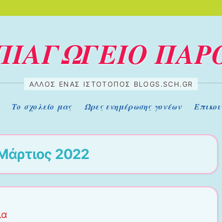
ΠΙΑΓΩΓΕΙΟ ΠΑΡ
ΆΛΛΟΣ ΈΝΑΣ ΙΣΤΌΤΟΠΟΣ BLOGS.SCH.GR
Το σχολείο μας
Ώρες ενημέρωσης γονέων
Επικοι
Μάρτιος 2022
ια