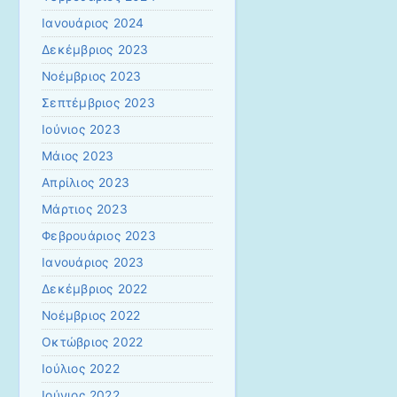
Ιανουάριος 2024
Δεκέμβριος 2023
Νοέμβριος 2023
Σεπτέμβριος 2023
Ιούνιος 2023
Μάιος 2023
Απρίλιος 2023
Μάρτιος 2023
Φεβρουάριος 2023
Ιανουάριος 2023
Δεκέμβριος 2022
Νοέμβριος 2022
Οκτώβριος 2022
Ιούλιος 2022
Ιούνιος 2022