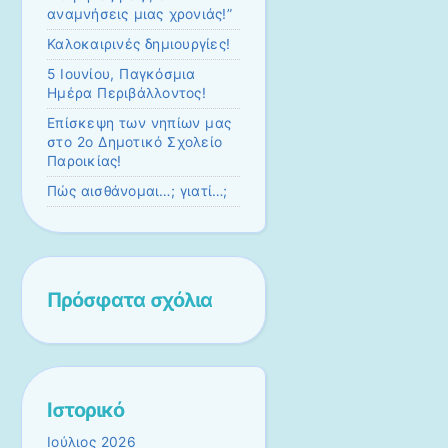
αναμνήσεις μιας χρονιάς!”
Καλοκαιρινές δημιουργίες!
5 Ιουνίου, Παγκόσμια
Ημέρα Περιβάλλοντος!
Επίσκεψη των νηπίων μας
στο 2ο Δημοτικό Σχολείο
Παροικίας!
Πώς αισθάνομαι…; γιατί…;
Πρόσφατα σχόλια
Ιστορικό
Ιούλιος 2026