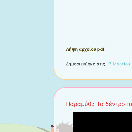
Λήψη αρχείου pdf
.
Δημοσιεύθηκε στις
17 Μαρτίου
Παραμύθι: Το δέντρο π