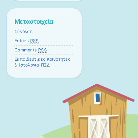
Μεταστοιχεία
Σύνδεση
Entries
RSS
Comments
RSS
Εκπαιδευτικές Κοινότητες
& Ιστολόγια ΠΣΔ