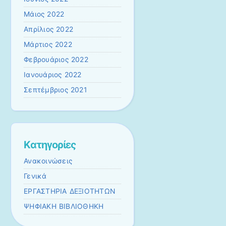
Μάιος 2022
Απρίλιος 2022
Μάρτιος 2022
Φεβρουάριος 2022
Ιανουάριος 2022
Σεπτέμβριος 2021
Kατηγορίες
Ανακοινώσεις
Γενικά
ΕΡΓΑΣΤΗΡΙΑ ΔΕΞΙΟΤΗΤΩΝ
ΨΗΦΙΑΚΗ ΒΙΒΛΙΟΘΗΚΗ