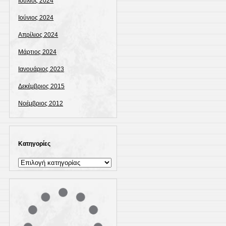
Ιούλιος 2024
Ιούνιος 2024
Απρίλιος 2024
Μάρτιος 2024
Ιανουάριος 2023
Δεκέμβριος 2015
Νοέμβριος 2012
Kατηγορίες
Kατηγορίες