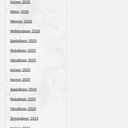
Ιούνιος 2026
Μάιος 2026
Μάρτιος 2026
Φεβρουάριος 2026
Δεκέμβριος 2025
Νοέμβριος 2025
Οκτώβριος 2025
Ιούλιος 2025
Ιούνιος 2025
Δεκέμβριος 2024
Νοέμβριος 2024
Οκτώβριος 2024
Σεπτέμβριος 2024