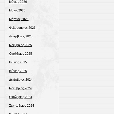
Ιούνιος 2026
Μάιος 2026
Μάρτιος 2026
Φεβρουάριος 2026
Δεκέμβριος 2025
Νοέμβριος 2025
Οκτώβριος 2025
Ιούλιος 2025
Ιούνιος 2025
Δεκέμβριος 2024
Νοέμβριος 2024
Οκτώβριος 2024
Σεπτέμβριος 2024