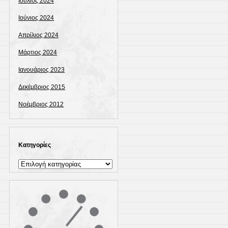
Ιούλιος 2024
Ιούνιος 2024
Απρίλιος 2024
Μάρτιος 2024
Ιανουάριος 2023
Δεκέμβριος 2015
Νοέμβριος 2012
Kατηγορίες
Kατηγορίες