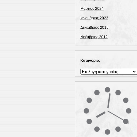
Μάρτιος 2024
Ιανουάριος 2023
Δεκέμβριος 2015
Νοέμβριος 2012
Kατηγορίες
Kατηγορίες