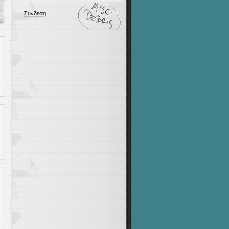
Σύνδεση