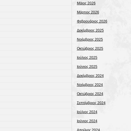
Μάιος 2026
Μάρτιος 2026
Φεβρουάριος 2026
Δεκέμβριος 2025
Νοέμβριος 2025
Οκτώβριος 2025
Ιούλιος 2025
Ιούνιος 2025
Δεκέμβριος 2024
Νοέμβριος 2024
Οκτώβριος 2024
Σεπτέμβριος 2024
Ιούλιος 2024
Ιούνιος 2024
Απρίλιος 2024