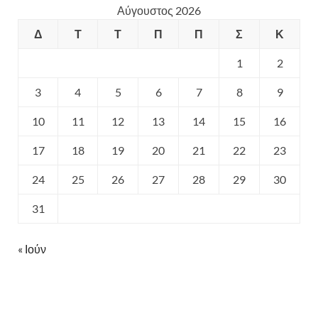
Αύγουστος 2026
Δ
Τ
Τ
Π
Π
Σ
Κ
1
2
3
4
5
6
7
8
9
10
11
12
13
14
15
16
17
18
19
20
21
22
23
24
25
26
27
28
29
30
31
« Ιούν