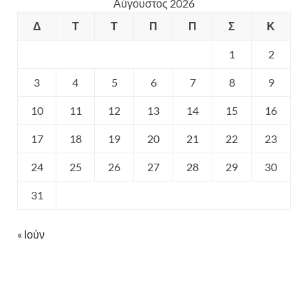
Αύγουστος 2026
Δ
Τ
Τ
Π
Π
Σ
Κ
1
2
3
4
5
6
7
8
9
10
11
12
13
14
15
16
17
18
19
20
21
22
23
24
25
26
27
28
29
30
31
« Ιούν