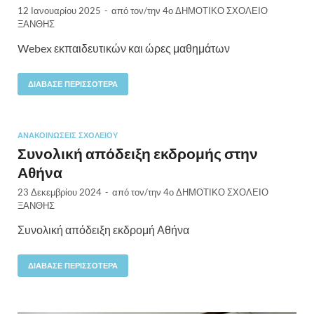
12 Ιανουαρίου 2025
-
από τον/την
4ο ΔΗΜΟΤΙΚΟ ΣΧΟΛΕΙΟ
ΞΑΝΘΗΣ
Webex εκπαιδευτικών και ώρες μαθημάτων
ΔΙΆΒΑΣΕ ΠΕΡΙΣΣΌΤΕΡΑ
ΑΝΑΚΟΙΝΏΣΕΙΣ ΣΧΟΛΕΊΟΥ
Συνολική απόδειξη εκδρομής στην
Αθήνα
23 Δεκεμβρίου 2024
-
από τον/την
4ο ΔΗΜΟΤΙΚΟ ΣΧΟΛΕΙΟ
ΞΑΝΘΗΣ
Συνολική απόδειξη εκδρομή Αθήνα
ΔΙΆΒΑΣΕ ΠΕΡΙΣΣΌΤΕΡΑ