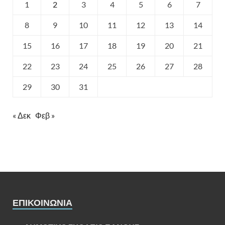
1
2
3
4
5
6
7
8
9
10
11
12
13
14
15
16
17
18
19
20
21
22
23
24
25
26
27
28
29
30
31
« Δεκ
Φεβ »
ΕΠΙΚΟΙΝΩΝΊΑ