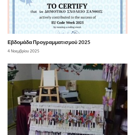
Εβδομάδα Προγραμματισμού 2025
4 Νοεμβρίου 2025