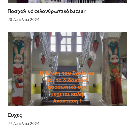
Πασχαλινό φιλανθρωπικό bazaar
28 Απριλίου 2024
Ευχές
27 Απριλίου 2024