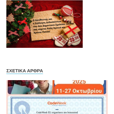
ΣΧΕΤΙΚΆ ΆΡΘΡΑ