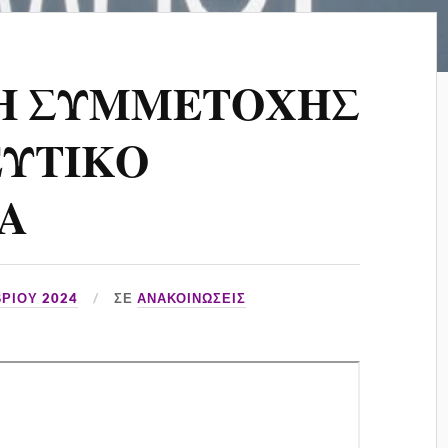
Η ΣΥΜΜΕΤΟΧΗΣ
ΕΥΤΙΚΟ
Α
ΡΊΟΥ 2024
ΣΕ
ΑΝΑΚΟΙΝΏΣΕΙΣ