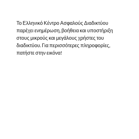
Το Ελληνικό Κέντρο Ασφαλούς Διαδικτύου
παρέχει ενημέρωση, βοήθεια και υποστήριξη
στους μικρούς και μεγάλους χρήστες του
διαδικτύου. Για περισσότερες πληροφορίες,
πατήστε στην εικόνα!