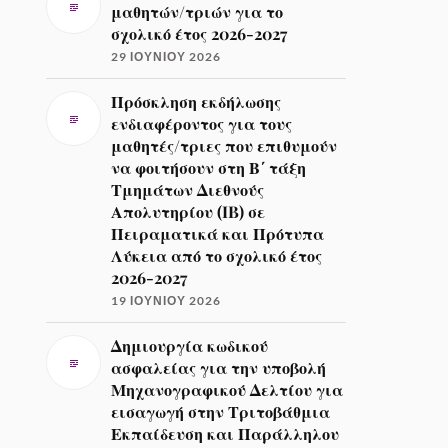
μαθητών/τριών για το
σχολικό έτος 2026-2027
29 ΙΟΥΝΊΟΥ 2026
Πρόσκληση εκδήλωσης
ενδιαφέροντος για τους
μαθητές/τριες που επιθυμούν
να φοιτήσουν στη Β΄ τάξη
Τμημάτων Διεθνούς
Απολυτηρίου (IB) σε
Πειραματικά και Πρότυπα
Λύκεια από το σχολικό έτος
2026-2027
19 ΙΟΥΝΊΟΥ 2026
Δημιουργία κωδικού
ασφαλείας για την υποβολή
Μηχανογραφικού Δελτίου για
εισαγωγή στην Τριτοβάθμια
Εκπαίδευση και Παράλληλου