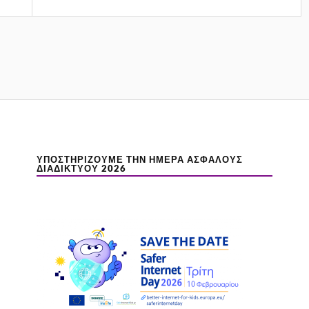
ΥΠΟΣΤΗΡΊΖΟΥΜΕ ΤΗΝ ΗΜΈΡΑ ΑΣΦΑΛΟΎΣ
ΔΙΑΔΙΚΤΎΟΥ 2026