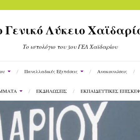
ο Γενικό Λύκειο Χαϊδαρί
Το ιστολόγιο του 3ου ΓΕΛ Χαϊδαρίου
ίου
Πανελλαδικές Εξετάσεις
Ανακοινώσεις
ΑΜΜΑΤΑ
ΕΚΔΗΛΩΣΕΙΣ
ΕΚΠΑΙΔΕΥΤΙΚΕΣ ΕΠΙΣΚΕΨ