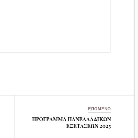
ΕΠΌΜΕΝΟ
ΠΡΟΓΡΑΜΜΑ ΠΑΝΕΛΛΑΔΙΚΩΝ
ΕΞΕΤΑΣΕΩΝ 2025