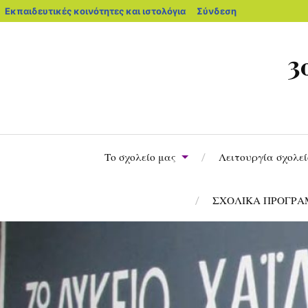
Εκπαιδευτικές κοινότητες και ιστολόγια
Σύνδεση
3
Το σχολείο μας
Λειτουργία σχολε
ΣΧΟΛΙΚΑ ΠΡΟΓΡ