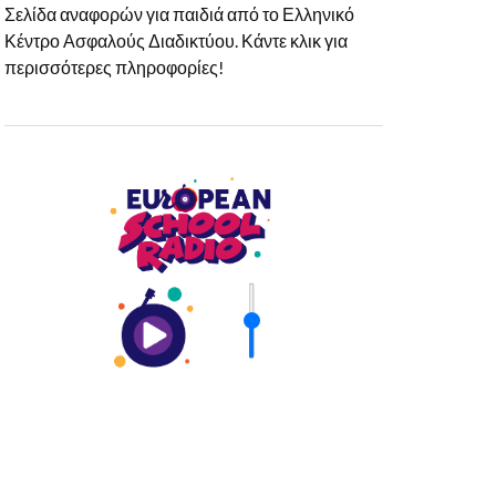
Σελίδα αναφορών για παιδιά από το Ελληνικό
Κέντρο Ασφαλούς Διαδικτύου. Κάντε κλικ για
περισσότερες πληροφορίες!