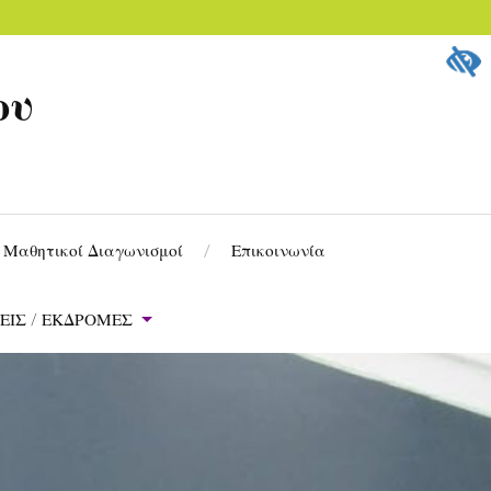
ου
Μαθητικοί Διαγωνισμοί
Επικοινωνία
ΕΙΣ / ΕΚΔΡΟΜΕΣ