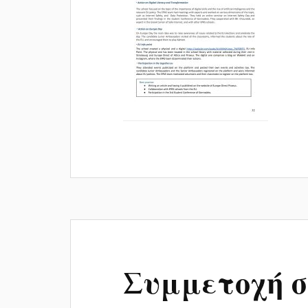
Συμμετοχή σ