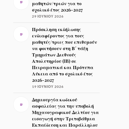
μαθητών/τριών για το
σχολικό έτος 2026-2027
29 ΙΟΥΝΊΟΥ 2026
Πρόσκληση εκδήλωσης
ενδιαφέροντος για τους
μαθητές/τριες που επιθυμούν
να φοιτήσουν στη Β΄ τάξη
Τμημάτων Διεθνούς
Απολυτηρίου (IB) σε
Πειραματικά και Πρότυπα
Λύκεια από το σχολικό έτος
2026-2027
19 ΙΟΥΝΊΟΥ 2026
Δημιουργία κωδικού
ασφαλείας για την υποβολή
Μηχανογραφικού Δελτίου για
εισαγωγή στην Τριτοβάθμια
Εκπαίδευση και Παράλληλου