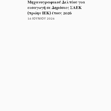
Μηχανογραφικού Δελτίου για
εισαγωγή σε Δημόσιες ΣΑΕΚ
(πρώην ΙΕΚ) έτους 2026
16 ΙΟΥΝΊΟΥ 2026