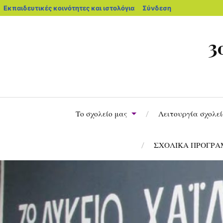
Εκπαιδευτικές κοινότητες και ιστολόγια
Σύνδεση
3
Το σχολείο μας
Λειτουργία σχολε
ΣΧΟΛΙΚΑ ΠΡΟΓΡ