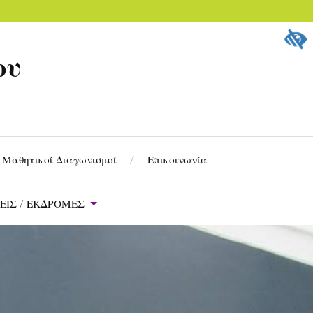
ου
Μαθητικοί Διαγωνισμοί
Επικοινωνία
ΕΙΣ / ΕΚΔΡΟΜΕΣ