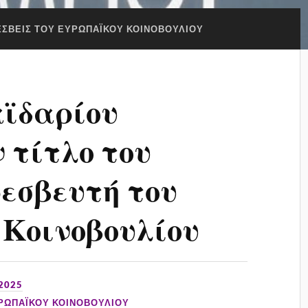
ΕΣΒΕΙΣ ΤΟΥ ΕΥΡΩΠΑΪΚΟΥ ΚΟΙΝΟΒΟΥΛΙΟΥ
αϊδαρίου
 τίτλο του
εσβευτή του
Κοινοβουλίου
 2025
ΥΡΩΠΑΪΚΟΥ ΚΟΙΝΟΒΟΥΛΙΟΥ