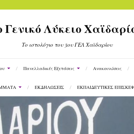
ο Γενικό Λύκειο Χαϊδαρί
Το ιστολόγιο του 3ου ΓΕΛ Χαϊδαρίου
ίου
Πανελλαδικές Εξετάσεις
Ανακοινώσεις
ΑΜΜΑΤΑ
ΕΚΔΗΛΩΣΕΙΣ
ΕΚΠΑΙΔΕΥΤΙΚΕΣ ΕΠΙΣΚΕΨ