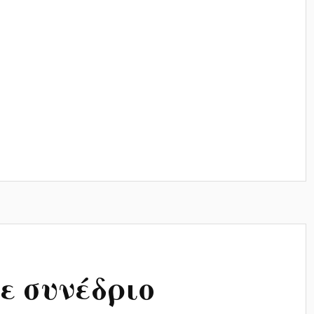
ε συνέδριο