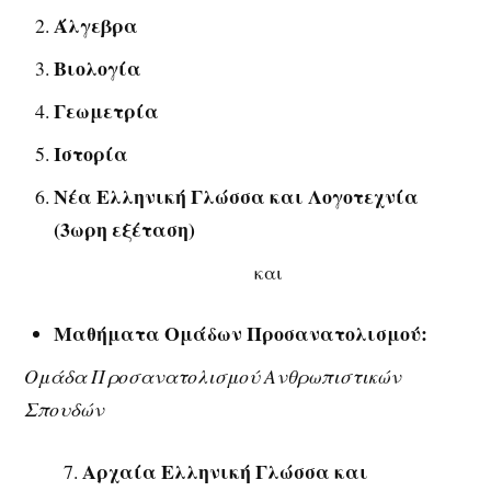
Άλγεβρα
Βιολογία
Γεωμετρία
Ιστορία
Νέα Ελληνική Γλώσσα και Λογοτεχνία
(3ωρη εξέταση)
και
Μαθήματα Ομάδων Προσανατολισμού:
Ομάδα Προσανατολισμού Ανθρωπιστικών
Σπουδών
Αρχαία Ελληνική Γλώσσα και
7.