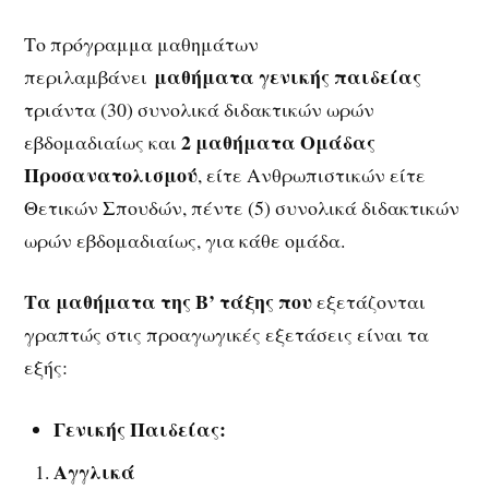
Το πρόγραμμα μαθημάτων
μαθήματα γενικής παιδείας
περιλαμβάνει
τριάντα (30) συνολικά διδακτικών ωρών
2
μαθήματα Ομάδας
εβδομαδιαίως και
Προσανατολισμού
, είτε Ανθρωπιστικών είτε
Θετικών Σπουδών, πέντε (5) συνολικά διδακτικών
ωρών εβδομαδιαίως, για κάθε ομάδα.
Τα μαθήματα της Β’ τάξης που
εξετάζονται
γραπτώς στις προαγωγικές εξετάσεις είναι τα
εξής:
Γενικής Παιδείας:
Αγγλικά