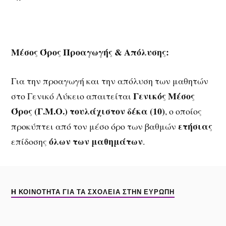
Μέσος Όρος Προαγωγής & Απόλυσης:
Για την προαγωγή και την απόλυση των μαθητών
Γενικός Μέσος
στο Γενικό Λύκειο απαιτείται
Όρος (Γ.Μ.Ο.) τουλάχιστον δέκα (10)
, ο οποίος
ετήσιας
προκύπτει από τον μέσο όρο των βαθμών
όλων των μαθημάτων
επίδοσης
.
H ΚΟΙΝΌΤΗΤΑ ΓΙΑ ΤΑ ΣΧΟΛΕΊΑ ΣΤΗΝ ΕΥΡΏΠΗ