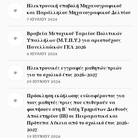
Ηλεκτρονική υποβολή Μηχανογραφικού
και Παράλληλου Μηχανογραφικού Δελτίου
7 ΙΟΥΛΊΟΥ 2026
Βραβεία Μετοχικού Ταμείου Πολιτικών
Υπαλλήλων (Μ.Τ.Π.Υ.) για αριστούχους
Πανελλαδικών ΓΕΛ 2026
6 ΙΟΥΛΊΟΥ 2026
Ηλεκτρονικές εγγραφές μαθητών/τριών
για το σχολικό έτος 2026-2027
29 ΙΟΥΝΊΟΥ 2026
Πρόσκληση εκδήλωσης ενδιαφέροντος για
τους μαθητές/τριες που επιθυμούν να
φοιτήσουν στη Β΄ τάξη Τμημάτων Διεθνούς
Απολυτηρίου (IB) σε Πειραματικά και
Πρότυπα Λύκεια από το σχολικό έτος 2026-
2027
19 ΙΟΥΝΊΟΥ 2026