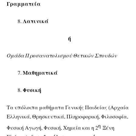
Γραμματεία
Λατινικά
8.
ή
Ομάδα Προσανατολισμού Θετικών Σπουδών
Μαθηματικά
7.
Φυσική
8.
Τα υπόλοιπα μαθήματα Γενικής Παιδείας (Αρχαία
Ελληνικά, Θρησκευτικά, Πληροφορική, Φιλοσοφία,
η
Φυσική Αγωγή, Φυσική, Χημεία και η 2
Ξένη