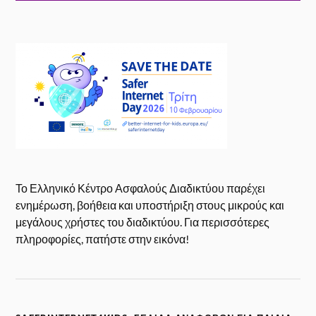
Το Ελληνικό Κέντρο Ασφαλούς Διαδικτύου παρέχει
ενημέρωση, βοήθεια και υποστήριξη στους μικρούς και
μεγάλους χρήστες του διαδικτύου. Για περισσότερες
πληροφορίες, πατήστε στην εικόνα!