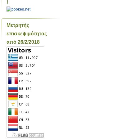
!
Μετρητής
επισκεψιμότητας
από 26/2/2018