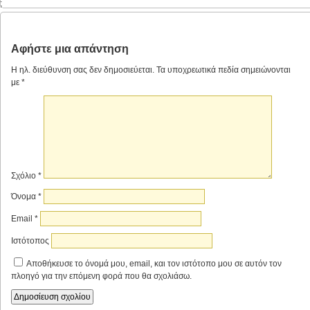
;
Αφήστε μια απάντηση
Η ηλ. διεύθυνση σας δεν δημοσιεύεται.
Τα υποχρεωτικά πεδία σημειώνονται
με
*
Σχόλιο
*
Όνομα
*
Email
*
Ιστότοπος
Αποθήκευσε το όνομά μου, email, και τον ιστότοπο μου σε αυτόν τον
πλοηγό για την επόμενη φορά που θα σχολιάσω.