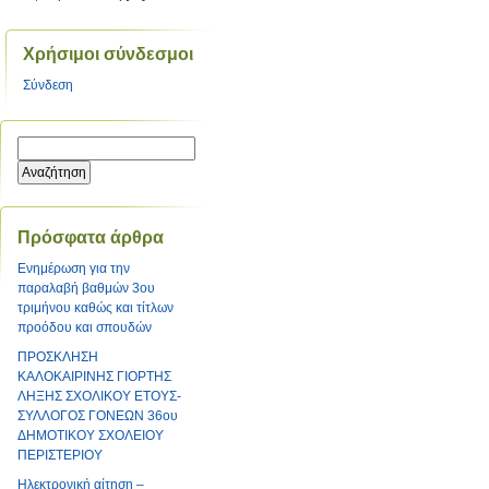
Χρήσιμοι σύνδεσμοι
Σύνδεση
Πρόσφατα άρθρα
Ενημέρωση για την
παραλαβή βαθμών 3ου
τριμήνου καθώς και τίτλων
προόδου και σπουδών
ΠΡΟΣΚΛΗΣΗ
ΚΑΛΟΚΑΙΡΙΝΗΣ ΓΙΟΡΤΗΣ
ΛΗΞΗΣ ΣΧΟΛΙΚΟΥ ΕΤΟΥΣ-
ΣΥΛΛΟΓΟΣ ΓΟΝΕΩΝ 36ου
ΔΗΜΟΤΙΚΟΥ ΣΧΟΛΕΙΟΥ
ΠΕΡΙΣΤΕΡΙΟΥ
Ηλεκτρονική αίτηση –