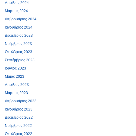
Απρίλιος 2024
Μάρτιος 2024
Φεβρουάριος 2024
Ιανουάριος 2024
Δεκέμβριος 2023
Νοέμβριος 2023
Οκτώβριος 2023
Σεπτέμβριος 2023
Ιούνιος 2023
Μάιος 2023
Απρίλιος 2023
Μάρτιος 2023
Φεβρουάριος 2023
Ιανουάριος 2023
Δεκέμβριος 2022
Νοέμβριος 2022
Οκτώβριος 2022