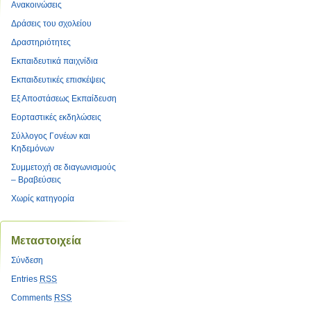
Ανακοινώσεις
Δράσεις του σχολείου
Δραστηριότητες
Εκπαιδευτικά παιχνίδια
Εκπαιδευτικές επισκέψεις
Εξ Αποστάσεως Εκπαίδευση
Εορταστικές εκδηλώσεις
Σύλλογος Γονέων και
Κηδεμόνων
Συμμετοχή σε διαγωνισμούς
– Βραβεύσεις
Χωρίς κατηγορία
Μεταστοιχεία
Σύνδεση
Entries
RSS
Comments
RSS