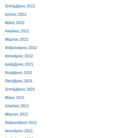
Σεπτέμβριος 2022
Ιούνιος 2022
Μάιος 2022
Απρίλιος 2022
Μάρτιος 2022
Φεβρουάριος 2022
Ιανουάριος 2022
Δεκέμβριος 2021
Νοέμβριος 2021
Οκτώβριος 2021
Σεπτέμβριος 2021
Μάιος 2021
Απρίλιος 2021
Μάρτιος 2021
Φεβρουάριος 2021
Ιανουάριος 2021