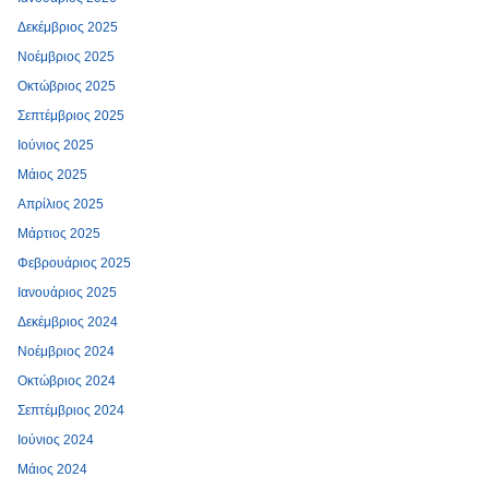
Δεκέμβριος 2025
Νοέμβριος 2025
Οκτώβριος 2025
Σεπτέμβριος 2025
Ιούνιος 2025
Μάιος 2025
Απρίλιος 2025
Μάρτιος 2025
Φεβρουάριος 2025
Ιανουάριος 2025
Δεκέμβριος 2024
Νοέμβριος 2024
Οκτώβριος 2024
Σεπτέμβριος 2024
Ιούνιος 2024
Μάιος 2024