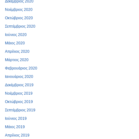
Δεκέμβριος 2020
Νοέμβριος 2020
Οκτώβριος 2020
Σεπτέμβριος 2020
Ιούνιος 2020
Μάιος 2020
Απρίλιος 2020
Μάρτιος 2020
Φεβρουάριος 2020
Ιανουάριος 2020
Δεκέμβριος 2019
Νοέμβριος 2019
Οκτώβριος 2019
Σεπτέμβριος 2019
Ιούνιος 2019
Μάιος 2019
Απρίλιος 2019