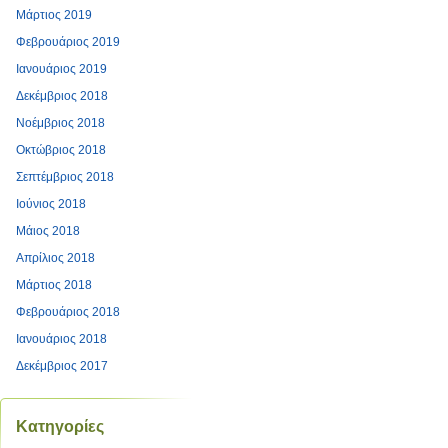
Μάρτιος 2019
Φεβρουάριος 2019
Ιανουάριος 2019
Δεκέμβριος 2018
Νοέμβριος 2018
Οκτώβριος 2018
Σεπτέμβριος 2018
Ιούνιος 2018
Μάιος 2018
Απρίλιος 2018
Μάρτιος 2018
Φεβρουάριος 2018
Ιανουάριος 2018
Δεκέμβριος 2017
Kατηγορίες