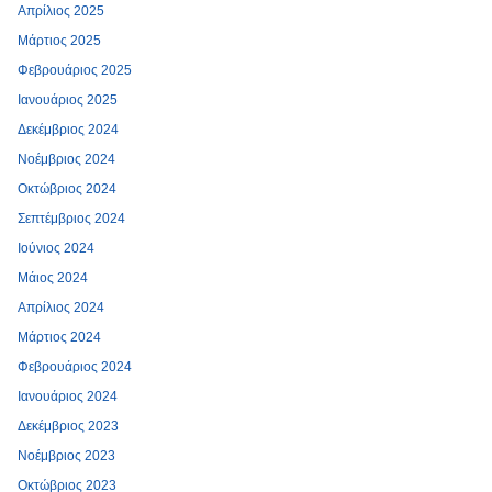
Απρίλιος 2025
Μάρτιος 2025
Φεβρουάριος 2025
Ιανουάριος 2025
Δεκέμβριος 2024
Νοέμβριος 2024
Οκτώβριος 2024
Σεπτέμβριος 2024
Ιούνιος 2024
Μάιος 2024
Απρίλιος 2024
Μάρτιος 2024
Φεβρουάριος 2024
Ιανουάριος 2024
Δεκέμβριος 2023
Νοέμβριος 2023
Οκτώβριος 2023