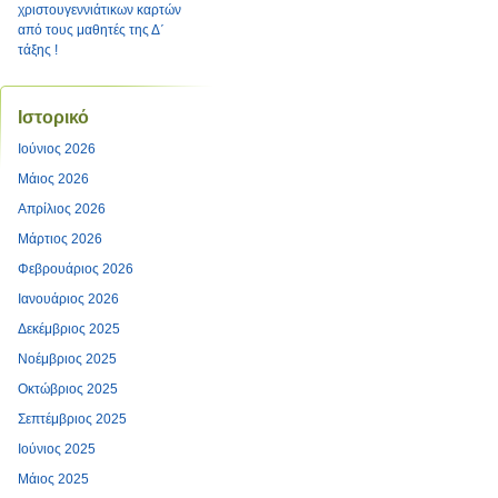
χριστουγεννιάτικων καρτών
από τους μαθητές της Δ΄
τάξης !
Ιστορικό
Ιούνιος 2026
Μάιος 2026
Απρίλιος 2026
Μάρτιος 2026
Φεβρουάριος 2026
Ιανουάριος 2026
Δεκέμβριος 2025
Νοέμβριος 2025
Οκτώβριος 2025
Σεπτέμβριος 2025
Ιούνιος 2025
Μάιος 2025