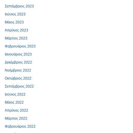
Σεπτέμβριος 2023
Ιούνιος 2023
Μάιος 2023
Απρίλιος 2023
Μάρτιος 2023
Φεβρουάριος 2023
Ιανουάριος 2023
Δεκέμβριος 2022
Νοέμβριος 2022
Οκτώβριος 2022
Σεπτέμβριος 2022
Ιούνιος 2022
Μάιος 2022
Απρίλιος 2022
Μάρτιος 2022
Φεβρουάριος 2022