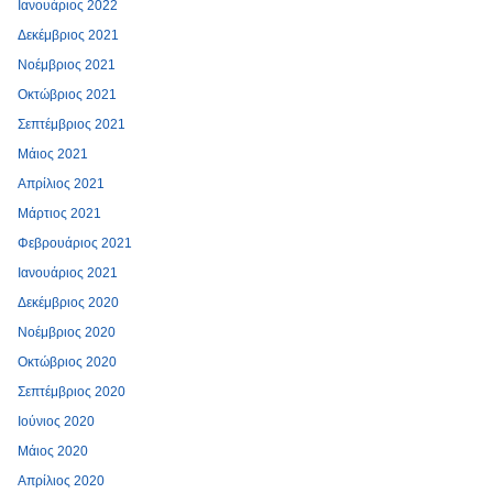
Ιανουάριος 2022
Δεκέμβριος 2021
Νοέμβριος 2021
Οκτώβριος 2021
Σεπτέμβριος 2021
Μάιος 2021
Απρίλιος 2021
Μάρτιος 2021
Φεβρουάριος 2021
Ιανουάριος 2021
Δεκέμβριος 2020
Νοέμβριος 2020
Οκτώβριος 2020
Σεπτέμβριος 2020
Ιούνιος 2020
Μάιος 2020
Απρίλιος 2020