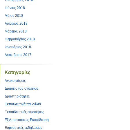
Σεπτέμβριος 2018
Ιούνιος 2018
Μάιος 2018
Απρίλιος 2018
Μάρτιος 2018
Φεβρουάριος 2018
Ιανουάριος 2018
Δεκέμβριος 2017
Kατηγορίες
Ανακοινώσεις
Δράσεις του σχολείου
Δραστηριότητες
Εκπαιδευτικά παιχνίδια
Εκπαιδευτικές επισκέψεις
Εξ Αποστάσεως Εκπαίδευση
Εορταστικές εκδηλώσεις