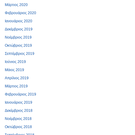
Μάρτιος 2020
Φεβρουάριος 2020
Ιανουάριος 2020
Δεκέμβριος 2019
Νοέμβριος 2019
Οκτώβριος 2019
Σεπτέμβριος 2019
Ιούνιος 2019
Μάιος 2019
Απρίλιος 2019
Μάρτιος 2019
Φεβρουάριος 2019
Ιανουάριος 2019
Δεκέμβριος 2018
Νοέμβριος 2018
Οκτώβριος 2018