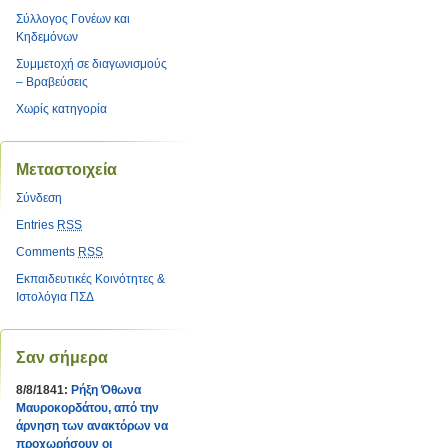
Σύλλογος Γονέων και
Κηδεμόνων
Συμμετοχή σε διαγωνισμούς
– Βραβεύσεις
Χωρίς κατηγορία
Μεταστοιχεία
Σύνδεση
Entries
RSS
Comments
RSS
Εκπαιδευτικές Κοινότητες &
Ιστολόγια ΠΣΔ
Σαν σήμερα
8/8/1841:
Ρήξη Όθωνα 
Μαυροκορδάτου, από την
άρνηση των ανακτόρων να
προχωρήσουν οι