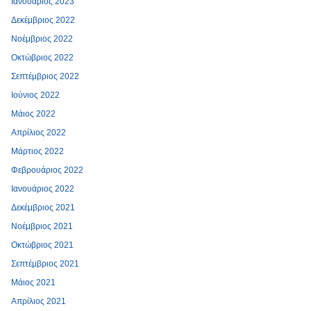
Ιανουάριος 2023
Δεκέμβριος 2022
Νοέμβριος 2022
Οκτώβριος 2022
Σεπτέμβριος 2022
Ιούνιος 2022
Μάιος 2022
Απρίλιος 2022
Μάρτιος 2022
Φεβρουάριος 2022
Ιανουάριος 2022
Δεκέμβριος 2021
Νοέμβριος 2021
Οκτώβριος 2021
Σεπτέμβριος 2021
Μάιος 2021
Απρίλιος 2021