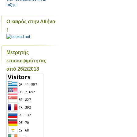
τάξης !
Ο καιρός στην Αθήνα
!
Μετρητής
επισκεψιμότητας
από 26/2/2018