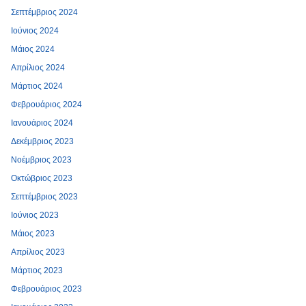
Σεπτέμβριος 2024
Ιούνιος 2024
Μάιος 2024
Απρίλιος 2024
Μάρτιος 2024
Φεβρουάριος 2024
Ιανουάριος 2024
Δεκέμβριος 2023
Νοέμβριος 2023
Οκτώβριος 2023
Σεπτέμβριος 2023
Ιούνιος 2023
Μάιος 2023
Απρίλιος 2023
Μάρτιος 2023
Φεβρουάριος 2023