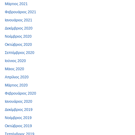
Μάρτιος 2021
Φεβρουάριος 2021
Ιανουάριος 2021
Δεκέμβριος 2020
Νοέμβριος 2020
Οκτώβριος 2020
Σεπτέμβριος 2020
Ιούνιος 2020
Μάιος 2020
Απρίλιος 2020
Μάρτιος 2020
Φεβρουάριος 2020
Ιανουάριος 2020
Δεκέμβριος 2019
Νοέμβριος 2019
Οκτώβριος 2019
Σεπτέμβριος 2019