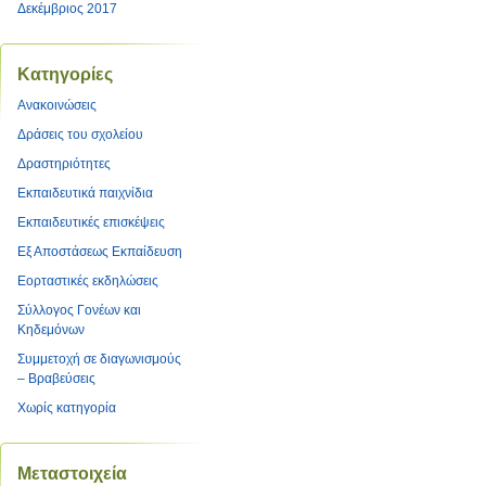
Δεκέμβριος 2017
Kατηγορίες
Ανακοινώσεις
Δράσεις του σχολείου
Δραστηριότητες
Εκπαιδευτικά παιχνίδια
Εκπαιδευτικές επισκέψεις
Εξ Αποστάσεως Εκπαίδευση
Εορταστικές εκδηλώσεις
Σύλλογος Γονέων και
Κηδεμόνων
Συμμετοχή σε διαγωνισμούς
– Βραβεύσεις
Χωρίς κατηγορία
Μεταστοιχεία