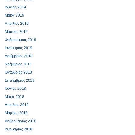
Ιούνιος 2019
Μάιος 2019
Απρίλιος 2019
Μάρτιος 2019
Φεβρουάριος 2019
Ιανουάριος 2019
Δεκέμβριος 2018
Νοέμβριος 2018
Οκτώβριος 2018
Σεπτέμβριος 2018
Ιούνιος 2018
Μάιος 2018
Απρίλιος 2018
Μάρτιος 2018
Φεβρουάριος 2018
Ιανουάριος 2018