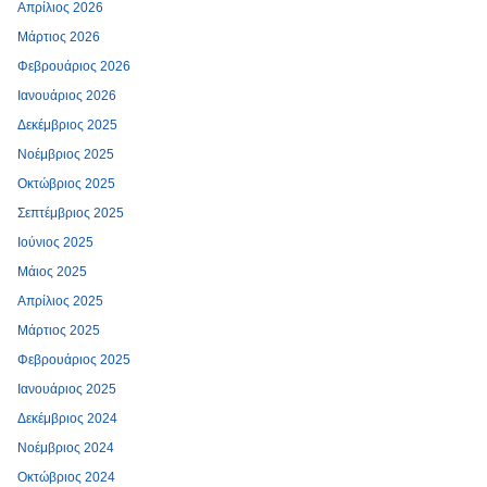
Απρίλιος 2026
Μάρτιος 2026
Φεβρουάριος 2026
Ιανουάριος 2026
Δεκέμβριος 2025
Νοέμβριος 2025
Οκτώβριος 2025
Σεπτέμβριος 2025
Ιούνιος 2025
Μάιος 2025
Απρίλιος 2025
Μάρτιος 2025
Φεβρουάριος 2025
Ιανουάριος 2025
Δεκέμβριος 2024
Νοέμβριος 2024
Οκτώβριος 2024