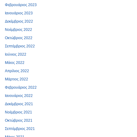
Φεβρουάριος 2023
Ιανουάριος 2023
Δεκέμβριος 2022
Νοέμβριος 2022
Οκτώβριος 2022
Σεπτέμβριος 2022
Ιούνιος 2022
Μάιος 2022
Απρίλιος 2022
Μάρτιος 2022
Φεβρουάριος 2022
Ιανουάριος 2022
Δεκέμβριος 2021
Νοέμβριος 2021
Οκτώβριος 2021
Σεπτέμβριος 2021