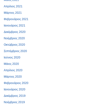
Μάιος 2021
Απρίλιος 2021
Μάρτιος 2021
Φεβρουάριος 2021
Ιανουάριος 2021
Δεκέμβριος 2020
Νοέμβριος 2020
Οκτώβριος 2020
Σεπτέμβριος 2020
Ιούνιος 2020
Μάιος 2020
Απρίλιος 2020
Μάρτιος 2020
Φεβρουάριος 2020
Ιανουάριος 2020
Δεκέμβριος 2019
Νοέμβριος 2019