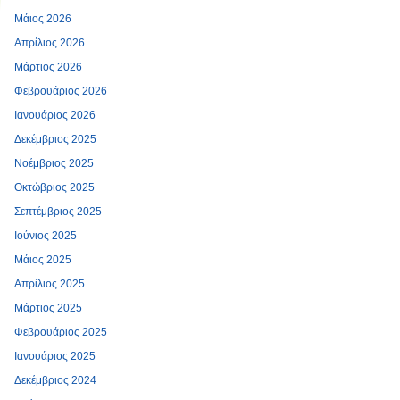
Μάιος 2026
Απρίλιος 2026
Μάρτιος 2026
Φεβρουάριος 2026
Ιανουάριος 2026
Δεκέμβριος 2025
Νοέμβριος 2025
Οκτώβριος 2025
Σεπτέμβριος 2025
Ιούνιος 2025
Μάιος 2025
Απρίλιος 2025
Μάρτιος 2025
Φεβρουάριος 2025
Ιανουάριος 2025
Δεκέμβριος 2024