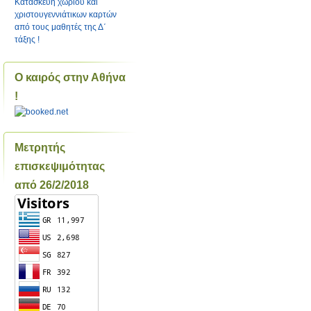
Κατασκευή χωριού και
χριστουγεννιάτικων καρτών
από τους μαθητές της Δ΄
τάξης !
Ο καιρός στην Αθήνα
!
Μετρητής
επισκεψιμότητας
από 26/2/2018