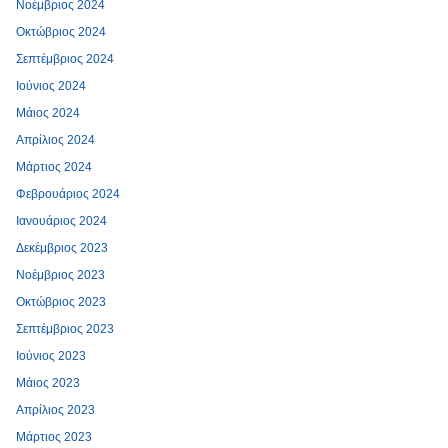
Νοέμβριος 2024
Οκτώβριος 2024
Σεπτέμβριος 2024
Ιούνιος 2024
Μάιος 2024
Απρίλιος 2024
Μάρτιος 2024
Φεβρουάριος 2024
Ιανουάριος 2024
Δεκέμβριος 2023
Νοέμβριος 2023
Οκτώβριος 2023
Σεπτέμβριος 2023
Ιούνιος 2023
Μάιος 2023
Απρίλιος 2023
Μάρτιος 2023