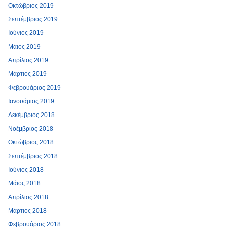
Οκτώβριος 2019
Σεπτέμβριος 2019
Ιούνιος 2019
Μάιος 2019
Απρίλιος 2019
Μάρτιος 2019
Φεβρουάριος 2019
Ιανουάριος 2019
Δεκέμβριος 2018
Νοέμβριος 2018
Οκτώβριος 2018
Σεπτέμβριος 2018
Ιούνιος 2018
Μάιος 2018
Απρίλιος 2018
Μάρτιος 2018
Φεβρουάριος 2018