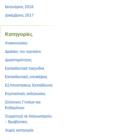
Ιανουάριος 2018
Δεκέμβριος 2017
Kατηγορίες
Ανακοινώσεις
Δράσεις του σχολείου
Δραστηριότητες
Εκπαιδευτικά παιχνίδια
Εκπαιδευτικές επισκέψεις
Εξ Αποστάσεως Εκπαίδευση
Εορταστικές εκδηλώσεις
Σύλλογος Γονέων και
Κηδεμόνων
Συμμετοχή σε διαγωνισμούς
– Βραβεύσεις
Χωρίς κατηγορία