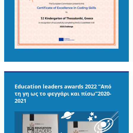
Education leaders awards 2022 “Από
τη γη ως το φεγγάρι και πίσω”2020-
2021