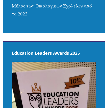
Μέλος των Οικολογικών Σχολείων από
το 2022
Education Leaders Awards 2025