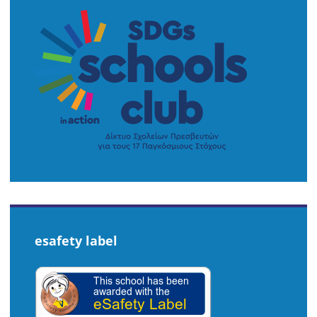
esafety label