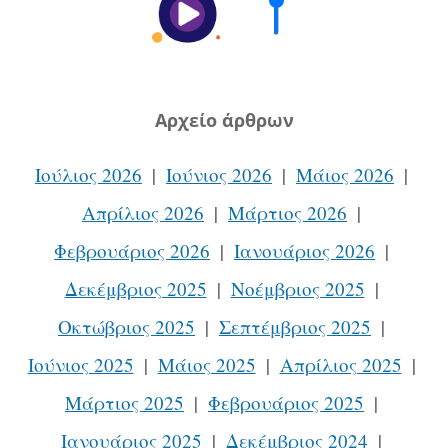
Aρχείο άρθρων
Ιούλιος 2026
Ιούνιος 2026
Μάιος 2026
Απρίλιος 2026
Μάρτιος 2026
Φεβρουάριος 2026
Ιανουάριος 2026
Δεκέμβριος 2025
Νοέμβριος 2025
Οκτώβριος 2025
Σεπτέμβριος 2025
Ιούνιος 2025
Μάιος 2025
Απρίλιος 2025
Μάρτιος 2025
Φεβρουάριος 2025
Ιανουάριος 2025
Δεκέμβριος 2024