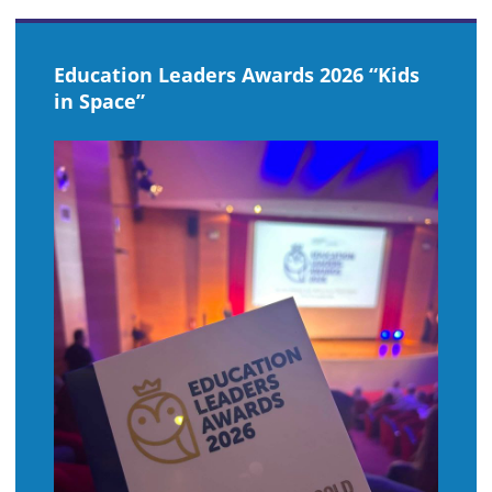
Εducation Leaders Awards 2026 “Kids
in Space”