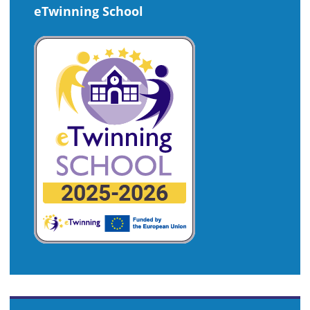
eTwinning School