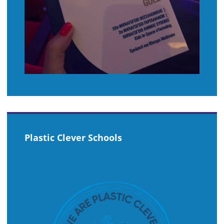
Plastic Clever Schools