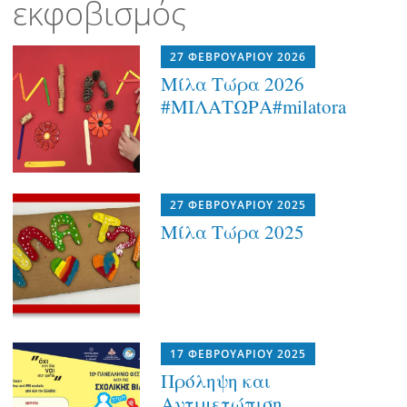
εκφοβισμός
27 ΦΕΒΡΟΥΑΡΊΟΥ 2026
Μίλα Τώρα 2026
#ΜΙΛΑΤΩΡΑ#milatora
27 ΦΕΒΡΟΥΑΡΊΟΥ 2025
Μίλα Τώρα 2025
17 ΦΕΒΡΟΥΑΡΊΟΥ 2025
Πρόληψη και
Αντιμετώπιση