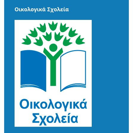
Οικολογικά Σχολεία