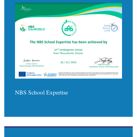
NBS School Expertise