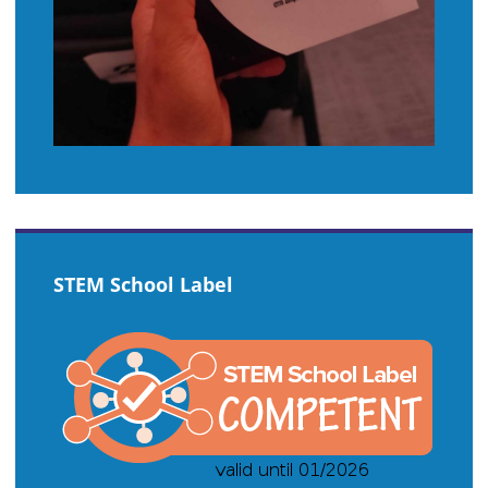
STEM School Label