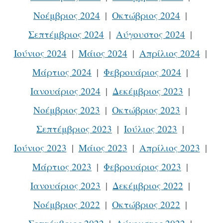
Νοέμβριος 2024
Οκτώβριος 2024
Σεπτέμβριος 2024
Αύγουστος 2024
Ιούνιος 2024
Μάιος 2024
Απρίλιος 2024
Μάρτιος 2024
Φεβρουάριος 2024
Ιανουάριος 2024
Δεκέμβριος 2023
Νοέμβριος 2023
Οκτώβριος 2023
Σεπτέμβριος 2023
Ιούλιος 2023
Ιούνιος 2023
Μάιος 2023
Απρίλιος 2023
Μάρτιος 2023
Φεβρουάριος 2023
Ιανουάριος 2023
Δεκέμβριος 2022
Νοέμβριος 2022
Οκτώβριος 2022