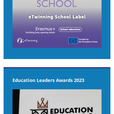
Education Leaders Awards 2023