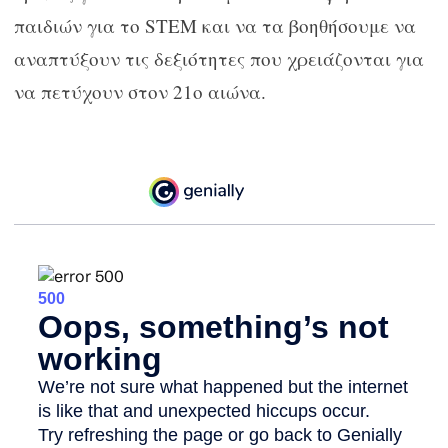
παιδιών για το STEM και να τα βοηθήσουμε να
αναπτύξουν τις δεξιότητες που χρειάζονται για
να πετύχουν στον 21ο αιώνα.