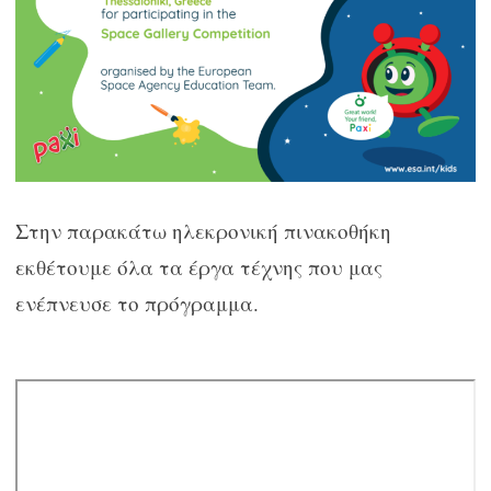
Στην παρακάτω ηλεκρονική πινακοθήκη
εκθέτουμε όλα τα έργα τέχνης που μας
ενέπνευσε το πρόγραμμα.