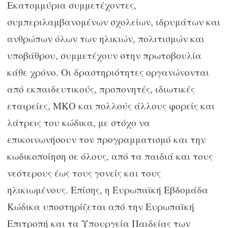
Εκατομμύρια συμμετέχοντες,
συμπεριλαμβανομένων σχολείων, ιδρυμάτων και
ανθρώπων όλων των ηλικιών, πολιτισμών και
υποβάθρου, συμμετέχουν στην πρωτοβουλία
κάθε χρόνο. Οι δραστηριότητες οργανώνονται
από εκπαιδευτικούς, προπονητές, ιδιωτικές
εταιρείες, ΜΚΟ και πολλούς άλλους φορείς και
λάτρεις του κώδικα, με στόχο να
επικοινωνήσουν τον προγραμματισμό και την
κωδικοποίηση σε όλους, από τα παιδιά και τους
νεότερους έως τους γονείς και τους
ηλικιωμένους. Επίσης, η Ευρωπαϊκή Εβδομάδα
Κώδικα υποστηρίζεται από την Ευρωπαϊκή
Επιτροπή και τα Υπουργεία Παιδείας των