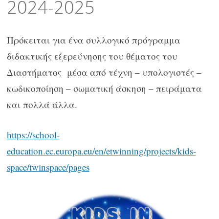
2024-2025
Πρόκειται για ένα συλλογικό πρόγραμμα
διδακτικής εξερεύνησης του θέματος του
Διαστήματος μέσα από τέχνη – υπολογιστές –
κωδικοποίηση – σωματική άσκηση – πειράματα
και πολλά άλλα.
https://school-
education.ec.europa.eu/en/etwinning/projects/kids-
space/twinspace/pages