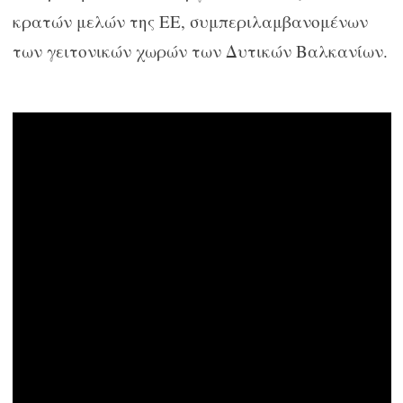
κρατών μελών της ΕΕ, συμπεριλαμβανομένων
των γειτονικών χωρών των Δυτικών Βαλκανίων.