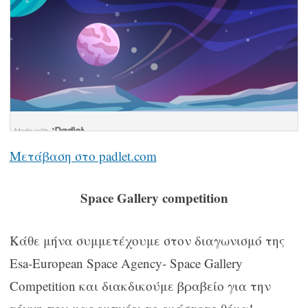
Μετάβαση στο padlet.com
Space Gallery competition
Kάθε μήνα συμμετέχουμε στον διαγωνισμό της
Esa-Εuropean Space Agency- Space Gallery
Competition και διακδικούμε βραβείο για την