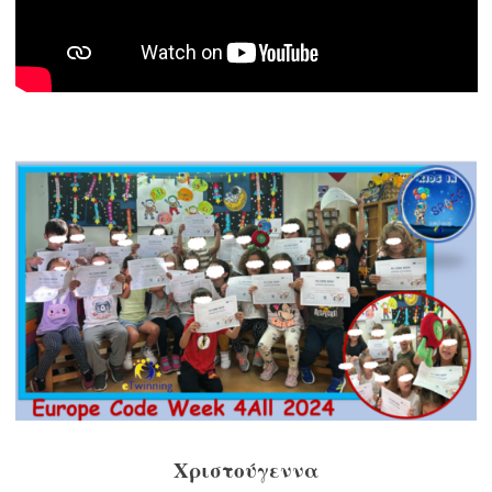
Χριστούγεννα