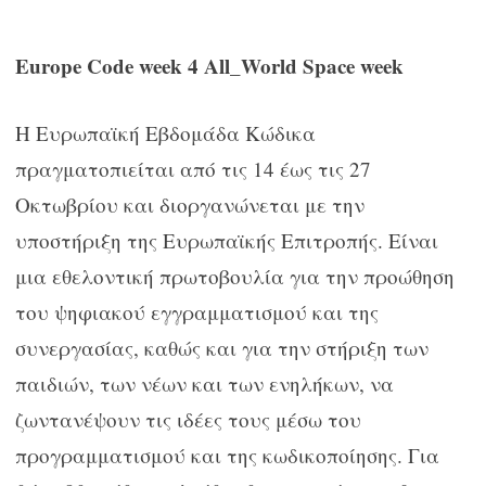
Europe Code week 4 All_
World Space week
Η Ευρωπαϊκή Εβδομάδα Κώδικα
πραγματοπιείται από τις 14 έως τις 27
Οκτωβρίου και διοργανώνεται με την
υποστήριξη της Ευρωπαϊκής Επιτροπής. Είναι
μια εθελοντική πρωτοβουλία για την προώθηση
του ψηφιακού εγγραμματισμού και της
συνεργασίας, καθώς και για την στήριξη των
παιδιών, των νέων και των ενηλήκων, να
ζωντανέψουν τις ιδέες τους μέσω του
προγραμματισμού και της κωδικοποίησης. Για