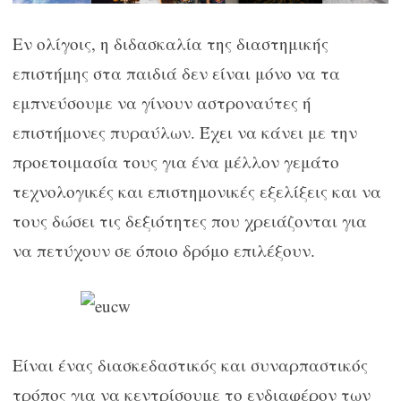
Εν ολίγοις, η διδασκαλία της διαστημικής
επιστήμης στα παιδιά δεν είναι μόνο να τα
εμπνεύσουμε να γίνουν αστροναύτες ή
επιστήμονες πυραύλων. Έχει να κάνει με την
προετοιμασία τους για ένα μέλλον γεμάτο
τεχνολογικές και επιστημονικές εξελίξεις και να
τους δώσει τις δεξιότητες που χρειάζονται για
να πετύχουν σε όποιο δρόμο επιλέξουν.
Είναι ένας διασκεδαστικός και συναρπαστικός
τρόπος για να κεντρίσουμε το ενδιαφέρον των