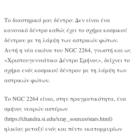
Το διαστημικό μας δέντρο: Δεν είναι ένα
κανονικό δέντρο καθώς έχει το σχήμα κοσμικού
δέντρου με τη λάμψη των αστρικών φώτων.
Αυτή η νέα εικόνα του NGC 2264, γνωστή και ως
«Χριστουγεννιάτικο Δέντρο Σμήνος», δείχνει το
σχήμα ενός κοσμικού δέντρου με τη λάμψη των
αστρικών φώτων.
Το NGC 2264 είναι, στην πραγματικότητα, ένα
σμήνος νεαρών αστέρων
(https://chandra.si.edu/xray_sources/stars.html)
ηλικίας μεταξύ ενός και πέντε εκατομμυρίων