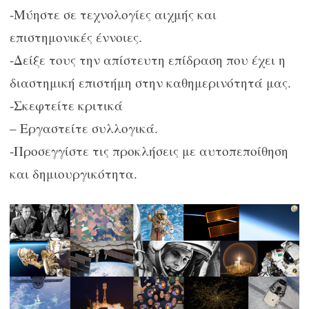
-Μύηστε σε τεχνολογίες αιχμής και
επιστημονικές έννοιες.
-Δείξε τους την απίστευτη επίδραση που έχει η
διαστημική επιστήμη στην καθημερινότητά μας.
-Σκεφτείτε κριτικά
– Εργαστείτε συλλογικά.
-Προσεγγίστε τις προκλήσεις με αυτοπεποίθηση
και δημιουργικότητα.