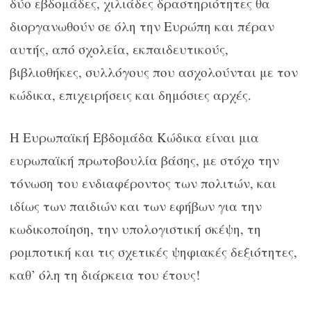
δύο εβδομάδες, χιλιάδες δραστηριότητες θα
διοργανωθούν σε όλη την Ευρώπη και πέραν
αυτής, από σχολεία, εκπαιδευτικούς,
βιβλιοθήκες, συλλόγους που ασχολούνται με τον
κώδικα, επιχειρήσεις και δημόσιες αρχές.
Η Ευρωπαϊκή Εβδομάδα Κώδικα είναι μια
ευρωπαϊκή πρωτοβουλία βάσης, με στόχο την
τόνωση του ενδιαφέροντος των πολιτών, και
ιδίως των παιδιών και των εφήβων για την
κωδικοποίηση, την υπολογιστική σκέψη, τη
ρομποτική και τις σχετικές ψηφιακές δεξιότητες,
καθ’ όλη τη διάρκεια του έτους!