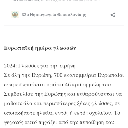
Ευρωπαϊκή ημέρα γλωσσών
2024: Γλώσσες για την ειρήνη
Σε όλη την Ευρώπη, 700 εκατομμύρια Ευρωπαίοι
εκπροσωπούνται από τα 46 κράτη μέλη του
Συμβουλίου της Ευρώπης και ενθαρρύνονται να
μάθουν όλο και περισσότερες ξένες γλώσσες, σε
οποιαδήποτε ηλικία, εντός ή εκτός σχολείου. Το
γεγονός αυτό πηγάζει από την πεποίθηση του