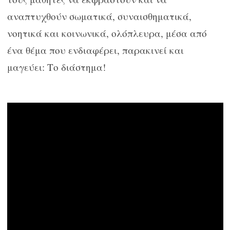
αναπτυχθούν σωματικά, συναισθηματικά,
νοητικά και κοινωνικά, ολόπλευρα, μέσα από
ένα θέμα που ενδιαφέρει, παρακινεί και
μαγεύει: Το διάστημα!