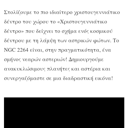
Στολίζουμε το πιο ιδιαίτερο χριστουγεννιάτικο
δέντρο του χώρου το «Χριστουγεννιάτικο
δέντρο» που δείχνει το σχήμα ενός κοσμικού
δέντρου με τη λάμψη των αστρικών φώτων. Το
NGC 2264 είναι, στην πραγματικότητα, ένα
σμήνος νεαρών αστεριών! Δημιουργούμε
ανακυκλώσιμους πλανήτες και αστέρια και
συνεργαζόμαστε σε μια διαδραστική εικόνα!