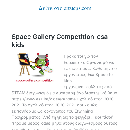
Δείτε στο artsteps.com