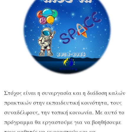
Στόχος είναι η συνεργασία και η διάδοση καλών
πρακτικών στην εκπαιδευτική κοινότητα, τους
συναδέλφους, την τοπική κοινωνία. Με αυτό το
πρόγραμμα θα εργαστούμε για να βοηθήσουμε
τους μαθητές να εκφραστούν και να