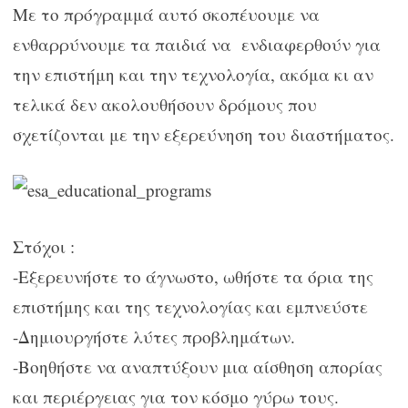
Με το πρόγραμμά αυτό σκοπέυουμε να
ενθαρρύνουμε τα παιδιά να ενδιαφερθούν για
την επιστήμη και την τεχνολογία, ακόμα κι αν
τελικά δεν ακολουθήσουν δρόμους που
σχετίζονται με την εξερεύνηση του διαστήματος.
Στόχοι :
-Εξερευνήστε το άγνωστο, ωθήστε τα όρια της
επιστήμης και της τεχνολογίας και εμπνεύστε
-Δημιουργήστε λύτες προβλημάτων.
-Βοηθήστε να αναπτύξουν μια αίσθηση απορίας
και περιέργειας για τον κόσμο γύρω τους.