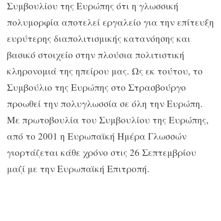
Συμβουλίου της Ευρώπης ότι η γλωσσική
πολυμορφία αποτελεί εργαλείο για την επίτευξη
ευρύτερης διαπολιτισμικής κατανόησης και
βασικό στοιχείο στην πλούσια πολιτιστική
κληρονομιά της ηπείρου μας. Ως εκ τούτου, το
Συμβούλιο της Ευρώπης στο Στρασβούργο
προωθεί την πολυγλωσσία σε όλη την Ευρώπη.
Με πρωτοβουλία του Συμβουλίου της Ευρώπης,
από το 2001 η Ευρωπαϊκή Ημέρα Γλωσσών
γιορτάζεται κάθε χρόνο στις 26 Σεπτεμβρίου
μαζί με την Ευρωπαϊκή Επιτροπή.