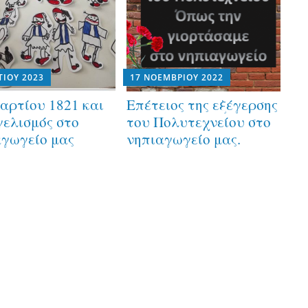
ΤΊΟΥ 2023
17 ΝΟΕΜΒΡΊΟΥ 2022
αρτίου 1821 και
Επέτειος της εξέγερσης
ελισμός στο
του Πολυτεχνείου στο
γωγείο μας
νηπιαγωγείο μας.