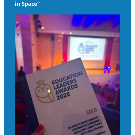
in Space”