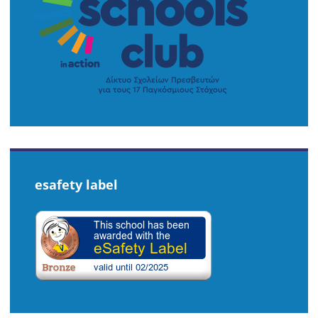
esafety label