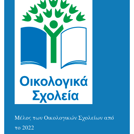
Μέλος των Οικολογικών Σχολείων από
το 2022