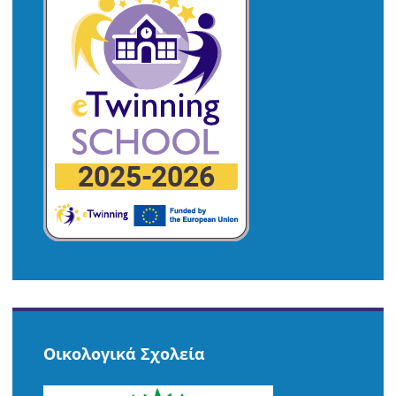
Οικολογικά Σχολεία