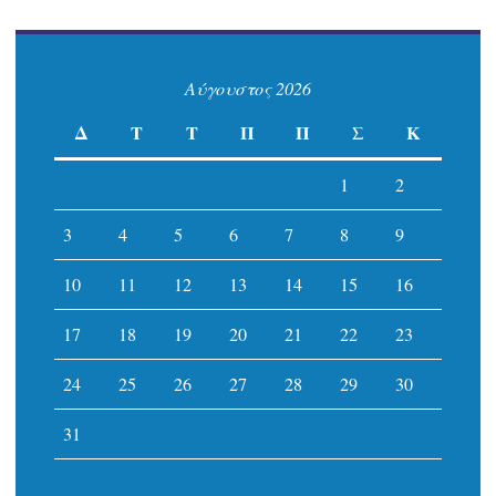
Αύγουστος 2026
Δ
Τ
Τ
Π
Π
Σ
Κ
1
2
3
4
5
6
7
8
9
10
11
12
13
14
15
16
17
18
19
20
21
22
23
24
25
26
27
28
29
30
31