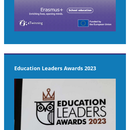
Education Leaders Awards 2023