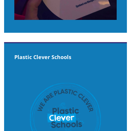
Plastic Clever Schools