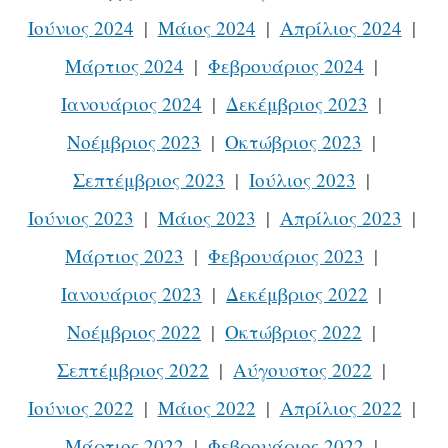
Ιούνιος 2024
Μάιος 2024
Απρίλιος 2024
Μάρτιος 2024
Φεβρουάριος 2024
Ιανουάριος 2024
Δεκέμβριος 2023
Νοέμβριος 2023
Οκτώβριος 2023
Σεπτέμβριος 2023
Ιούλιος 2023
Ιούνιος 2023
Μάιος 2023
Απρίλιος 2023
Μάρτιος 2023
Φεβρουάριος 2023
Ιανουάριος 2023
Δεκέμβριος 2022
Νοέμβριος 2022
Οκτώβριος 2022
Σεπτέμβριος 2022
Αύγουστος 2022
Ιούνιος 2022
Μάιος 2022
Απρίλιος 2022
Μάρτιος 2022
Φεβρουάριος 2022