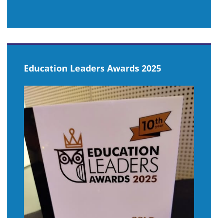
Education Leaders Awards 2025