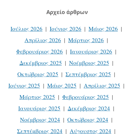
Aρχείο άρθρων
Ιούλιος 2026
Ιούνιος 2026
Μάιος 2026
Απρίλιος 2026
Μάρτιος 2026
Φεβρουάριος 2026
Ιανουάριος 2026
Δεκέμβριος 2025
Νοέμβριος 2025
Οκτώβριος 2025
Σεπτέμβριος 2025
Ιούνιος 2025
Μάιος 2025
Απρίλιος 2025
Μάρτιος 2025
Φεβρουάριος 2025
Ιανουάριος 2025
Δεκέμβριος 2024
Νοέμβριος 2024
Οκτώβριος 2024
Σεπτέμβριος 2024
Αύγουστος 2024