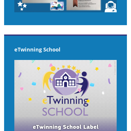
eTwinning School