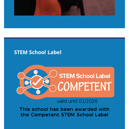
STEM School Label