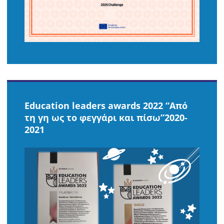
Education leaders awards 2022 “Από
τη γη ως το φεγγάρι και πίσω”2020-
2021