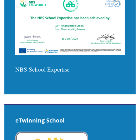
NBS School Expertise
eTwinning School