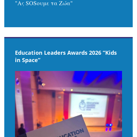
"Ας SOSουμε τα Ζώα"
Εducation Leaders Awards 2026 “Kids
in Space”