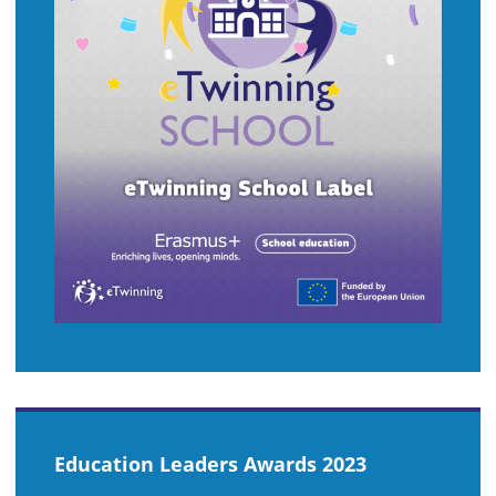
Education Leaders Awards 2023