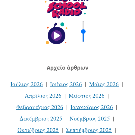
Aρχείο άρθρων
Ιούλιος 2026
Ιούνιος 2026
Μάιος 2026
Απρίλιος 2026
Μάρτιος 2026
Φεβρουάριος 2026
Ιανουάριος 2026
Δεκέμβριος 2025
Νοέμβριος 2025
Οκτώβριος 2025
Σεπτέμβριος 2025