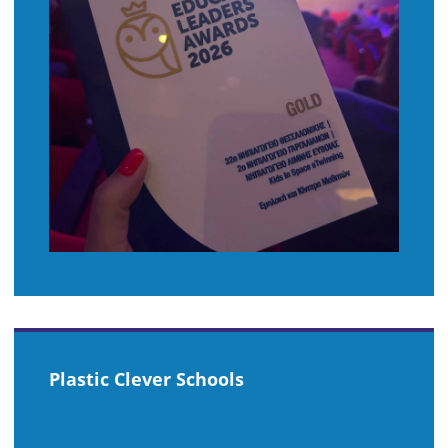
Plastic Clever Schools