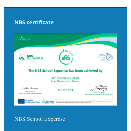
PAGE
NBS certificate
NBS School Expertise