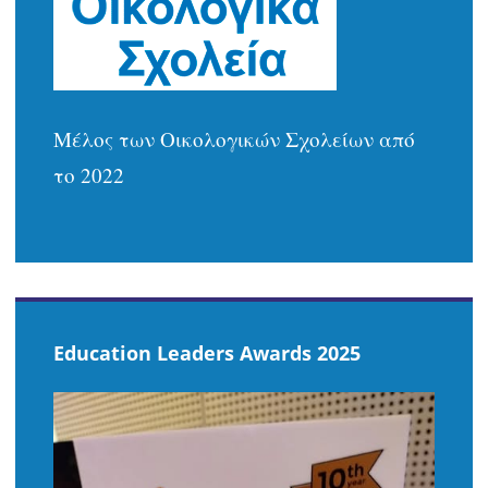
Μέλος των Οικολογικών Σχολείων από
το 2022
Education Leaders Awards 2025