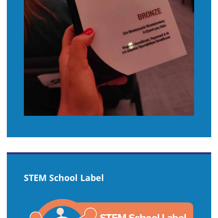
STEM School Label