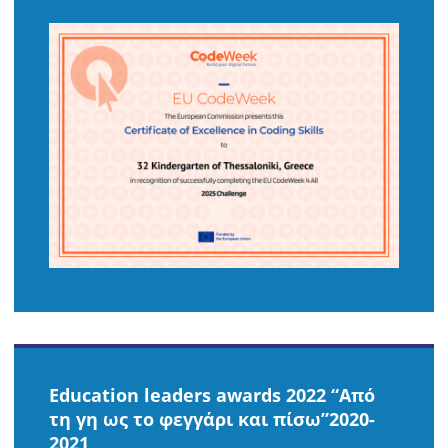
Education leaders awards 2022 “Από
τη γη ως το φεγγάρι και πίσω”2020-
2021