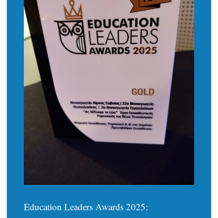
Education Leaders Awards 2025: