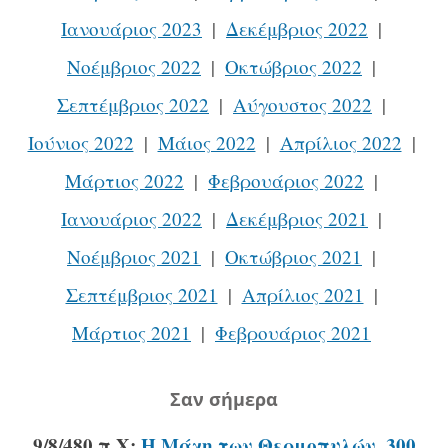
Ιανουάριος 2023
Δεκέμβριος 2022
Νοέμβριος 2022
Οκτώβριος 2022
Σεπτέμβριος 2022
Αύγουστος 2022
Ιούνιος 2022
Μάιος 2022
Απρίλιος 2022
Μάρτιος 2022
Φεβρουάριος 2022
Ιανουάριος 2022
Δεκέμβριος 2021
Νοέμβριος 2021
Οκτώβριος 2021
Σεπτέμβριος 2021
Απρίλιος 2021
Μάρτιος 2021
Φεβρουάριος 2021
Σαν σήμερα
9/8/480 π.Χ:
Η Μάχη των Θερμοπυλών. 300