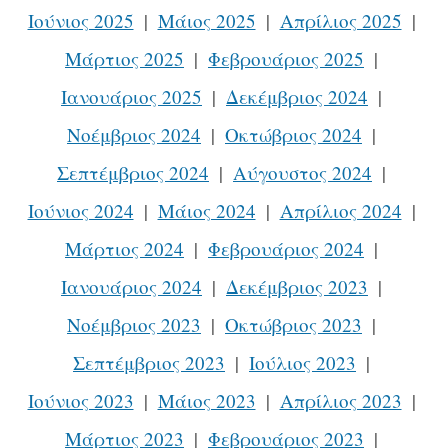
Ιούνιος 2025
Μάιος 2025
Απρίλιος 2025
Μάρτιος 2025
Φεβρουάριος 2025
Ιανουάριος 2025
Δεκέμβριος 2024
Νοέμβριος 2024
Οκτώβριος 2024
Σεπτέμβριος 2024
Αύγουστος 2024
Ιούνιος 2024
Μάιος 2024
Απρίλιος 2024
Μάρτιος 2024
Φεβρουάριος 2024
Ιανουάριος 2024
Δεκέμβριος 2023
Νοέμβριος 2023
Οκτώβριος 2023
Σεπτέμβριος 2023
Ιούλιος 2023
Ιούνιος 2023
Μάιος 2023
Απρίλιος 2023
Μάρτιος 2023
Φεβρουάριος 2023