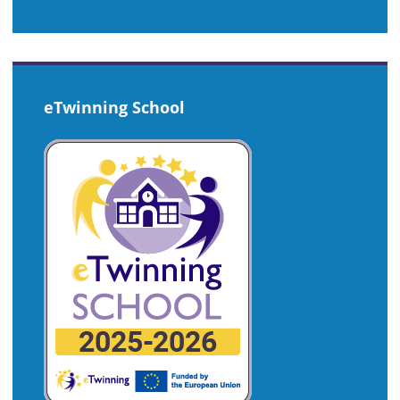
eTwinning School