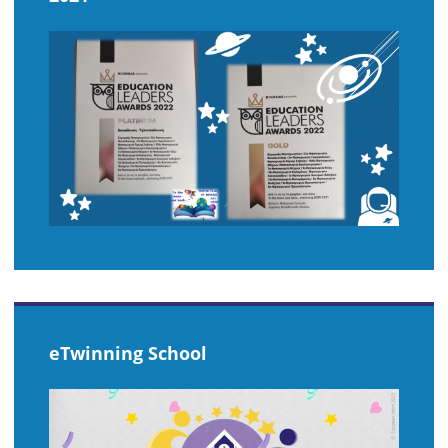
eTwinning School