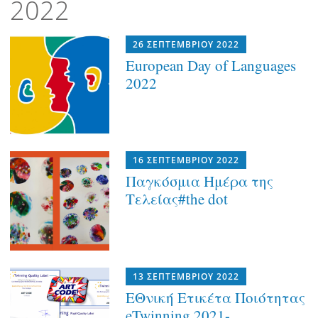
2022
26 ΣΕΠΤΕΜΒΡΊΟΥ 2022
European Day of Languages
2022
16 ΣΕΠΤΕΜΒΡΊΟΥ 2022
Παγκόσμια Ημέρα της
Τελείας#the dot
13 ΣΕΠΤΕΜΒΡΊΟΥ 2022
ΕΘνική Ετικέτα Ποιότητας
eTwinning 2021-