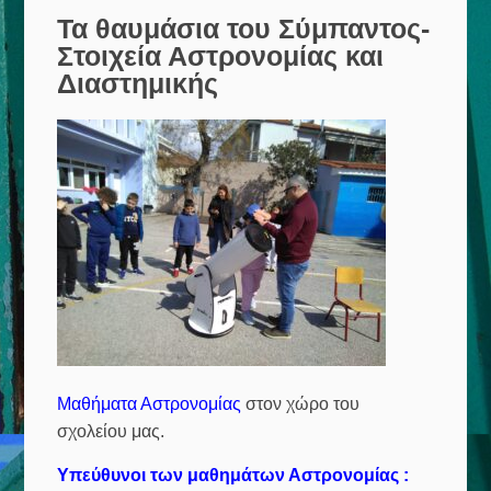
Τα θαυμάσια του Σύμπαντος-
Στοιχεία Αστρονομίας και
Διαστημικής
Μαθήματα Αστρονομίας
στον χώρο του
σχολείου μας.
Υπεύθυνοι των μαθημάτων Αστρονομίας :