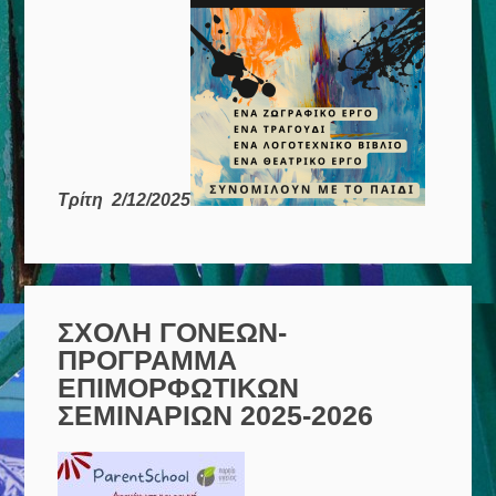
Τρίτη 2/12/2025
ΣΧΟΛΗ ΓΟΝΕΩΝ-
ΠΡΟΓΡΑΜΜΑ
ΕΠΙΜΟΡΦΩΤΙΚΩΝ
ΣΕΜΙΝΑΡΙΩΝ 2025-2026