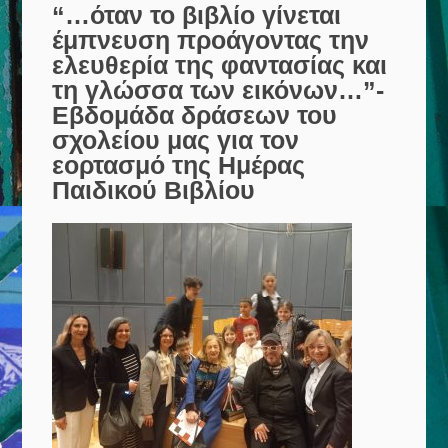
“…όταν το βιβλίο γίνεται
έμπνευση προάγοντας την
ελευθερία της φαντασίας και
τη γλώσσα των εικόνων…”-
Εβδομάδα δράσεων του
σχολείου μας για τον
εορτασμό της Ημέρας
Παιδικού Βιβλίου