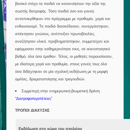
βασικό στόχο τα παιδιά να κατανοήσουν την αξία της
σωστής διατροφής. Τόσο παιδιά όσο και γονείς
ανταποκρίθηκαν στο πρόγραμμα με προθυμία, χαρά και
ενθουσιασμό. Τα παιδιά διασκέδασαν, συνεργάστηκαν,
απέκτησαν γνώσεις, ανέπτυξαν πρωτοβουλίες,
αναζήτησαν υλικό, προβληματίστηκαν, συμμετείχαν και
εφάρμοσαν στην καθημερινότητα τους, σε ικανοποιητικό
βαθμό, όλα όσα έμαθαν. Τέλος, οι μαθητές παρουσίασαν,
με ιδιαίτερη χαρά και προθυμία, στους γονείς τους όλα
όσα διδάχτηκαν σε μία σχολική εκδήλωση με τη μορφή
ομιλίας, δραματοποίησης και τραγουδιών.
Συμμετοχή στην ενημερωτική-βιωματική δράση
“Διατροφοπεριπέτειες”
ΤΡΟΠΟΙ ΔΙΑΧΥΣΗΣ
Εκδήλωση στο χώρο του σχολείου