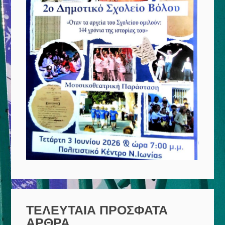
ΤΕΛΕΥΤΑΙΑ ΠΡΟΣΦΑΤΑ
ΑΡΘΡΑ