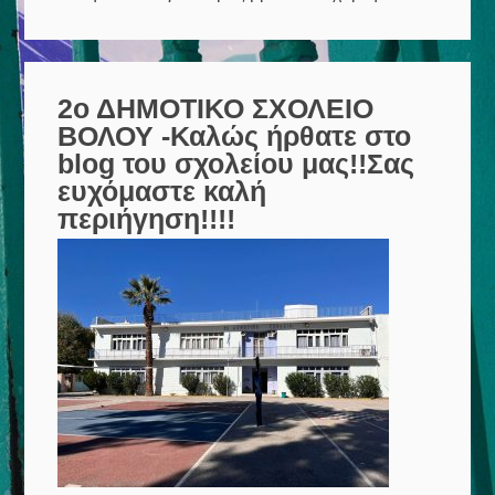
2ο ΔΗΜΟΤΙΚΟ ΣΧΟΛΕΙΟ
ΒΟΛΟΥ -Καλώς ήρθατε στο
blog του σχολείου μας!!Σας
ευχόμαστε καλή
περιήγηση!!!!