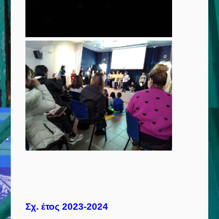
Σχ. έτος 2023-2024