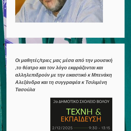
Οι μαθητές/τριες μας μέσα από την μουσική
,το θέατρο και τον λόγο εκφράζονται και
αλληλεπιδρούν με την εικαστικό κ Μπενάκη
Αλεξάνδρα και τη συγγραφέα κ Τσιλιμένη
Τασούλα