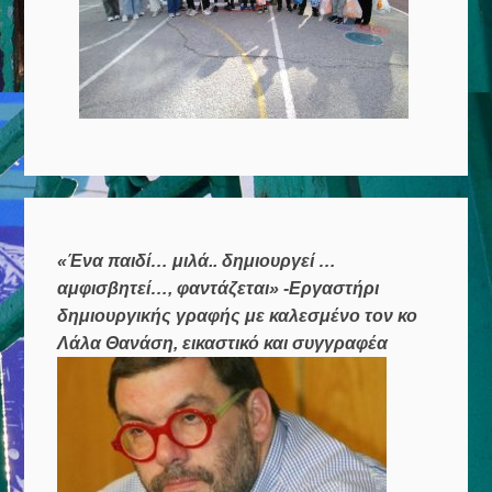
«Ένα παιδί… μιλά.. δημιουργεί …
αμφισβητεί…, φαντάζεται» -Εργαστήρι
δημιουργικής γραφής με καλεσμένο τον κο
Λάλα Θανάση, εικαστικό και συγγραφέα