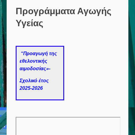
Προγράμματα Αγωγής
Υγείας
“Προαγωγή της
εθελοντικής
αιμοδοσίας»-
Σχολικό έτος
2025-2026