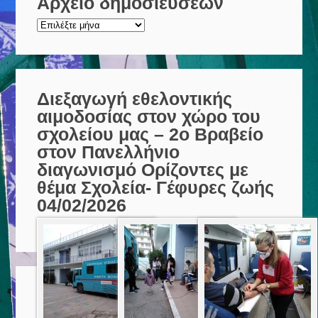
Αρχείο δημοσιεύσεων
Αρχείο
δημοσιεύσεων
Διεξαγωγή εθελοντικής
αιμοδοσίας στον χώρο του
σχολείου μας – 2ο Βραβείο
στον Πανελλήνιο
διαγωνισμό Ορίζοντες με
θέμα Σχολεία- Γέφυρες ζωής
04/02/2026