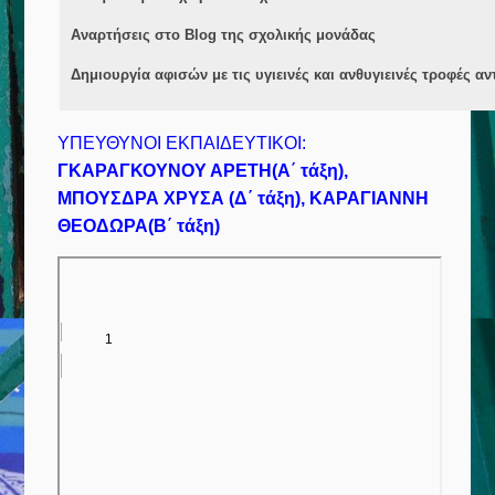
Αναρτήσεις στο Blog της σχολικής μονάδας
Δημιουργία αφισών με τις υγιεινές και ανθυγιεινές τροφές αν
ΥΠΕΥΘΥΝΟΙ ΕΚΠΑΙΔΕΥΤΙΚΟΙ:
ΓΚΑΡΑΓΚΟΥΝΟΥ ΑΡΕΤΗ(Α΄ τάξη),
ΜΠΟΥΣΔΡΑ ΧΡΥΣΑ (Δ΄ τάξη), ΚΑΡΑΓΙΑΝΝΗ
ΘΕΟΔΩΡΑ(Β΄ τάξη)