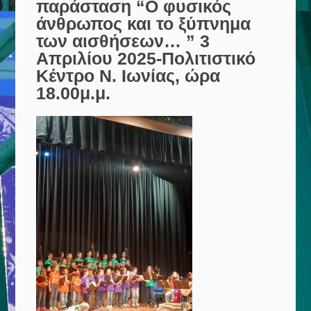
παράσταση “Ο φυσικός
άνθρωπος και το ξύπνημα
των αισθήσεων… ” 3
Απριλίου 2025-Πολιτιστικό
Κέντρο Ν. Ιωνίας, ώρα
18.00μ.μ.