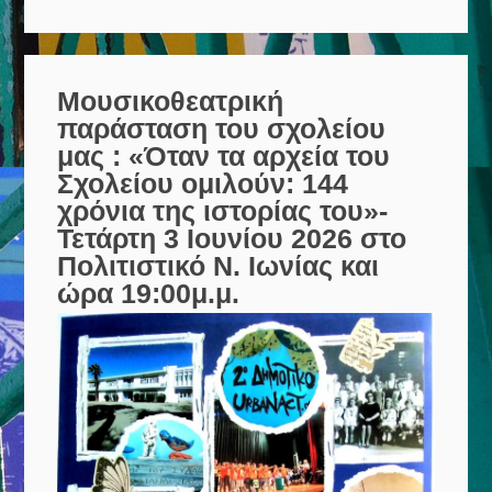
Μουσικοθεατρική
παράσταση του σχολείου
μας : «Όταν τα αρχεία του
Σχολείου ομιλούν: 144
χρόνια της ιστορίας του»-
Τετάρτη 3 Ιουνίου 2026 στο
Πολιτιστικό Ν. Ιωνίας και
ώρα 19:00μ.μ.