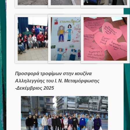
Προσφορά τροφίμων στην κουζίνα
Αλληλεγγύης του Ι. Ν. Μεταμόρφωσης
-Δεκέμβριος 2025