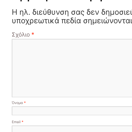
Η ηλ. διεύθυνση σας δεν δημοσιε
υποχρεωτικά πεδία σημειώνοντα
Σχόλιο
*
Όνομα
*
Email
*