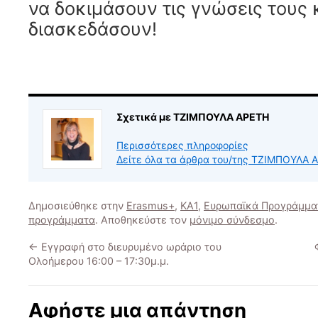
να δοκιμάσουν τις γνώσεις τους 
διασκεδάσουν!
Σχετικά με ΤΖΙΜΠΟΥΛΑ ΑΡΕΤΗ
Περισσότερες πληροφορίες
Δείτε όλα τα άρθρα του/της ΤΖΙΜΠΟΥΛΑ
Δημοσιεύθηκε στην
Erasmus+
,
KA1
,
Ευρωπαϊκά Προγράμμα
προγράμματα
. Αποθηκεύστε τον
μόνιμο σύνδεσμο
.
←
Εγγραφή στο διευρυμένο ωράριο του
Ολοήμερου 16:00 – 17:30μ.μ.
Αφήστε μια απάντηση