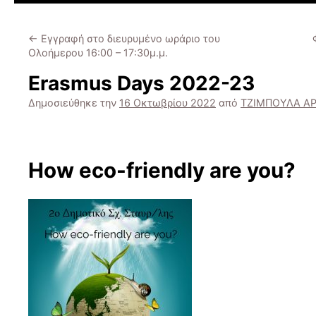
←
Εγγραφή στο διευρυμένο ωράριο του
Ολοήμερου 16:00 – 17:30μ.μ.
Erasmus Days 2022-23
Δημοσιεύθηκε την
16 Οκτωβρίου 2022
από
ΤΖΙΜΠΟΥΛΑ Α
How eco-friendly are you?