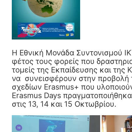
Η Εθνική Μονάδα Συντονισμού ΙΚ
φέτος τους φορείς που δραστηρι
τομείς της Εκπαίδευσης και της 
να συνεισφέρουν στην προβολή
σχεδίων Erasmus+ που υλοποιούν
Erasmus Days πραγματοποιήθηκαν
στις 13, 14 και 15 Οκτωβρίου.