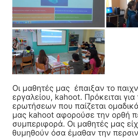
Οι μαθητές μας έπαιξαν το παιχν
εργαλείου, kahoot. Πρόκειται για 
ερωτήσεων που παίζεται ομαδικά 
μας kahoot αφορούσε την ορθή π
συμπεριφορά. Οι μαθητές μας είχ
θυμηθούν όσα έμαθαν την περσιν