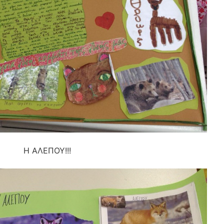
Η ΑΛΕΠΟΥ!!!