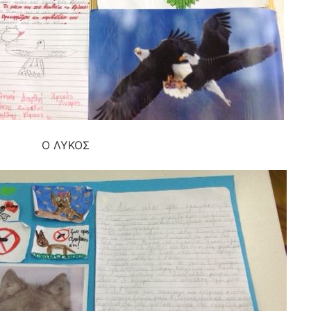
Ο ΛΥΚΟΣ