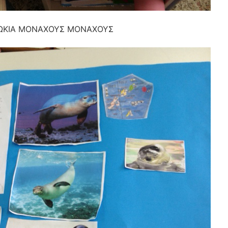
ΩΚΙΑ ΜΟΝΑΧΟΥΣ ΜΟΝΑΧΟΥΣ