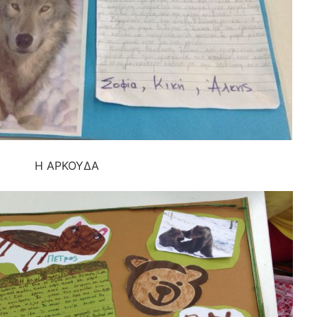
Η ΑΡΚΟΥΔΑ