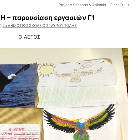
Project: Seasons & Animals – Class D1
→
 – παρουσίαση εργασιών Γ1
ό
2ο ΔΗΜΟΤΙΚΟ ΣΧΟΛΕΙΟ ΣΤΑΥΡΟΥΠΟΛΗΣ
Ο ΑΕΤΟΣ