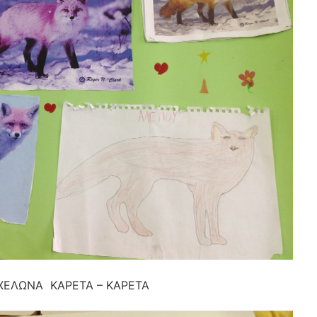
ΧΕΛΩΝΑ ΚΑΡΕΤΑ – ΚΑΡΕΤΑ