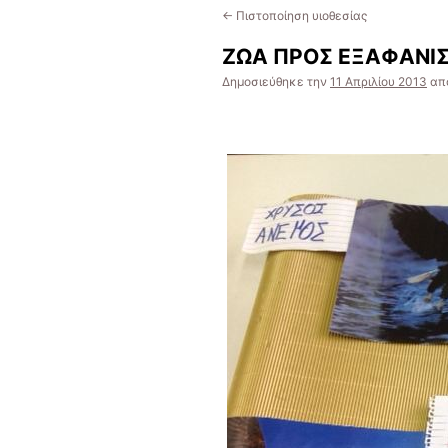
←
Πιστοποίηση υιοθεσίας
ΖΩΑ ΠΡΟΣ ΕΞΑΦΑΝΙΣΗ
Δημοσιεύθηκε την
11 Απριλίου 2013
απ