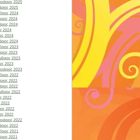
υάριος 2025
άριος 2025
βριος 2024
ριος 2024
ριος 2024
ος 2024
ος 2024
άριος 2024
βριος 2023
ριος 2023
μβριος 2023
ος 2023
υάριος 2023
βριος 2022
ριος 2022
ριος 2022
μβριος 2022
ος 2022
 2022
ιος 2022
ος 2022
υάριος 2022
άριος 2022
βριος 2021
ριος 2021