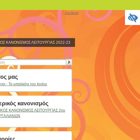
Σύνδεση
ΟΣ ΚΑΝΟΝΙΣΜΟΣ ΛΕΙΤΟΥΡΓΙΑΣ 2022-23
ος μας
νοι - Το μπαλκόνι του Ιονίου
ρικός κανονισμός
ΚΟΣ ΚΑΝΟΝΙΣΜΟΣ ΛΕΙΤΟΥΡΓΙΑΣ 2ου
ΑΡΓΑΛΙΑΝΩΝ
ορίες