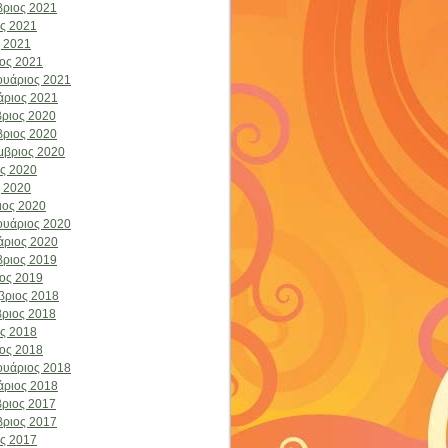
ριος 2021
ος 2021
 2021
ος 2021
υάριος 2021
άριος 2021
ριος 2020
ριος 2020
μβριος 2020
ος 2020
 2020
ιος 2020
υάριος 2020
άριος 2020
ριος 2019
ος 2019
βριος 2018
ριος 2018
ος 2018
ος 2018
υάριος 2018
άριος 2018
ριος 2017
ριος 2017
ος 2017