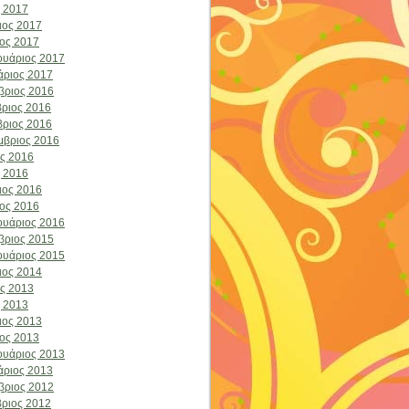
 2017
ιος 2017
ος 2017
υάριος 2017
άριος 2017
βριος 2016
ριος 2016
ριος 2016
μβριος 2016
ος 2016
 2016
ιος 2016
ος 2016
υάριος 2016
βριος 2015
υάριος 2015
ιος 2014
ος 2013
 2013
ιος 2013
ος 2013
υάριος 2013
άριος 2013
βριος 2012
ριος 2012