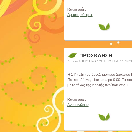
Κατηγορίες:
Δραστηριότητες
ΠΡΟΣΚΛΗΣΗ
Από
2ο ΔΗΜΟΤΙΚΟ ΣΧΟΛΕΙΟ ΓΑΡΓΑΛΙΑΝΩ
Η ΣΤ΄ τάξη του 2ου Δημοτικού Σχολείου
Πέμπτη 24 Μαρτίου και ώρα 9.00. Τα παι
με το τέλος της γιορτής περίπου στις 11.
Κατηγορίες:
Ανακοινώσεις