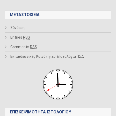
ΜΕΤΑΣΤΟΙΧΕΊΑ
Σύνδεση
Entries
RSS
Comments
RSS
Εκπαιδευτικές Κοινότητες & Ιστολόγια ΠΣΔ
ΕΠΙΣΚΕΨΙΜΌΤΗΤΑ ΙΣΤΟΛΟΓΊΟΥ