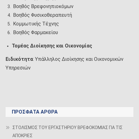
Βοηθός Βρεφονηπιοκόμων
Βοηθός Φυσικοθεραπευτή
Κομμωτικής Τέχνης
Βοηθός Φαρμακείου
Τομέας
Διοίκησης και Οικονομίας
Ειδικότητα
: Υπάλληλος Διοίκησης και Οικονομικών
Υπηρεσιών
ΠΡΌΣΦΑΤΑ ΆΡΘΡΑ
ΣΤΟΛΙΣΜΟΣ ΤΟΥ ΕΡΓΑΣΤΗΡΙΟΥ ΒΡΕΦΟΚΟΜΙΑΣ ΓΙΑ ΤΙΣ
ΑΠΟΚΡΙΕΣ