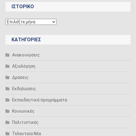
ΙΣΤΟΡΙΚΟ
ΙΣΤΟΡΙΚΟ
KΑΤΗΓΟΡΊΕΣ
Ανακοινώσεις
Αξιολόγηση
Δράσεις
Εκδηλώσεις
Εκπαιδευτικά προγράμματα
Κοινωνικές
Πολιτιστικές
Τελευταία Νέα