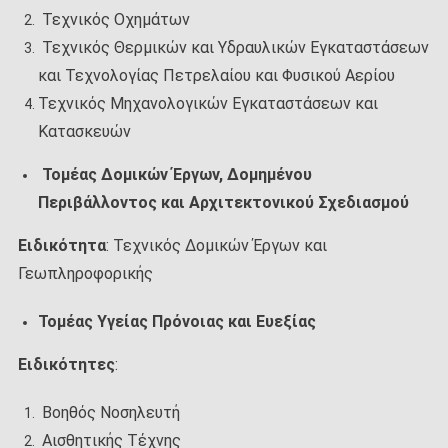
Τεχνικός Οχημάτων
Τεχνικός Θερμικών και Υδραυλικών Εγκαταστάσεων
και Τεχνολογίας Πετρελαίου και Φυσικού Αερίου
Τεχνικός Μηχανολογικών Εγκαταστάσεων και
Κατασκευών
Τομέας Δομικών Έργων, Δομημένου
Περιβάλλοντος και Αρχιτεκτονικού Σχεδιασμού
Ειδικότητα
: Τεχνικός Δομικών Έργων και
Γεωπληροφορικής
Τομέας Υγείας Πρόνοιας και Ευεξίας
Ειδικότητες
:
Βοηθός Νοσηλευτή
Αισθητικής Τέχνης