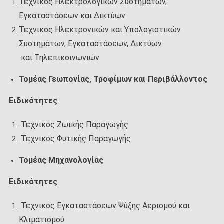
Τεχνικός Ηλεκτρολογικών Συστημάτων,
Εγκαταστάσεων και Δικτύων
Τεχνικός Ηλεκτρονικών και Υπολογιστικών
Συστημάτων, Εγκαταστάσεων, Δικτύων
και Τηλεπικοινωνιών
Τομέας Γεωπονίας, Τροφίμων και Περιβάλλοντος
Ειδικότητες
:
Τεχνικός Ζωικής Παραγωγής
Τεχνικός Φυτικής Παραγωγής
Τομέας Μηχανολογίας
Ειδικότητες
:
Τεχνικός Εγκαταστάσεων Ψύξης Αερισμού και
Κλιματισμού