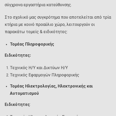
σύγχρονα εργαστήρια κατεύθυνσης.
Στο σχολικό μας συγκρότημα που αποτελείται από τρία
κτήρια με κοινό προαύλιο χώρο, λειτουργούν οι
παρακάτω τομείς & ειδικότητες:
Τομέας Πληροφορικής
Ειδικότητες:
Τεχνικός Η/Υ και Δικτύων Η/Υ
Τεχνικός Εφαρμογών Πληροφορικής
Τομέας Ηλεκτρολογίας, Ηλεκτρονικής και
Αυτοματισμού
Ειδικότητες
: