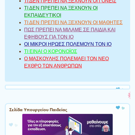
ΤΙ ΔΕΝ ΠΡΕΠΕΙ ΝΑ ΞΕΧΝΟΥΝ ΟΙ ΓΟΝΕΙΣ
ΤΙ ΔΕΝ ΠΡΕΠΕΙ ΝΑ ΞΕΧΝΟΥΝ ΟΙ
ΕΚΠΑΙΔΕΥΤΙΚΟΙ
ΤΙ ΔΕΝ ΠΡΕΠΕΙ ΝΑ ΞΕΧΝΟΥΝ ΟΙ ΜΑΘΗΤΕΣ
ΠΩΣ ΠΡΕΠΕΙ ΝΑ ΜΙΛΑΜΕ ΣΕ ΠΑΙΔΙΑ ΚΑΙ
ΕΦΗΒΟΥΣ ΓΙΑ ΤΟΝ ΙΟ
ΟΙ ΜΙΚΡΟΙ ΗΡΩΕΣ ΠΟΛΕΜΟΥΝ ΤΟΝ ΙΟ
ΤΙ ΕΙΝΑΙ Ο ΚΟΡΟΝΟΪΟΣ
Ο ΜΑΣΚΟΥΛΗΣ ΠΟΛΕΜΑΕΙ ΤΟΝ ΝΕΟ
ΕΧΘΡΟ ΤΩΝ ΑΝΘΡΩΠΩΝ
Σελίδα Υπουργείου Παιδείας