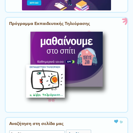
Πρόγραμμα Εκπαιδευτικής Τηλεόρασης
Αναζήτηση στη σελίδα μας
Αναζήτηση