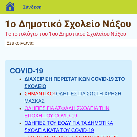
blogs.sch.gr
Σύνδεση
1ο Δημοτικό Σχολείο Νάξου
Το ιστολόγιο του 1ου Δημοτικού Σχολείου Νάξου
COVID-19
ΔΙΑΧΕΙΡΙΣΗ ΠΕΡΙΣΤΑΤΙΚΩΝ COVID-19 ΣΤΟ
ΣΧΟΛΕΙΟ
ΣΗΜΑΝΤΙΚΟ!
ΟΔΗΓΙΕΣ ΓΙΑ ΣΩΣΤΗ ΧΡΗΣΗ
ΜΑΣΚΑΣ
ΟΔΗΓΙΕΣ ΓΙΑ ΑΣΦΑΛΗ ΣΧΟΛΕΙΑ ΤΗΝ
ΕΠΟΧΗ ΤΟΥ COVID-19
ΟΔΗΓΙΕΣ ΤΟΥ ΕΟΔΥ ΓΙΑ ΤΑ ΔΗΜΟΤΙΚΑ
ΣΧΟΛΕΙΑ ΚΑΤΑ ΤΟΥ COVID-19