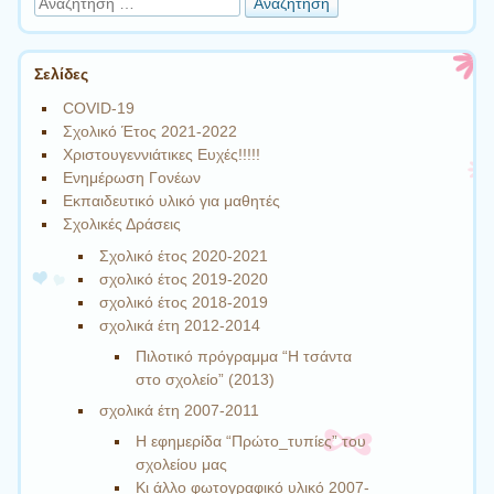
Σελίδες
COVID-19
Σχολικό Έτος 2021-2022
Χριστουγεννιάτικες Ευχές!!!!!
Ενημέρωση Γονέων
Εκπαιδευτικό υλικό για μαθητές
Σχολικές Δράσεις
Σχολικό έτος 2020-2021
σχολικό έτος 2019-2020
σχολικό έτος 2018-2019
σχολικά έτη 2012-2014
Πιλοτικό πρόγραμμα “Η τσάντα
στο σχολείο” (2013)
σχολικά έτη 2007-2011
Η εφημερίδα “Πρώτο_τυπίες” του
σχολείου μας
Κι άλλο φωτογραφικό υλικό 2007-