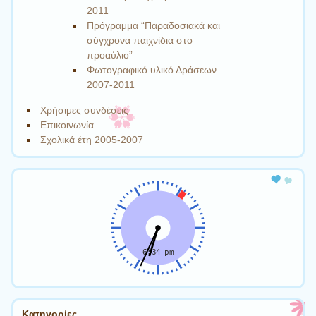
2011
Πρόγραμμα “Παραδοσιακά και
σύγχρονα παιχνίδια στο
προαύλιο”
Φωτογραφικό υλικό Δράσεων
2007-2011
Χρήσιμες συνδέσεις
Επικοινωνία
Σχολικά έτη 2005-2007
Kατηγορίες