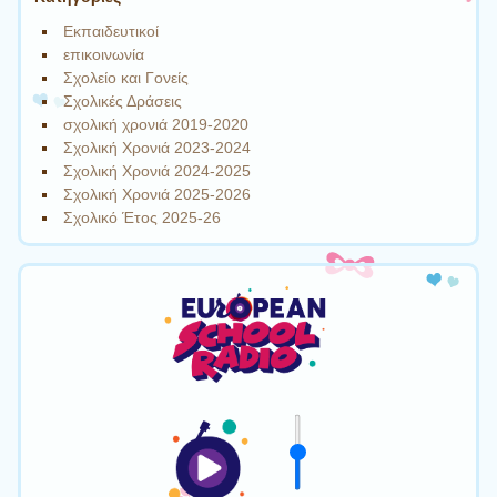
Εκπαιδευτικοί
επικοινωνία
Σχολείο και Γονείς
Σχολικές Δράσεις
σχολική χρονιά 2019-2020
Σχολική Χρονιά 2023-2024
Σχολική Χρονιά 2024-2025
Σχολική Χρονιά 2025-2026
Σχολικό Έτος 2025-26