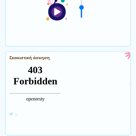
Σκακιστική άσκηση