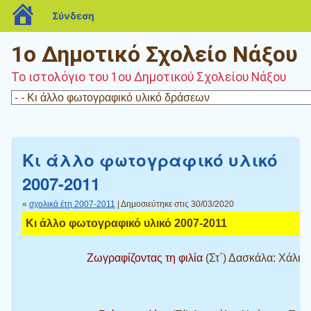
blogs.sch.gr
Σύνδεση
1ο Δημοτικό Σχολείο Νάξου
Το ιστολόγιο του 1ου Δημοτικού Σχολείου Νάξου
Κι άλλο φωτογραφικό υλικό
2007-2011
«
σχολικά έτη 2007-2011
| Δημοσιεύτηκε στις 30/03/2020
Κι άλλο φωτογραφικό υλικό 2007-2011
Ζωγραφίζοντας τη φιλία
(Στ΄) Δασκάλα: Χάλκ