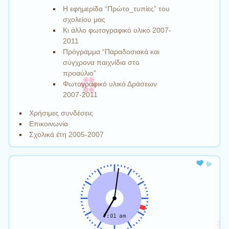
Η εφημερίδα “Πρώτο_τυπίες” του
σχολείου μας
Κι άλλο φωτογραφικό υλικό 2007-
2011
Πρόγραμμα “Παραδοσιακά και
σύγχρονα παιχνίδια στο
προαύλιο”
Φωτογραφικό υλικό Δράσεων
2007-2011
Χρήσιμες συνδέσεις
Επικοινωνία
Σχολικά έτη 2005-2007