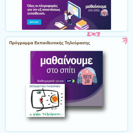
Πρόγραμμα Εκπαιδευτικής Τηλεόρασης