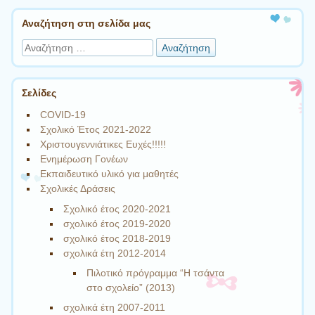
Αναζήτηση στη σελίδα μας
Αναζήτηση
Σελίδες
COVID-19
Σχολικό Έτος 2021-2022
Χριστουγεννιάτικες Ευχές!!!!!
Ενημέρωση Γονέων
Εκπαιδευτικό υλικό για μαθητές
Σχολικές Δράσεις
Σχολικό έτος 2020-2021
σχολικό έτος 2019-2020
σχολικό έτος 2018-2019
σχολικά έτη 2012-2014
Πιλοτικό πρόγραμμα “Η τσάντα
στο σχολείο” (2013)
σχολικά έτη 2007-2011