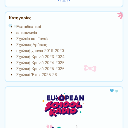
Kατηγορίες
Εκπαιδευτικοί
επικοινωνία
Σχολείο και Γονείς
Σχολικές Δράσεις
σχολική χρονιά 2019-2020
Σχολική Χρονιά 2023-2024
Σχολική Χρονιά 2024-2025
Σχολική Χρονιά 2025-2026
Σχολικό Έτος 2025-26