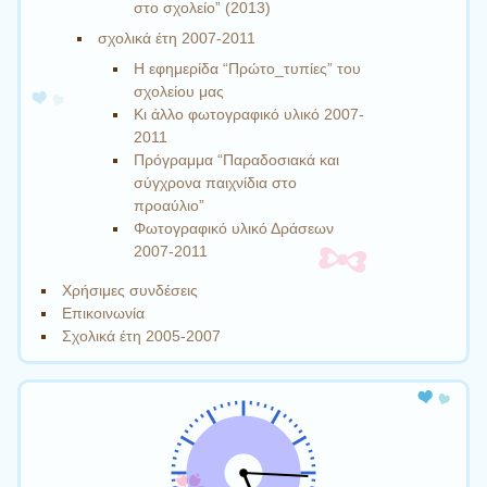
στο σχολείο” (2013)
σχολικά έτη 2007-2011
Η εφημερίδα “Πρώτο_τυπίες” του
σχολείου μας
Κι άλλο φωτογραφικό υλικό 2007-
2011
Πρόγραμμα “Παραδοσιακά και
σύγχρονα παιχνίδια στο
προαύλιο”
Φωτογραφικό υλικό Δράσεων
2007-2011
Χρήσιμες συνδέσεις
Επικοινωνία
Σχολικά έτη 2005-2007