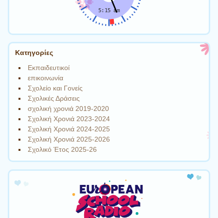
Kατηγορίες
Εκπαιδευτικοί
επικοινωνία
Σχολείο και Γονείς
Σχολικές Δράσεις
σχολική χρονιά 2019-2020
Σχολική Χρονιά 2023-2024
Σχολική Χρονιά 2024-2025
Σχολική Χρονιά 2025-2026
Σχολικό Έτος 2025-26