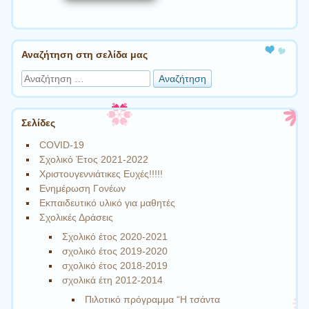
Αναζήτηση στη σελίδα μας
Αναζήτηση
Σελίδες
COVID-19
Σχολικό Έτος 2021-2022
Χριστουγεννιάτικες Ευχές!!!!!
Ενημέρωση Γονέων
Εκπαιδευτικό υλικό για μαθητές
Σχολικές Δράσεις
Σχολικό έτος 2020-2021
σχολικό έτος 2019-2020
σχολικό έτος 2018-2019
σχολικά έτη 2012-2014
Πιλοτικό πρόγραμμα “Η τσάντα