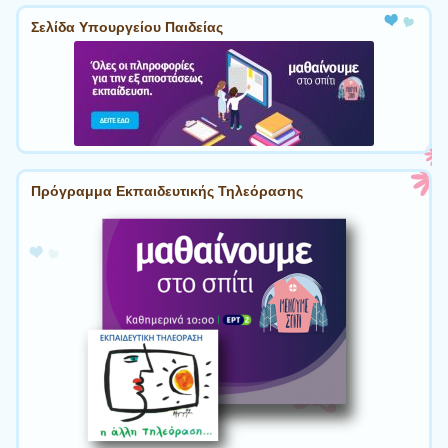
Σελίδα Υπουργείου Παιδείας
Πρόγραμμα Εκπαιδευτικής Τηλεόρασης