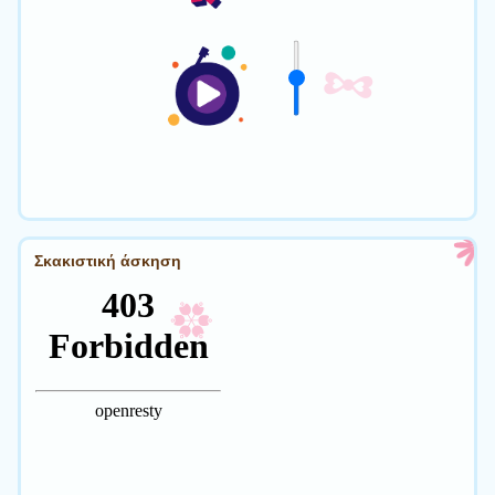
Σκακιστική άσκηση