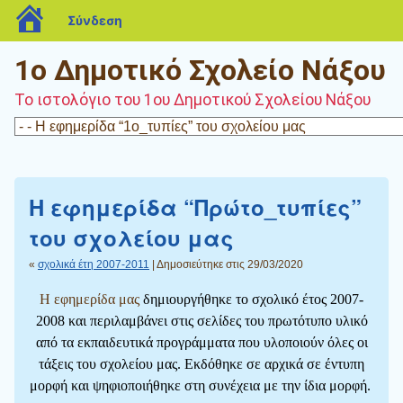
blogs.sch.gr
Σύνδεση
1ο Δημοτικό Σχολείο Νάξου
Το ιστολόγιο του 1ου Δημοτικού Σχολείου Νάξου
Η εφημερίδα “Πρώτο_τυπίες”
του σχολείου μας
«
σχολικά έτη 2007-2011
| Δημοσιεύτηκε στις 29/03/2020
Η εφημερίδα μας
δημιουργήθηκε το σχολικό έτος 2007-
2008 και περιλαμβάνει στις σελίδες του πρωτότυπο υλικό
από τα εκπαιδευτικά προγράμματα που υλοποιούν όλες οι
τάξεις του σχολείου μας. Εκδόθηκε σε αρχικά σε έντυπη
μορφή και ψηφιοποιήθηκε στη συνέχεια με την ίδια μορφή.