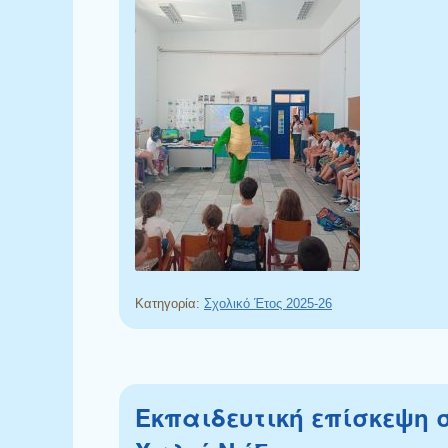
Κατηγορία:
Σχολικό Έτος 2025-26
Εκπαιδευτική επίσκεψη 