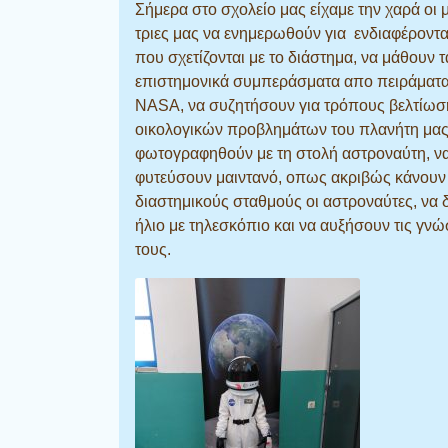
Σήμερα στο σχολείο μας είχαμε την χαρά οι 
τριες μας να ενημερωθούν για ενδιαφέροντ
που σχετίζονται με το διάστημα, να μάθουν τ
επιστημονικά συμπεράσματα απο πειράματα
ΝΑSA, να συζητήσουν για τρόπους βελτίωσ
οικολογικών προβλημάτων του πλανήτη μας
φωτογραφηθούν με τη στολή αστροναύτη, ν
φυτεύσουν μαιντανό, οπως ακριβώς κάνουν
διαστημικούς σταθμούς οι αστροναύτες, να 
ήλιο με τηλεσκόπιο και να αυξήσουν τις γνώ
τους.