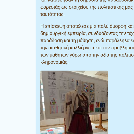
φορεσιάς ως στοιχείου της πολιτιστικής μας
ταυτότητας.
Η επίσκεψη αποτέλεσε μια πολύ όμορφη και
δημιουργική εμπειρία, συνδυάζοντας την τέχ
παράδοση και τη μάθηση, ενώ παράλληλα ε
την αισθητική καλλιέργεια και τον προβλημα
των μαθητών γύρω από την αξία της πολιτισ
κληρονομιάς.