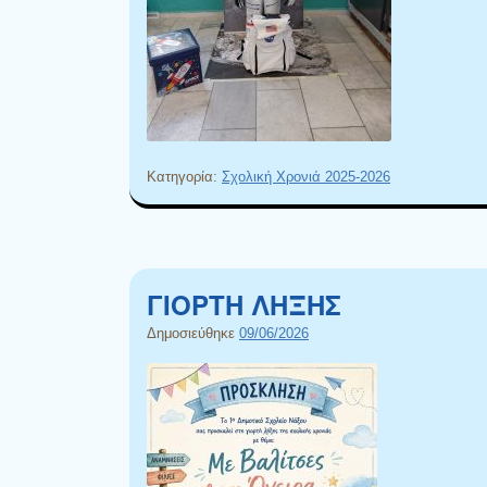
Κατηγορία:
Σχολική Χρονιά 2025-2026
ΓΙΟΡΤΗ ΛΗΞΗΣ
Δημοσιεύθηκε
09/06/2026