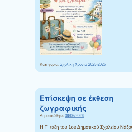
Κατηγορία:
Σχολική Χρονιά 2025-2026
Επίσκεψη σε έκθεση
ζωγραφικής
Δημοσιεύθηκε
06/06/2026
Η Γ΄ τάξη του 1ου Δημοτικού Σχολείου Νάξο