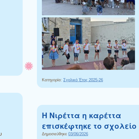
Κατηγορία:
Σχολικό Έτος 2025-26
Η Νιρέττα η καρέττα
επισκέφτηκε το σχολείο
υ
Δημοσιεύθηκε
03/06/2026