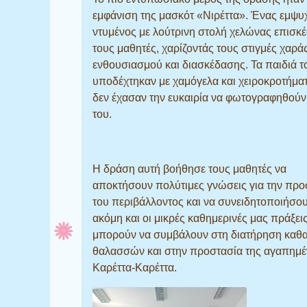
εμφάνιση της μασκότ «Νιρέττα». Ένας εμψ
ντυμένος με λούτρινη στολή χελώνας επισκ
τους μαθητές, χαρίζοντάς τους στιγμές χαράς
ενθουσιασμού και διασκέδασης. Τα παιδιά τ
υποδέχτηκαν με χαμόγελα και χειροκροτήμα
δεν έχασαν την ευκαιρία να φωτογραφηθούν
του.
Η δράση αυτή βοήθησε τους μαθητές να
αποκτήσουν πολύτιμες γνώσεις για την προ
του περιβάλλοντος και να συνειδητοποιήσου
ακόμη και οι μικρές καθημερινές μας πράξει
μπορούν να συμβάλουν στη διατήρηση καθ
θαλασσών και στην προστασία της αγαπημέ
Καρέττα-Καρέττα.