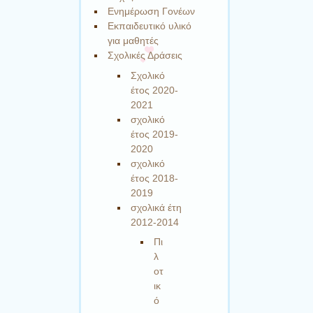
Ενημέρωση Γονέων
Εκπαιδευτικό υλικό
για μαθητές
Σχολικές Δράσεις
Σχολικό
έτος 2020-
2021
σχολικό
έτος 2019-
2020
σχολικό
έτος 2018-
2019
σχολικά έτη
2012-2014
Πι
λ
οτ
ικ
ό