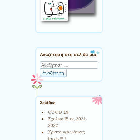
Αναζήτηση στη σελίδα μας
Αναζήτηση
Σελίδες
COVID-19
Σχολικό Έτος 2021-
2022
Χριστουγεννιάτικες
Ευχές!!!!!