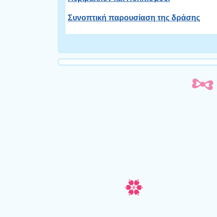
Συνοπτική παρουσίαση της δράσης