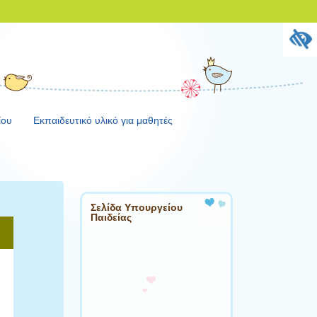
ίου
Εκπαιδευτικό υλικό για μαθητές
Σελίδα Υπουργείου
Παιδείας