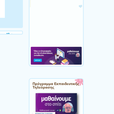
Πρόγραμμα Εκπαιδευτικής
Τηλεόρασης