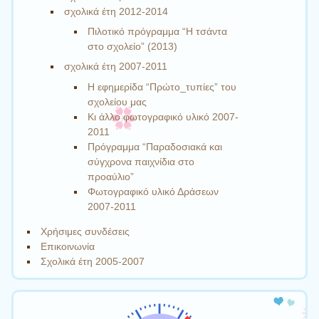
σχολικά έτη 2012-2014
Πιλοτικό πρόγραμμα “Η τσάντα
στο σχολείο” (2013)
σχολικά έτη 2007-2011
Η εφημερίδα “Πρώτο_τυπίες” του
σχολείου μας
Κι άλλο φωτογραφικό υλικό 2007-
2011
Πρόγραμμα “Παραδοσιακά και
σύγχρονα παιχνίδια στο
προαύλιο”
Φωτογραφικό υλικό Δράσεων
2007-2011
Χρήσιμες συνδέσεις
Επικοινωνία
Σχολικά έτη 2005-2007