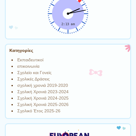
Kατηγορίες
Εκπαιδευτικοί
επικοινωνία
Σχολείο και Γονείς
Σχολικές Δράσεις
σχολική χρονιά 2019-2020
Σχολική Χρονιά 2023-2024
Σχολική Χρονιά 2024-2025
Σχολική Χρονιά 2025-2026
Σχολικό Έτος 2025-26