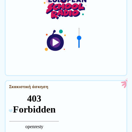
Σκακιστική άσκηση