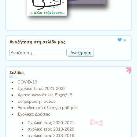
Αναζήτηση στη σελίδα μας
Αναζήτηση
Σελίδες
COVID-19
Σχολικό Έτος 2021-2022
Χριστουγεννιάτικες Ευχές!!!!!
Ενημέρωση Γονέων
Εκπαιδευτικό υλικό για μαθητές
Σχολικές Δράσεις
Σχολικό έτος 2020-2021
σχολικό έτος 2019-2020
σχολικό έτος 2018-2019