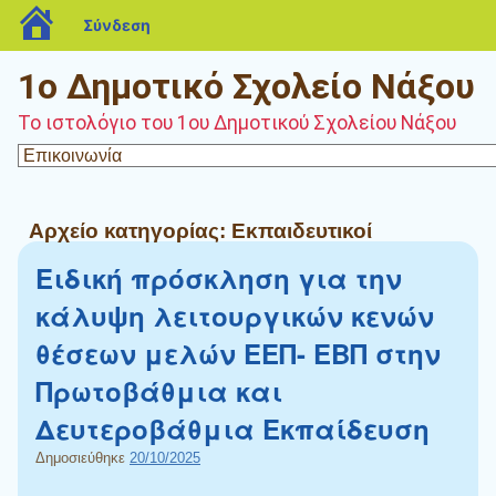
blogs.sch.gr
Σύνδεση
1ο Δημοτικό Σχολείο Νάξου
Το ιστολόγιο του 1ου Δημοτικού Σχολείου Νάξου
Αρχείο κατηγορίας:
Εκπαιδευτικοί
Ειδική πρόσκληση για την
κάλυψη λειτουργικών κενών
θέσεων μελών ΕΕΠ- ΕΒΠ στην
Πρωτοβάθμια και
Δευτεροβάθμια Εκπαίδευση
Δημοσιεύθηκε
20/10/2025