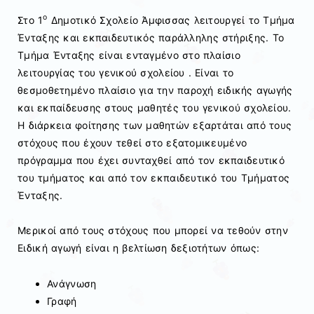
ο
Στο 1
Δημοτικό Σχολείο Άμφισσας λειτουργεί το Τμήμα
Ένταξης και εκπαιδευτικός παράλληλης στήριξης. Το
Τμήμα Ένταξης είναι ενταγμένο στο πλαίσιο
λειτουργίας του γενικού σχολείου . Είναι το
θεσμοθετημένο πλαίσιο για την παροχή ειδικής αγωγής
και εκπαίδευσης στους μαθητές του γενικού σχολείου.
Η διάρκεια φοίτησης των μαθητών εξαρτάται από τους
στόχους που έχουν τεθεί στο εξατομικευμένο
πρόγραμμα που έχει συνταχθεί από τον εκπαιδευτικό
του τμήματος και από τον εκπαιδευτικό του Τμήματος
Ένταξης.
Μερικοί από τους στόχους που μπορεί να τεθούν στην
Ειδική αγωγή είναι η βελτίωση δεξιοτήτων όπως:
Ανάγνωση
Γραφή