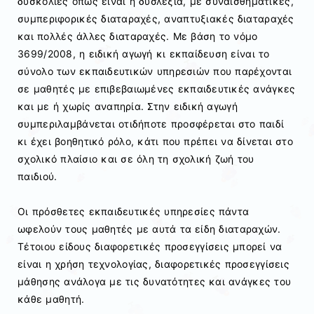
δυσκολίες όπως είναι η δυσλεξία, με συναισθηματικές,
συμπεριφορικές διαταραχές, αναπτυξιακές διαταραχές
και πολλές άλλες διαταραχές. Με βάση το νόμο
3699/2008, η ειδική αγωγή κι εκπαίδευση είναι το
σύνολο των εκπαιδευτικών υπηρεσιών που παρέχονται
σε μαθητές με επιβεβαιωμένες εκπαιδευτικές ανάγκες
και με ή χωρίς αναπηρία. Στην ειδική αγωγή
συμπεριλαμβάνεται οτιδήποτε προσφέρεται στο παιδί
κι έχει βοηθητικό ρόλο, κάτι που πρέπει να δίνεται στο
σχολικό πλαίσιο και σε όλη τη σχολική ζωή του
παιδιού.
Οι πρόσθετες εκπαιδευτικές υπηρεσίες πάντα
ωφελούν τους μαθητές με αυτά τα είδη διαταραχών.
Τέτοιου είδους διαφορετικές προσεγγίσεις μπορεί να
είναι η χρήση τεχνολογίας, διαφορετικές προσεγγίσεις
μάθησης ανάλογα με τις δυνατότητες και ανάγκες του
κάθε μαθητή.