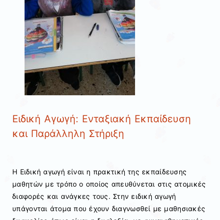
Ειδική Αγωγή: Ενταξιακή Εκπαίδευση
και Παράλληλη Στήριξη
Η Ειδική αγωγή είναι η πρακτική της εκπαίδευσης
μαθητών με τρόπο ο οποίος απευθύνεται στις ατομικές
διαφορές και ανάγκες τους. Στην ειδική αγωγή
υπάγονται άτομα που έχουν διαγνωσθεί με μαθησιακές