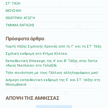
ΣΤ’ ΤΑΞΗ
ΜΟΥΣΙΚΗ
ΘΕΑΤΡΙΚΗ ΑΓΩΓΗ
ΤΜΗΜΑ ΕΝΤΑΞΗΣ
Πρόσφατα άρθρα
Γιορτή Λήξης Σχολικής Χρονιάς από τη Γ’ και τη ΣΤ’ Τάξη
Σχολική εκδρομή στο Κτήμα Κλέτσα.
Εκπαιδευτική Επίσκεψη της Α’ και Β’ Τάξης στην Εστία
«Άγιος Νικόλαος» στο Γαλαξίδι
Τηλε-συνάντηση με τους Γάλλους αλληλογράφους μας!
Διήμερη εκπαιδευτική εκδρομή της Ε΄ και ΣΤ΄ τάξης στη
Μονεμβασιά
ΑΠΟΨΗ ΤΗΣ ΑΜΦΙΣΣΑΣ