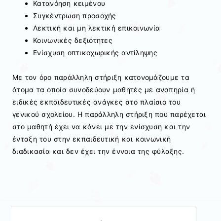
Κατανόηση κειμένου
Συγκέντρωση προσοχής
Λεκτική και μη λεκτική επικοινωνία
Κοινωνικές δεξιότητες
Ενίσχυση οπτικοχωρικής αντίληψης
Με τον όρο παράλληλη στήριξη κατονομάζουμε τα
άτομα τα οποία συνοδεύουν μαθητές με αναπηρία ή
ειδικές εκπαιδευτικές ανάγκες στο πλαίσιο του
γενικού σχολείου. Η παράλληλη στήριξη που παρέχεται
στο μαθητή έχει να κάνει με την ενίσχυση και την
ένταξη του στην εκπαιδευτική και κοινωνική
διαδικασία και δεν έχει την έννοια της φύλαξης.