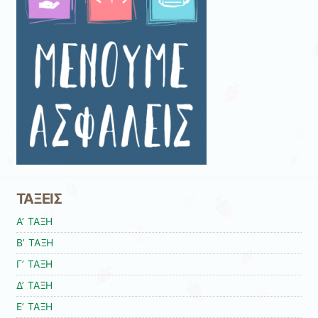
ΤΑΞΕΙΣ
Α’ ΤΑΞΗ
Β’ ΤΑΞΗ
Γ’ ΤΑΞΗ
Δ’ ΤΑΞΗ
Ε’ ΤΑΞΗ