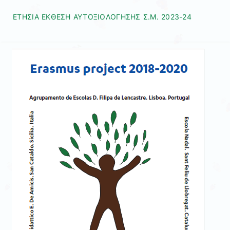
ΕΤΗΣΙΑ ΕΚΘΕΣΗ ΑΥΤΟΞΙΟΛΟΓΗΣΗΣ Σ.Μ. 2023-24