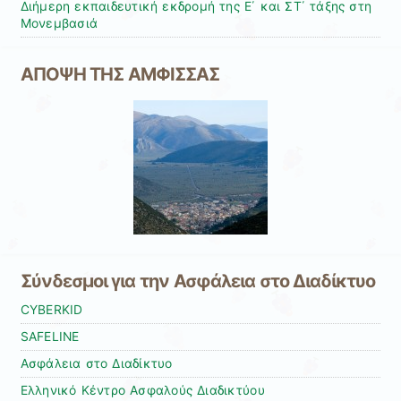
Διήμερη εκπαιδευτική εκδρομή της Ε΄ και ΣΤ΄ τάξης στη
Μονεμβασιά
ΑΠΟΨΗ ΤΗΣ ΑΜΦΙΣΣΑΣ
Σύνδεσμοι για την Ασφάλεια στο Διαδίκτυο
CYBERKID
SAFELINE
Ασφάλεια στο Διαδίκτυο
Ελληνικό Κέντρο Ασφαλούς Διαδικτύου