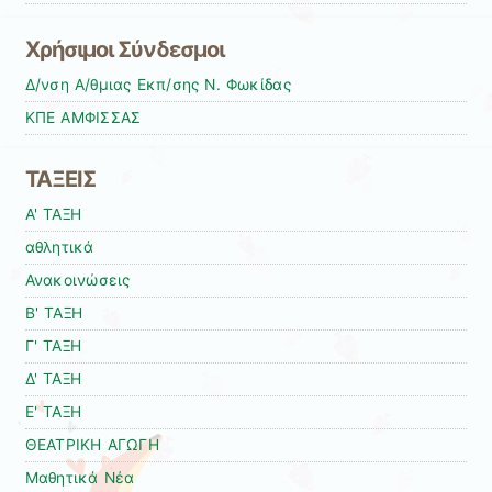
Χρήσιμοι Σύνδεσμοι
Δ/νση Α/θμιας Εκπ/σης Ν. Φωκίδας
ΚΠΕ ΑΜΦΙΣΣΑΣ
ΤΑΞΕΙΣ
Α' ΤΑΞΗ
αθλητικά
Ανακοινώσεις
Β' ΤΑΞΗ
Γ' ΤΑΞΗ
Δ' ΤΑΞΗ
Ε' ΤΑΞΗ
ΘΕΑΤΡΙΚΗ ΑΓΩΓΗ
Μαθητικά Νέα