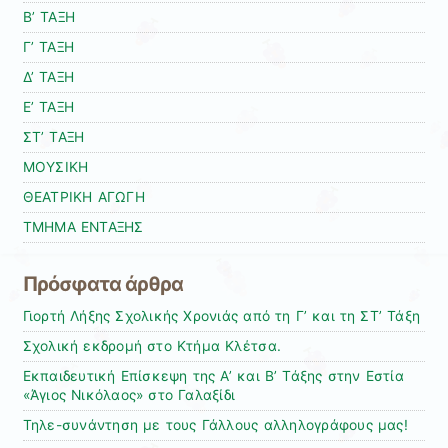
Β’ ΤΑΞΗ
Γ’ ΤΑΞΗ
Δ’ ΤΑΞΗ
Ε’ ΤΑΞΗ
ΣΤ’ ΤΑΞΗ
ΜΟΥΣΙΚΗ
ΘΕΑΤΡΙΚΗ ΑΓΩΓΗ
ΤΜΗΜΑ ΕΝΤΑΞΗΣ
Πρόσφατα άρθρα
Γιορτή Λήξης Σχολικής Χρονιάς από τη Γ’ και τη ΣΤ’ Τάξη
Σχολική εκδρομή στο Κτήμα Κλέτσα.
Εκπαιδευτική Επίσκεψη της Α’ και Β’ Τάξης στην Εστία
«Άγιος Νικόλαος» στο Γαλαξίδι
Τηλε-συνάντηση με τους Γάλλους αλληλογράφους μας!