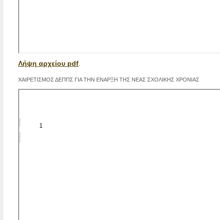
Λήψη αρχείου pdf
.
ΧΑΙΡΕΤΙΣΜΟΣ ΔΕΠΠΣ ΓΙΑ ΤΗΝ ΕΝΑΡΞΗ ΤΗΣ ΝΕΑΣ ΣΧΟΛΙΚΗΣ ΧΡΟΝΙΑΣ