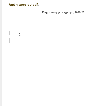
Λήψη αρχείου pdf
.
Ενημέρωση για εγγραφές 2022-23