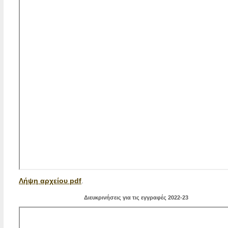
Λήψη αρχείου pdf
.
Διευκρινήσεις για τις εγγραφές 2022-23