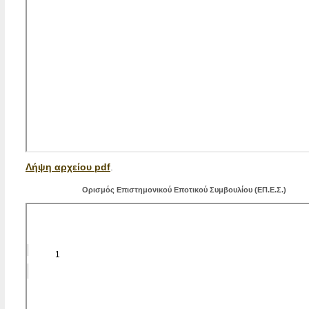
Λήψη αρχείου pdf
.
Ορισμός Επιστημονικού Εποτικού Συμβουλίου (ΕΠ.Ε.Σ.)