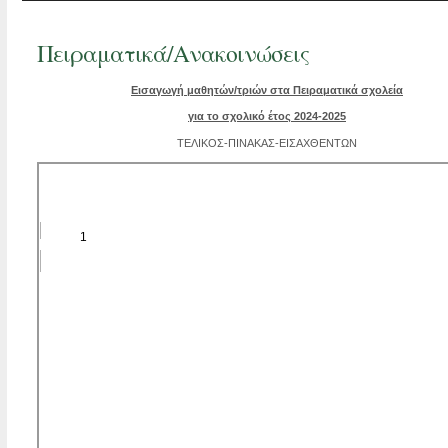
Πειραματικά/Ανακοινώσεις
Εισαγωγή μαθητών/τριών στα Πειραματικά σχολεία
για το σχολικό έτος 2024-2025
ΤΕΛΙΚΟΣ-ΠΙΝΑΚΑΣ-ΕΙΣΑΧΘΕΝΤΩΝ