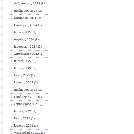
Φεβρουάριος 2025
(8)
Δεκέμβριος 2024
(2)
Νοέμβριος 2024
(2)
Οκτώβριος 2024
(3)
Ιούνιος 2024
(1)
Απρίλιος 2024
(9)
Ιανουάριος 2024
(2)
Σεπτέμβριος 2023
(1)
Ιούνιος 2023
(2)
Ιούνιος 2022
(2)
Μάιος 2022
(2)
Μάρτιος 2022
(3)
Δεκέμβριος 2021
(1)
Οκτώβριος 2021
(1)
Σεπτέμβριος 2021
(2)
Ιούνιος 2021
(1)
Μάιος 2021
(3)
Μάρτιος 2021
(1)
Φεβρουάριος 2021
(2)