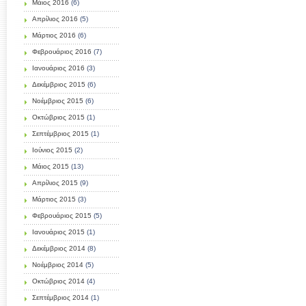
Μάιος 2016
(6)
Απρίλιος 2016
(5)
Μάρτιος 2016
(6)
Φεβρουάριος 2016
(7)
Ιανουάριος 2016
(3)
Δεκέμβριος 2015
(6)
Νοέμβριος 2015
(6)
Οκτώβριος 2015
(1)
Σεπτέμβριος 2015
(1)
Ιούνιος 2015
(2)
Μάιος 2015
(13)
Απρίλιος 2015
(9)
Μάρτιος 2015
(3)
Φεβρουάριος 2015
(5)
Ιανουάριος 2015
(1)
Δεκέμβριος 2014
(8)
Νοέμβριος 2014
(5)
Οκτώβριος 2014
(4)
Σεπτέμβριος 2014
(1)