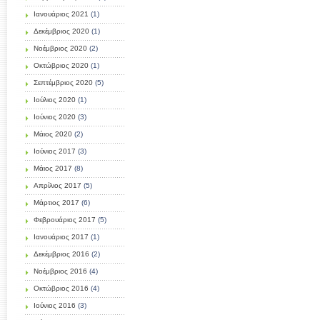
Ιανουάριος 2021
(1)
Δεκέμβριος 2020
(1)
Νοέμβριος 2020
(2)
Οκτώβριος 2020
(1)
Σεπτέμβριος 2020
(5)
Ιούλιος 2020
(1)
Ιούνιος 2020
(3)
Μάιος 2020
(2)
Ιούνιος 2017
(3)
Μάιος 2017
(8)
Απρίλιος 2017
(5)
Μάρτιος 2017
(6)
Φεβρουάριος 2017
(5)
Ιανουάριος 2017
(1)
Δεκέμβριος 2016
(2)
Νοέμβριος 2016
(4)
Οκτώβριος 2016
(4)
Ιούνιος 2016
(3)