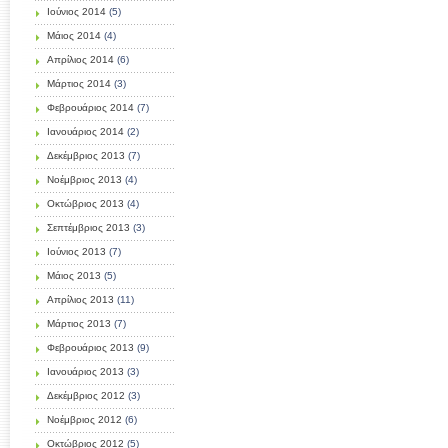
Ιούνιος 2014
(5)
Μάιος 2014
(4)
Απρίλιος 2014
(6)
Μάρτιος 2014
(3)
Φεβρουάριος 2014
(7)
Ιανουάριος 2014
(2)
Δεκέμβριος 2013
(7)
Νοέμβριος 2013
(4)
Οκτώβριος 2013
(4)
Σεπτέμβριος 2013
(3)
Ιούνιος 2013
(7)
Μάιος 2013
(5)
Απρίλιος 2013
(11)
Μάρτιος 2013
(7)
Φεβρουάριος 2013
(9)
Ιανουάριος 2013
(3)
Δεκέμβριος 2012
(3)
Νοέμβριος 2012
(6)
Οκτώβριος 2012
(5)