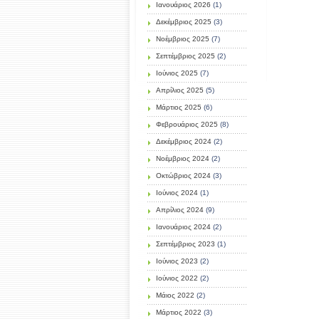
Ιανουάριος 2026
(1)
Δεκέμβριος 2025
(3)
Νοέμβριος 2025
(7)
Σεπτέμβριος 2025
(2)
Ιούνιος 2025
(7)
Απρίλιος 2025
(5)
Μάρτιος 2025
(6)
Φεβρουάριος 2025
(8)
Δεκέμβριος 2024
(2)
Νοέμβριος 2024
(2)
Οκτώβριος 2024
(3)
Ιούνιος 2024
(1)
Απρίλιος 2024
(9)
Ιανουάριος 2024
(2)
Σεπτέμβριος 2023
(1)
Ιούνιος 2023
(2)
Ιούνιος 2022
(2)
Μάιος 2022
(2)
Μάρτιος 2022
(3)