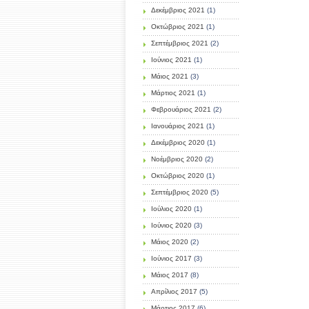
Δεκέμβριος 2021
(1)
Οκτώβριος 2021
(1)
Σεπτέμβριος 2021
(2)
Ιούνιος 2021
(1)
Μάιος 2021
(3)
Μάρτιος 2021
(1)
Φεβρουάριος 2021
(2)
Ιανουάριος 2021
(1)
Δεκέμβριος 2020
(1)
Νοέμβριος 2020
(2)
Οκτώβριος 2020
(1)
Σεπτέμβριος 2020
(5)
Ιούλιος 2020
(1)
Ιούνιος 2020
(3)
Μάιος 2020
(2)
Ιούνιος 2017
(3)
Μάιος 2017
(8)
Απρίλιος 2017
(5)
Μάρτιος 2017
(6)