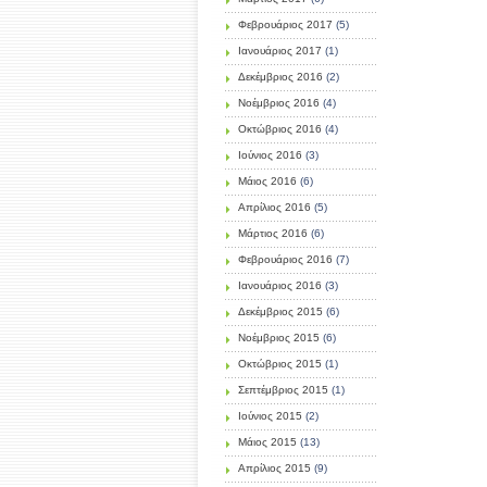
Φεβρουάριος 2017
(5)
Ιανουάριος 2017
(1)
Δεκέμβριος 2016
(2)
Νοέμβριος 2016
(4)
Οκτώβριος 2016
(4)
Ιούνιος 2016
(3)
Μάιος 2016
(6)
Απρίλιος 2016
(5)
Μάρτιος 2016
(6)
Φεβρουάριος 2016
(7)
Ιανουάριος 2016
(3)
Δεκέμβριος 2015
(6)
Νοέμβριος 2015
(6)
Οκτώβριος 2015
(1)
Σεπτέμβριος 2015
(1)
Ιούνιος 2015
(2)
Μάιος 2015
(13)
Απρίλιος 2015
(9)