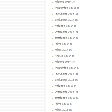
Μάρτιος 2015
(3)
Φεβρουάριος 2015
(5)
Ιανουάριος 2015
(1)
Δεκέμβριος 2014
(8)
Νοέμβριος 2014
(5)
Οκτώβριος 2014
(4)
Σεπτέμβριος 2014
(1)
Ιούνιος 2014
(5)
Μάιος 2014
(4)
Απρίλιος 2014
(6)
Μάρτιος 2014
(3)
Φεβρουάριος 2014
(7)
Ιανουάριος 2014
(2)
Δεκέμβριος 2013
(7)
Νοέμβριος 2013
(4)
Οκτώβριος 2013
(4)
Σεπτέμβριος 2013
(3)
Ιούνιος 2013
(7)
Μάιος 2013
(5)