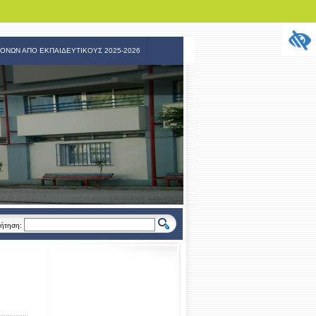
ΟΝΩΝ ΑΠΟ ΕΚΠΑΙΔΕΥΤΙΚΟΥΣ 2025-2026
ήτηση: