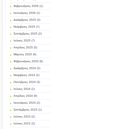
Φεβρουάριος 2026
(1)
Ιανουάριος 2026
(1)
Δεκέμβριος 2025
(3)
Νοέμβριος 2025
(7)
Σεπτέμβριος 2025
(2)
Ιούνιος 2025
(7)
Απρίλιος 2025
(5)
Μάρτιος 2025
(6)
Φεβρουάριος 2025
(8)
Δεκέμβριος 2024
(2)
Νοέμβριος 2024
(2)
Οκτώβριος 2024
(3)
Ιούνιος 2024
(1)
Απρίλιος 2024
(9)
Ιανουάριος 2024
(2)
Σεπτέμβριος 2023
(1)
Ιούνιος 2023
(2)
Ιούνιος 2022
(2)