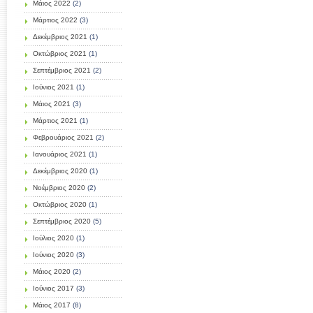
Μάιος 2022
(2)
Μάρτιος 2022
(3)
Δεκέμβριος 2021
(1)
Οκτώβριος 2021
(1)
Σεπτέμβριος 2021
(2)
Ιούνιος 2021
(1)
Μάιος 2021
(3)
Μάρτιος 2021
(1)
Φεβρουάριος 2021
(2)
Ιανουάριος 2021
(1)
Δεκέμβριος 2020
(1)
Νοέμβριος 2020
(2)
Οκτώβριος 2020
(1)
Σεπτέμβριος 2020
(5)
Ιούλιος 2020
(1)
Ιούνιος 2020
(3)
Μάιος 2020
(2)
Ιούνιος 2017
(3)
Μάιος 2017
(8)