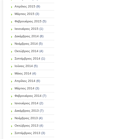
Απρίλιος 2015
(9)
Μάρτιος 2015
(3)
Φεβρουάριος 2015
(5)
Ιανουάριος 2015
(1)
Δεκέμβριος 2014
(8)
Νοέμβριος 2014
(5)
Οκτώβριος 2014
(4)
Σεπτέμβριος 2014
(1)
Ιούνιος 2014
(5)
Μάιος 2014
(4)
Απρίλιος 2014
(6)
Μάρτιος 2014
(3)
Φεβρουάριος 2014
(7)
Ιανουάριος 2014
(2)
Δεκέμβριος 2013
(7)
Νοέμβριος 2013
(4)
Οκτώβριος 2013
(4)
Σεπτέμβριος 2013
(3)