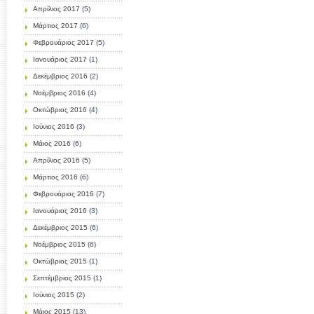
Απρίλιος 2017
(5)
Μάρτιος 2017
(6)
Φεβρουάριος 2017
(5)
Ιανουάριος 2017
(1)
Δεκέμβριος 2016
(2)
Νοέμβριος 2016
(4)
Οκτώβριος 2016
(4)
Ιούνιος 2016
(3)
Μάιος 2016
(6)
Απρίλιος 2016
(5)
Μάρτιος 2016
(6)
Φεβρουάριος 2016
(7)
Ιανουάριος 2016
(3)
Δεκέμβριος 2015
(6)
Νοέμβριος 2015
(6)
Οκτώβριος 2015
(1)
Σεπτέμβριος 2015
(1)
Ιούνιος 2015
(2)
Μάιος 2015
(13)