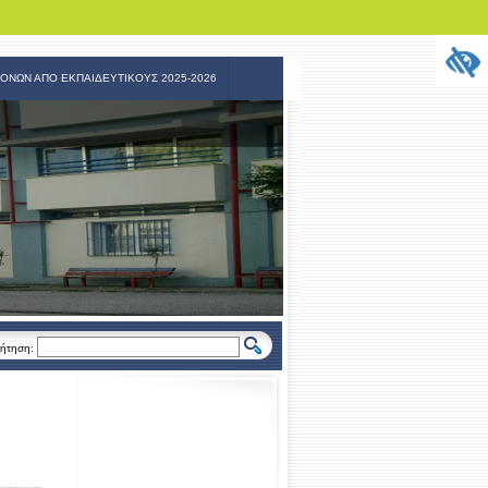
ΟΝΩΝ ΑΠΟ ΕΚΠΑΙΔΕΥΤΙΚΟΥΣ 2025-2026
ήτηση: