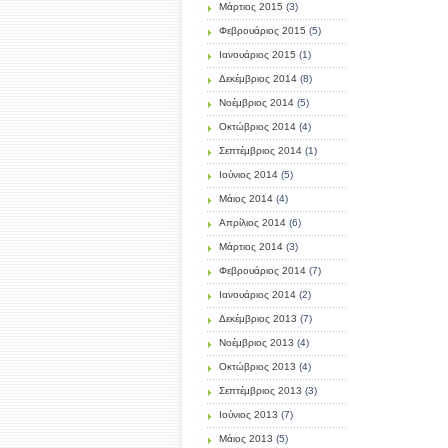
Μάρτιος 2015
(3)
Φεβρουάριος 2015
(5)
Ιανουάριος 2015
(1)
Δεκέμβριος 2014
(8)
Νοέμβριος 2014
(5)
Οκτώβριος 2014
(4)
Σεπτέμβριος 2014
(1)
Ιούνιος 2014
(5)
Μάιος 2014
(4)
Απρίλιος 2014
(6)
Μάρτιος 2014
(3)
Φεβρουάριος 2014
(7)
Ιανουάριος 2014
(2)
Δεκέμβριος 2013
(7)
Νοέμβριος 2013
(4)
Οκτώβριος 2013
(4)
Σεπτέμβριος 2013
(3)
Ιούνιος 2013
(7)
Μάιος 2013
(5)