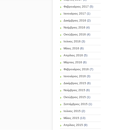
Φεβρουάριος 2017
(5)
Ιανουάριος 2017
(1)
Δεκέμβριος 2016
(2)
Νοέμβριος 2016
(4)
Οκτώβριος 2016
(4)
Ιούνιος 2016
(3)
Μάιος 2016
(6)
Απρίλιος 2016
(5)
Μάρτιος 2016
(6)
Φεβρουάριος 2016
(7)
Ιανουάριος 2016
(3)
Δεκέμβριος 2015
(6)
Νοέμβριος 2015
(6)
Οκτώβριος 2015
(1)
Σεπτέμβριος 2015
(1)
Ιούνιος 2015
(2)
Μάιος 2015
(13)
Απρίλιος 2015
(9)