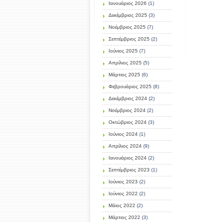
Ιανουάριος 2026
(1)
Δεκέμβριος 2025
(3)
Νοέμβριος 2025
(7)
Σεπτέμβριος 2025
(2)
Ιούνιος 2025
(7)
Απρίλιος 2025
(5)
Μάρτιος 2025
(6)
Φεβρουάριος 2025
(8)
Δεκέμβριος 2024
(2)
Νοέμβριος 2024
(2)
Οκτώβριος 2024
(3)
Ιούνιος 2024
(1)
Απρίλιος 2024
(9)
Ιανουάριος 2024
(2)
Σεπτέμβριος 2023
(1)
Ιούνιος 2023
(2)
Ιούνιος 2022
(2)
Μάιος 2022
(2)
Μάρτιος 2022
(3)