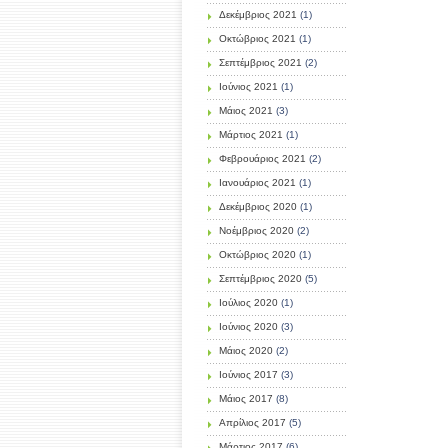
Δεκέμβριος 2021
(1)
Οκτώβριος 2021
(1)
Σεπτέμβριος 2021
(2)
Ιούνιος 2021
(1)
Μάιος 2021
(3)
Μάρτιος 2021
(1)
Φεβρουάριος 2021
(2)
Ιανουάριος 2021
(1)
Δεκέμβριος 2020
(1)
Νοέμβριος 2020
(2)
Οκτώβριος 2020
(1)
Σεπτέμβριος 2020
(5)
Ιούλιος 2020
(1)
Ιούνιος 2020
(3)
Μάιος 2020
(2)
Ιούνιος 2017
(3)
Μάιος 2017
(8)
Απρίλιος 2017
(5)
Μάρτιος 2017
(6)