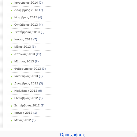
Ιανουάριος 2014
(2)
Δεκέμβριος 2013
(7)
Νοέμβριος 2013
(4)
Οκτώβριος 2013
(4)
Σεπτέμβριος 2013
(3)
Ιούνιος 2013
(7)
Μάιος 2013
(5)
Απρίλιος 2013
(11)
Μάρτιος 2013
(7)
Φεβρουάριος 2013
(9)
Ιανουάριος 2013
(3)
Δεκέμβριος 2012
(3)
Νοέμβριος 2012
(6)
Οκτώβριος 2012
(5)
Σεπτέμβριος 2012
(1)
Ιούνιος 2012
(1)
Μάιος 2012
(6)
Όροι χρήσης