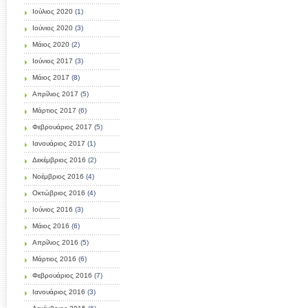
Ιούλιος 2020
(1)
Ιούνιος 2020
(3)
Μάιος 2020
(2)
Ιούνιος 2017
(3)
Μάιος 2017
(8)
Απρίλιος 2017
(5)
Μάρτιος 2017
(6)
Φεβρουάριος 2017
(5)
Ιανουάριος 2017
(1)
Δεκέμβριος 2016
(2)
Νοέμβριος 2016
(4)
Οκτώβριος 2016
(4)
Ιούνιος 2016
(3)
Μάιος 2016
(6)
Απρίλιος 2016
(5)
Μάρτιος 2016
(6)
Φεβρουάριος 2016
(7)
Ιανουάριος 2016
(3)