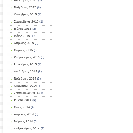
Δεκέμβριος 2015
(6)
Νοέμβριος 2015
(6)
Οκτώβριος 2015
(1)
Σεπτέμβριος 2015
(1)
Ιούνιος 2015
(2)
Μάιος 2015
(13)
Απρίλιος 2015
(9)
Μάρτιος 2015
(3)
Φεβρουάριος 2015
(5)
Ιανουάριος 2015
(1)
Δεκέμβριος 2014
(8)
Νοέμβριος 2014
(5)
Οκτώβριος 2014
(4)
Σεπτέμβριος 2014
(1)
Ιούνιος 2014
(5)
Μάιος 2014
(4)
Απρίλιος 2014
(6)
Μάρτιος 2014
(3)
Φεβρουάριος 2014
(7)