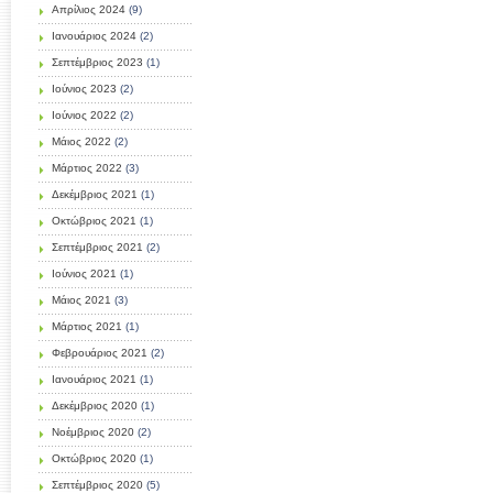
Απρίλιος 2024
(9)
Ιανουάριος 2024
(2)
Σεπτέμβριος 2023
(1)
Ιούνιος 2023
(2)
Ιούνιος 2022
(2)
Μάιος 2022
(2)
Μάρτιος 2022
(3)
Δεκέμβριος 2021
(1)
Οκτώβριος 2021
(1)
Σεπτέμβριος 2021
(2)
Ιούνιος 2021
(1)
Μάιος 2021
(3)
Μάρτιος 2021
(1)
Φεβρουάριος 2021
(2)
Ιανουάριος 2021
(1)
Δεκέμβριος 2020
(1)
Νοέμβριος 2020
(2)
Οκτώβριος 2020
(1)
Σεπτέμβριος 2020
(5)