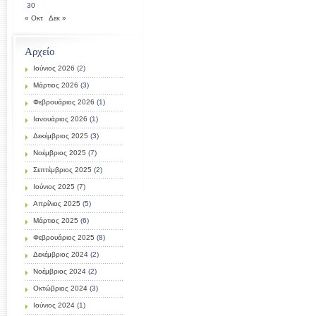
30
« Οκτ
Δεκ »
Αρχείο
Ιούνιος 2026
(2)
Μάρτιος 2026
(3)
Φεβρουάριος 2026
(1)
Ιανουάριος 2026
(1)
Δεκέμβριος 2025
(3)
Νοέμβριος 2025
(7)
Σεπτέμβριος 2025
(2)
Ιούνιος 2025
(7)
Απρίλιος 2025
(5)
Μάρτιος 2025
(6)
Φεβρουάριος 2025
(8)
Δεκέμβριος 2024
(2)
Νοέμβριος 2024
(2)
Οκτώβριος 2024
(3)
Ιούνιος 2024
(1)