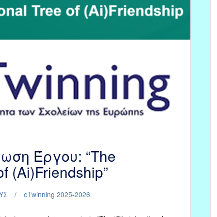
ρωση Έργου: “The
of (Ai)Friendship”
ΥΣ
eTwinning 2025-2026