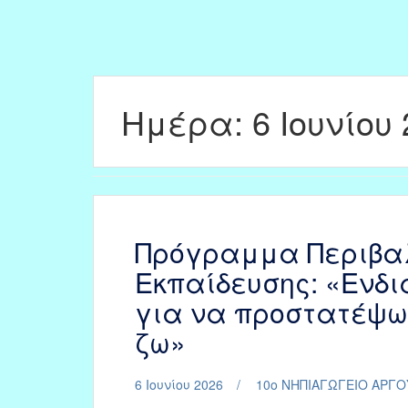
Ημέρα:
6 Ιουνίου
Πρόγραμμα Περιβα
Εκπαίδευσης: «Ενδ
για να προστατέψω
ζω»
6 Ιουνίου 2026
10ο ΝΗΠΙΑΓΩΓΕΙΟ ΑΡΓΟ