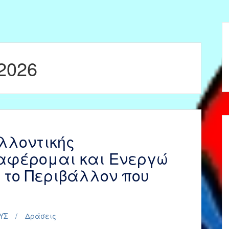
 2026
λλοντικής
ιαφέρομαι και Ενεργώ
 το Περιβάλλον που
ΥΣ
Δράσεις