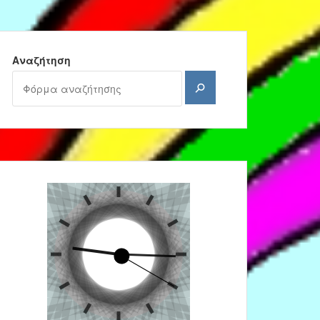
Αναζήτηση
Αναζήτηση