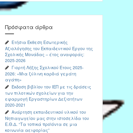
Πρόσφατα άρθρα
Ετήσια Έκθεση Εσωτερικής
Αξιολόγησης του Εκπαιδευτικού Έργου της
Σχολικής Μονάδας – έτος αναφοράς:
2025-2026
Γιορτή Λήξης Σχολικού Έτους 2025-
2026: «Μια ξύλινη καρδιά γεμάτη
αγάπη»
Έκδοση βιβλίου του ΙΕΠ με τις δράσεις
των πιλοτικών σχολείων για την
εφαρμογή Εργαστηρίων Δεξιοτήτων
2020-2021
Ανάρτηση εκπαιδευτικού υλικού του
Νηπιαγωγείου μας στην ιστοσελίδα του
Ε.Θ.Δ. “Τα τοπικά προϊόντα σε μια
κοινωνία αειφορίας”