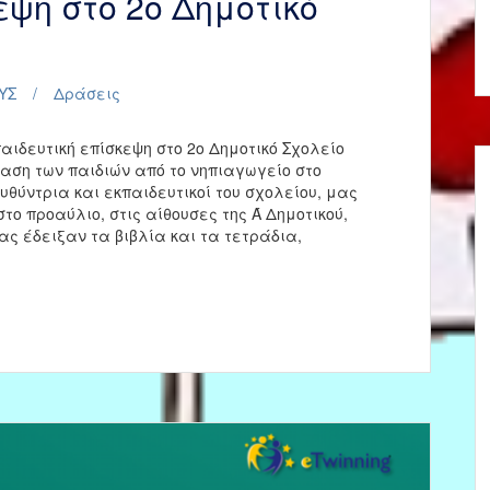
εψη στο 2ο Δημοτικό
ΥΣ
Δράσεις
ιδευτική επίσκεψη στο 2ο Δημοτικό Σχολείο
ση των παιδιών από το νηπιαγωγείο στο
υθύντρια και εκπαιδευτικοί του σχολείου, μας
το προαύλιο, στις αίθουσες της Ά Δημοτικού,
ς έδειξαν τα βιβλία και τα τετράδια,