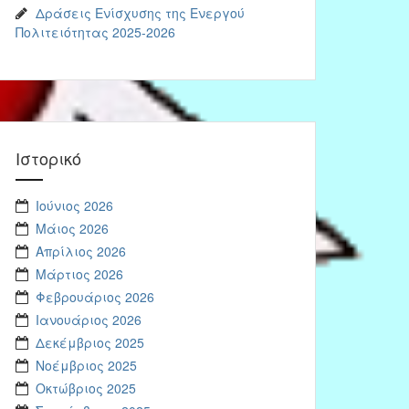
Δράσεις Ενίσχυσης της Ενεργού
Πολιτειότητας 2025-2026
Ιστορικό
Ιούνιος 2026
Μάιος 2026
Απρίλιος 2026
Μάρτιος 2026
Φεβρουάριος 2026
Ιανουάριος 2026
Δεκέμβριος 2025
Νοέμβριος 2025
Οκτώβριος 2025