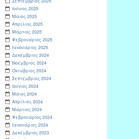
Σεπτέμβριος 2025
Ιούνιος 2025
Μάιος 2025
Απρίλιος 2025
Μάρτιος 2025
Φεβρουάριος 2025
Ιανουάριος 2025
Δεκέμβριος 2024
Νοέμβριος 2024
Οκτώβριος 2024
Σεπτέμβριος 2024
Ιούνιος 2024
Μάιος 2024
Απρίλιος 2024
Μάρτιος 2024
Φεβρουάριος 2024
Ιανουάριος 2024
Δεκέμβριος 2023