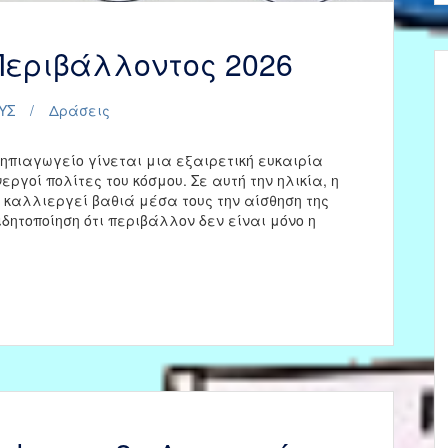
εριβάλλοντος 2026
ΥΣ
Δράσεις
πιαγωγείο γίνεται μια εξαιρετική ευκαιρία
εργοί πολίτες του κόσμου. Σε αυτή την ηλικία, η
 καλλιεργεί βαθιά μέσα τους την αίσθηση της
ιδητοποίηση ότι περιβάλλον δεν είναι μόνο η