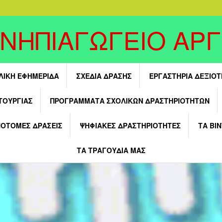
 ΝΗΠΙΑΓΩΓΕΙΟ ΑΡ
ΛΙΚΗ ΕΦΗΜΕΡΙΔΑ
ΣΧΕΔΙΑ ΔΡΑΣΗΣ
ΕΡΓΑΣΤΗΡΙΑ ΔΕΞΙΟ
ΤΟΥΡΓΊΑΣ
ΠΡΟΓΡΑΜΜΑΤΑ ΣΧΟΛΙΚΩΝ ΔΡΑΣΤΗΡΙΟΤΗΤΩΝ
ΝΟΤΟΜΕΣ ΔΡΑΣΕΙΣ
ΨΗΦΙΑΚΕΣ ΔΡΑΣΤΗΡΙΟΤΗΤΕΣ
ΤΑ ΒΙ
ΤΑ ΤΡΑΓΟΥΔΙΑ ΜΑΣ