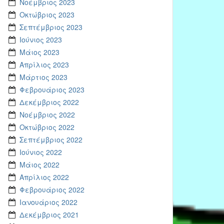
Νοέμβριος 2023
Οκτώβριος 2023
Σεπτέμβριος 2023
Ιούνιος 2023
Μάιος 2023
Απρίλιος 2023
Μάρτιος 2023
Φεβρουάριος 2023
Δεκέμβριος 2022
Νοέμβριος 2022
Οκτώβριος 2022
Σεπτέμβριος 2022
Ιούνιος 2022
Μάιος 2022
Απρίλιος 2022
Φεβρουάριος 2022
Ιανουάριος 2022
Δεκέμβριος 2021