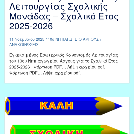
Λειτουργίας Σχολικής
Μονάδας – Σχολικό Έτος
2025-2026
11 Νοεμβρίου 2025
10ο ΝΗΠΙΑΓΩΓΕΙΟ ΑΡΓΟΥΣ
ΑΝΑΚΟΙΝΩΣΕΙΣ
Εγκεκριμένος Εσωτερικός Κανονισμός Λειτουργίας
του 10ου Νηπιαγωγείου Άργους για το Σχολικό Έτος
2025-2026 Φόρτωση PDF… Λήψη αρχείου pdf.
Φόρτωση PDF… Λήψη αρχείου pdf.