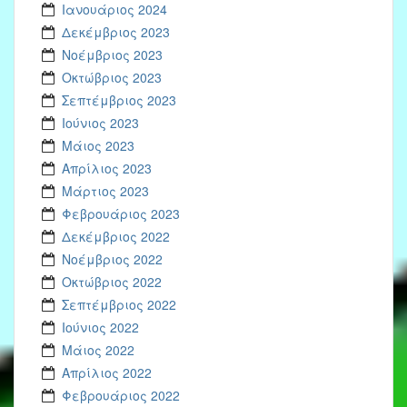
Ιανουάριος 2024
Δεκέμβριος 2023
Νοέμβριος 2023
Οκτώβριος 2023
Σεπτέμβριος 2023
Ιούνιος 2023
Μάιος 2023
Απρίλιος 2023
Μάρτιος 2023
Φεβρουάριος 2023
Δεκέμβριος 2022
Νοέμβριος 2022
Οκτώβριος 2022
Σεπτέμβριος 2022
Ιούνιος 2022
Μάιος 2022
Απρίλιος 2022
Φεβρουάριος 2022