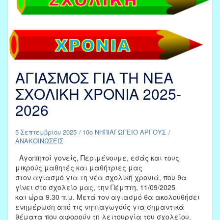
ΑΓΙΑΣΜΟΣ ΓΙΑ ΤΗ ΝΕΑ
ΣΧΟΛΙΚΗ ΧΡΟΝΙΑ 2025-
2026
5 Σεπτεμβρίου 2025
10ο ΝΗΠΙΑΓΩΓΕΙΟ ΑΡΓΟΥΣ
ΑΝΑΚΟΙΝΩΣΕΙΣ
Αγαπητοί γονείς, Περιμένουμε, εσάς και τους
μικρούς μαθητές και μαθήτριες μας
στον αγιασμό για τη νέα σχολική χρονιά, που θα
γίνει στο σχολείο μας, την Πέμπτη, 11/09/2025
και ώρα 9.30 π.μ. Μετά τον αγιασμό θα ακολουθήσει
ενημέρωση από τις νηπιαγωγούς για σημαντικά
θέματα που αφορούν τη λειτουργία του σχολείου.