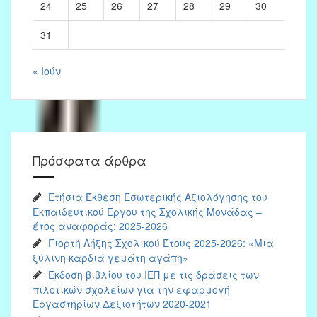
24
25
26
27
28
29
30
31
« Ιούν
Πρόσφατα άρθρα
Ετήσια Έκθεση Εσωτερικής Αξιολόγησης του
Εκπαιδευτικού Έργου της Σχολικής Μονάδας –
έτος αναφοράς: 2025-2026
Γιορτή Λήξης Σχολικού Έτους 2025-2026: «Μια
ξύλινη καρδιά γεμάτη αγάπη»
Έκδοση βιβλίου του ΙΕΠ με τις δράσεις των
πιλοτικών σχολείων για την εφαρμογή
Εργαστηρίων Δεξιοτήτων 2020-2021