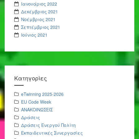
Ιανουάριος 2022
Δεκέμβριος 2021
Νοέμβριος 2021
Σεπτέμβριος 2021
Ιούνιος 2021
Kατηγορίες
eTwinning 2025-2026
EU Code Week
ΑΝΑΚΟΙΝΩΣΕΙΣ
Δράσεις
Δράσεις Ενεργού Πολίτη
Εκπαιδευτικές Συνεργασίες