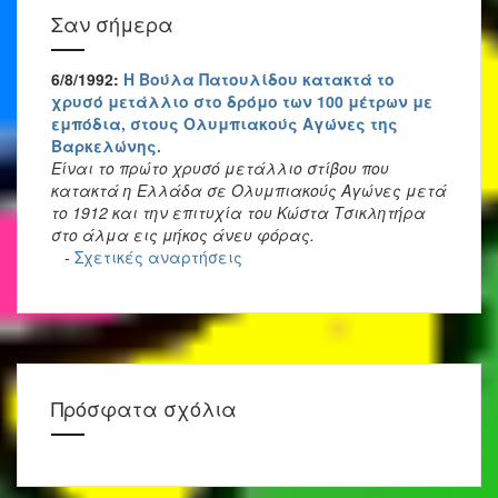
Σαν σήμερα
6/8/1992:
Η Βούλα Πατουλίδου κατακτά το
χρυσό μετάλλιο στο δρόμο των 100 μέτρων με
εμπόδια, στους Ολυμπιακούς Αγώνες της
Βαρκελώνης.
Είναι το πρώτο χρυσό μετάλλιο στίβου που
κατακτά η Ελλάδα σε Ολυμπιακούς Αγώνες μετά
το 1912 και την επιτυχία του Κώστα Τσικλητήρα
στο άλμα εις μήκος άνευ φόρας.
-
Σχετικές αναρτήσεις
Πρόσφατα σχόλια