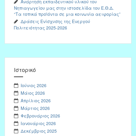
Ανάρτηση εκπαιδευτικού υλικού του
Νηπιαγωγείου μας στην ιστοσελίδα του Ε.Θ.Δ.
“Τα τοπικά προϊόντα σε μια κοινωνία αειφορίας”
Δράσεις Ενίσχυσης της Ενεργού
Πολιτειότητας 2025-2026
Ιστορικό
Ιούνιος 2026
Μάιος 2026
Απρίλιος 2026
Μάρτιος 2026
Φεβρουάριος 2026
Ιανουάριος 2026
Δεκέμβριος 2025