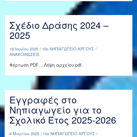
Σχέδιο Δράσης 2024 –
2025
19 Ιουνίου 2025
10ο ΝΗΠΙΑΓΩΓΕΙΟ ΑΡΓΟΥΣ
ΑΝΑΚΟΙΝΩΣΕΙΣ
Φόρτωση PDF… Λήψη αρχείου pdf.
Εγγραφές στο
Νηπιαγωγείο για το
Σχολικό Έτος 2025-2026
4 Μαρτίου 2025
10ο ΝΗΠΙΑΓΩΓΕΙΟ ΑΡΓΟΥΣ