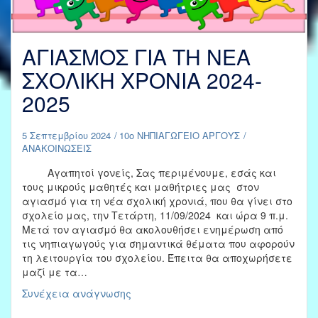
ΑΓΙΑΣΜΟΣ ΓΙΑ ΤΗ ΝΕΑ
ΣΧΟΛΙΚΗ ΧΡΟΝΙΑ 2024-
2025
5 Σεπτεμβρίου 2024
10ο ΝΗΠΙΑΓΩΓΕΙΟ ΑΡΓΟΥΣ
ΑΝΑΚΟΙΝΩΣΕΙΣ
Αγαπητοί γονείς, Σας περιμένουμε, εσάς και
τους μικρούς μαθητές και μαθήτριες μας στον
αγιασμό για τη νέα σχολική χρονιά, που θα γίνει στο
σχολείο μας, την Τετάρτη, 11/09/2024 και ώρα 9 π.μ.
Μετά τον αγιασμό θα ακολουθήσει ενημέρωση από
τις νηπιαγωγούς για σημαντικά θέματα που αφορούν
τη λειτουργία του σχολείου. Έπειτα θα αποχωρήσετε
μαζί με τα…
ΑΓΙΑΣΜΟΣ
Συνέχεια ανάγνωσης
ΓΙΑ