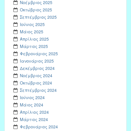
Νοέμβριος 2025
Οκτώβριος 2025
Σεπτέμβριος 2025
Ιούνιος 2025
Μάιος 2025
Απρίλιος 2025
Μάρτιος 2025
Φεβρουάριος 2025
Ιανουάριος 2025
Δεκέμβριος 2024
Νοέμβριος 2024
Οκτώβριος 2024
Σεπτέμβριος 2024
Ιούνιος 2024
Μάιος 2024
Απρίλιος 2024
Μάρτιος 2024
Φεβρουάριος 2024