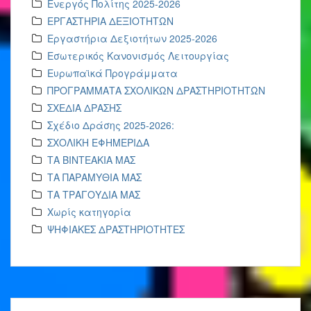
Ενεργός Πολίτης 2025-2026
ΕΡΓΑΣΤΗΡΙΑ ΔΕΞΙΟΤΗΤΩΝ
Εργαστήρια Δεξιοτήτων 2025-2026
Εσωτερικός Κανονισμός Λειτουργίας
Ευρωπαϊκά Προγράμματα
ΠΡΟΓΡΑΜΜΑΤΑ ΣΧΟΛΙΚΩΝ ΔΡΑΣΤΗΡΙΟΤΗΤΩΝ
ΣΧΕΔΙΑ ΔΡΑΣΗΣ
Σχέδιο Δράσης 2025-2026:
ΣΧΟΛΙΚΗ ΕΦΗΜΕΡΙΔΑ
ΤΑ ΒΙΝΤΕΑΚΙΑ ΜΑΣ
ΤΑ ΠΑΡΑΜΥΘΙΑ ΜΑΣ
ΤΑ ΤΡΑΓΟΥΔΙΑ ΜΑΣ
Χωρίς κατηγορία
ΨΗΦΙΑΚΕΣ ΔΡΑΣΤΗΡΙΟΤΗΤΕΣ