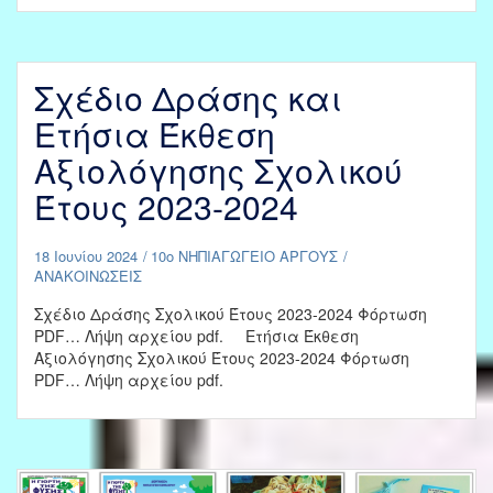
ΤΗ
ΝΕΑ
ΣΧΟΛΙΚΗ
ΧΡΟΝΙΑ
Σχέδιο Δράσης και
2024-
2025
Ετήσια Έκθεση
Αξιολόγησης Σχολικού
Έτους 2023-2024
18 Ιουνίου 2024
10ο ΝΗΠΙΑΓΩΓΕΙΟ ΑΡΓΟΥΣ
ΑΝΑΚΟΙΝΩΣΕΙΣ
Σχέδιο Δράσης Σχολικού Έτους 2023-2024 Φόρτωση
PDF… Λήψη αρχείου pdf. Ετήσια Έκθεση
Αξιολόγησης Σχολικού Έτους 2023-2024 Φόρτωση
PDF… Λήψη αρχείου pdf.