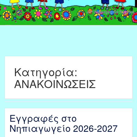
Κατηγορία:
ΑΝΑΚΟΙΝΩΣΕΙΣ
Εγγραφές στο
Νηπιαγωγείο 2026-2027