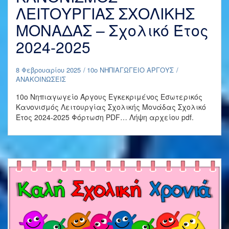
ΛΕΙΤΟΥΡΓΙΑΣ ΣΧΟΛΙΚΗΣ
ΜΟΝΑΔΑΣ – Σχολικό Έτος
2024-2025
8 Φεβρουαρίου 2025
10ο ΝΗΠΙΑΓΩΓΕΙΟ ΑΡΓΟΥΣ
ΑΝΑΚΟΙΝΩΣΕΙΣ
10ο Νηπιαγωγείο Άργους Εγκεκριμένος Εσωτερικός
Κανονισμός Λειτουργίας Σχολικής Μονάδας Σχολικό
Έτος 2024-2025 Φόρτωση PDF… Λήψη αρχείου pdf.