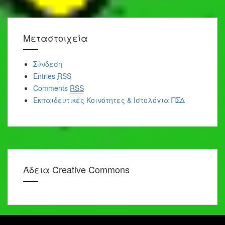
Μεταστοιχεία
Σύνδεση
Entries
RSS
Comments
RSS
Εκπαιδευτικές Κοινότητες & Ιστολόγια ΠΣΔ
Άδεια Creative Commons