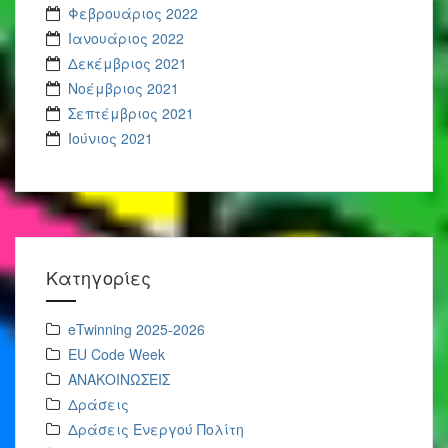
Φεβρουάριος 2022
Ιανουάριος 2022
Δεκέμβριος 2021
Νοέμβριος 2021
Σεπτέμβριος 2021
Ιούνιος 2021
Kατηγορίες
eTwinning 2025-2026
EU Code Week
ΑΝΑΚΟΙΝΩΣΕΙΣ
Δράσεις
Δράσεις Ενεργού Πολίτη