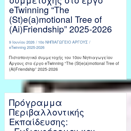
eTwinning “The
(St)e(a)motional Tree of
(Ai)Friendship” 2025-2026
9 Ιουνίου 2026
10ο ΝΗΠΙΑΓΩΓΕΙΟ ΑΡΓΟΥΣ
eTwinning 2025-2026
Πιστοποιητικό συμμετοχής του 10ου Νηπιαγωγείου
Άργους στο έργο eTwinning “The (St)e(a)motional Tree of
(Ai)Friendship” 2025-2026
Πρόγραμμα
Περιβαλλοντικής
Εκπαίδευσης: