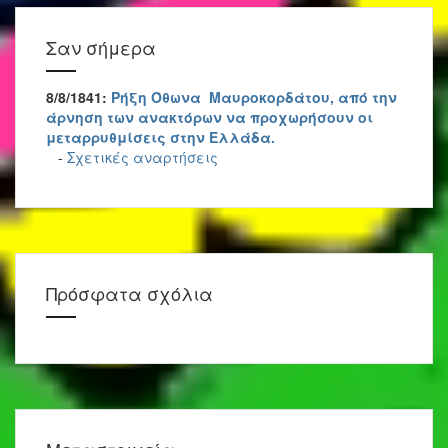
Σαν σήμερα
8/8/1841:
Ρήξη Όθωνα  Μαυροκορδάτου, από την
άρνηση των ανακτόρων να προχωρήσουν οι
μεταρρυθμίσεις στην Ελλάδα.
-
Σχετικές αναρτήσεις
Πρόσφατα σχόλια