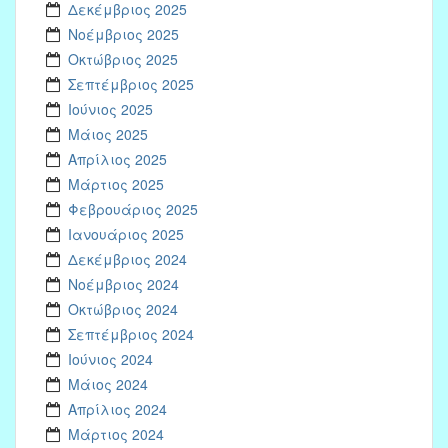
Δεκέμβριος 2025
Νοέμβριος 2025
Οκτώβριος 2025
Σεπτέμβριος 2025
Ιούνιος 2025
Μάιος 2025
Απρίλιος 2025
Μάρτιος 2025
Φεβρουάριος 2025
Ιανουάριος 2025
Δεκέμβριος 2024
Νοέμβριος 2024
Οκτώβριος 2024
Σεπτέμβριος 2024
Ιούνιος 2024
Μάιος 2024
Απρίλιος 2024
Μάρτιος 2024