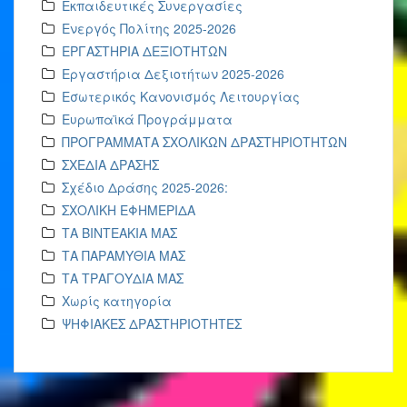
Εκπαιδευτικές Συνεργασίες
Ενεργός Πολίτης 2025-2026
ΕΡΓΑΣΤΗΡΙΑ ΔΕΞΙΟΤΗΤΩΝ
Εργαστήρια Δεξιοτήτων 2025-2026
Εσωτερικός Κανονισμός Λειτουργίας
Ευρωπαϊκά Προγράμματα
ΠΡΟΓΡΑΜΜΑΤΑ ΣΧΟΛΙΚΩΝ ΔΡΑΣΤΗΡΙΟΤΗΤΩΝ
ΣΧΕΔΙΑ ΔΡΑΣΗΣ
Σχέδιο Δράσης 2025-2026:
ΣΧΟΛΙΚΗ ΕΦΗΜΕΡΙΔΑ
ΤΑ ΒΙΝΤΕΑΚΙΑ ΜΑΣ
ΤΑ ΠΑΡΑΜΥΘΙΑ ΜΑΣ
ΤΑ ΤΡΑΓΟΥΔΙΑ ΜΑΣ
Χωρίς κατηγορία
ΨΗΦΙΑΚΕΣ ΔΡΑΣΤΗΡΙΟΤΗΤΕΣ