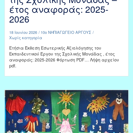
έτος αναφοράς: 2025-
2026
18 Ιουνίου 2026
10ο ΝΗΠΙΑΓΩΓΕΙΟ ΑΡΓΟΥΣ
Χωρίς κατηγορία
Ετήσια Έκθεση Εσωτερικής Αξιολόγησης του
Εκπαιδευτικού Έργου της Σχολικής Μονάδας , έτος
αναφοράς: 2025-2026 Φόρτωση PDF… Λήψη αρχείου
pdf.