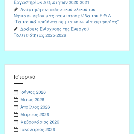
Εργαστηρίων Δεξιοτήτων 2020-2021
Ανάρτηση εκπαιδευτικού υλικού του
Νηπιαγωγείου μας στην ιστοσελίδα του Ε.Θ.Δ.
“Τα τοπικά προϊόντα σε μια κοινωνία αειφορίας”
Δράσεις Ενίσχυσης της Ενεργού
Πολιτειότητας 2025-2026
Ιστορικό
Ιούνιος 2026
Μάιος 2026
Απρίλιος 2026
Μάρτιος 2026
Φεβρουάριος 2026
Ιανουάριος 2026