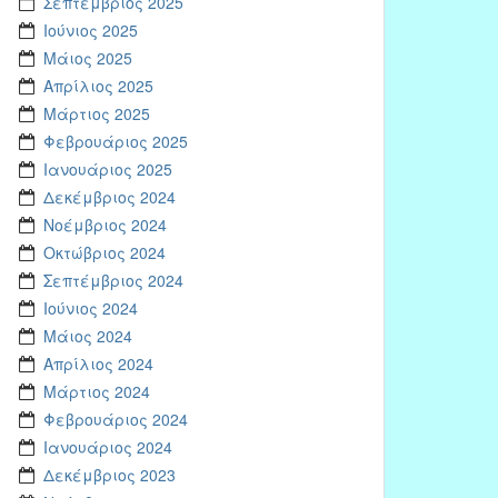
Σεπτέμβριος 2025
Ιούνιος 2025
Μάιος 2025
Απρίλιος 2025
Μάρτιος 2025
Φεβρουάριος 2025
Ιανουάριος 2025
Δεκέμβριος 2024
Νοέμβριος 2024
Οκτώβριος 2024
Σεπτέμβριος 2024
Ιούνιος 2024
Μάιος 2024
Απρίλιος 2024
Μάρτιος 2024
Φεβρουάριος 2024
Ιανουάριος 2024
Δεκέμβριος 2023