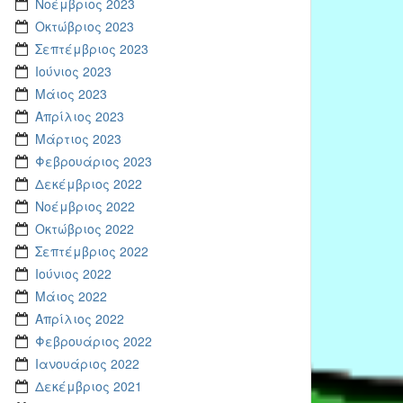
Νοέμβριος 2023
Οκτώβριος 2023
Σεπτέμβριος 2023
Ιούνιος 2023
Μάιος 2023
Απρίλιος 2023
Μάρτιος 2023
Φεβρουάριος 2023
Δεκέμβριος 2022
Νοέμβριος 2022
Οκτώβριος 2022
Σεπτέμβριος 2022
Ιούνιος 2022
Μάιος 2022
Απρίλιος 2022
Φεβρουάριος 2022
Ιανουάριος 2022
Δεκέμβριος 2021