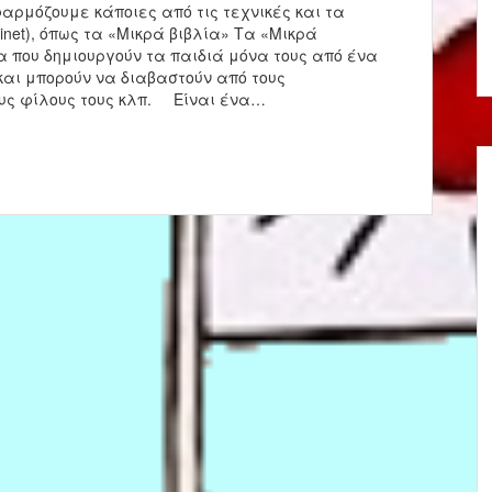
ρμόζουμε κάποιες από τις τεχνικές και τα
net), όπως τα «Μικρά βιβλία» Τα «Μικρά
α που δημιουργούν τα παιδιά μόνα τους από ένα
αι μπορούν να διαβαστούν από τους
τους φίλους τους κλπ. Είναι ένα…