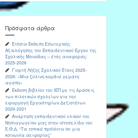
Πρόσφατα άρθρα
Ετήσια Έκθεση Εσωτερικής
Αξιολόγησης του Εκπαιδευτικού Έργου της
Σχολικής Μονάδας – έτος αναφοράς:
2025-2026
Γιορτή Λήξης Σχολικού Έτους 2025-
2026: «Μια ξύλινη καρδιά γεμάτη
αγάπη»
Έκδοση βιβλίου του ΙΕΠ με τις δράσεις
των πιλοτικών σχολείων για την
εφαρμογή Εργαστηρίων Δεξιοτήτων
2020-2021
Ανάρτηση εκπαιδευτικού υλικού του
Νηπιαγωγείου μας στην ιστοσελίδα του
Ε.Θ.Δ. “Τα τοπικά προϊόντα σε μια
κοινωνία αειφορίας”