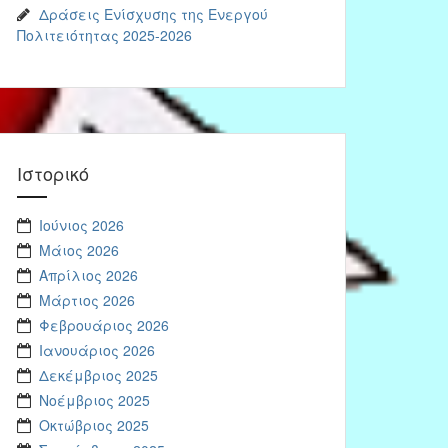
Δράσεις Ενίσχυσης της Ενεργού
Πολιτειότητας 2025-2026
Ιστορικό
Ιούνιος 2026
Μάιος 2026
Απρίλιος 2026
Μάρτιος 2026
Φεβρουάριος 2026
Ιανουάριος 2026
Δεκέμβριος 2025
Νοέμβριος 2025
Οκτώβριος 2025