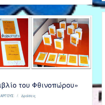
Βιβλίο του Φθινοπώρου»
 ΑΡΓΟΥΣ
Δράσεις