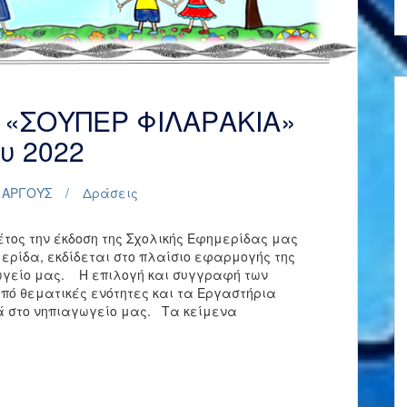
 «ΣΟΥΠΕΡ ΦΙΛΑΡΑΚΙΑ»
υ 2022
 ΑΡΓΟΥΣ
Δράσεις
τος την έκδοση της Σχολικής Εφημερίδας μας
ερίδα, εκδίδεται στο πλαίσιο εφαρμογής της
γωγείο μας. Η επιλογή και συγγραφή των
από θεματικές ενότητες και τα Εργαστήρια
ά στο νηπιαγωγείο μας. Τα κείμενα