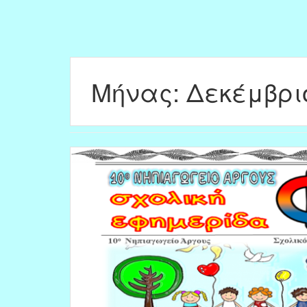
Μήνας:
Δεκέμβρι