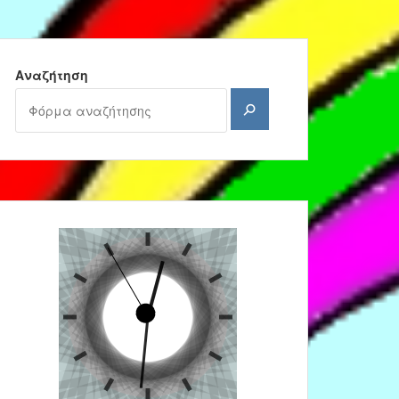
Αναζήτηση
Αναζήτηση