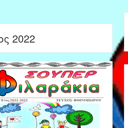
ος 2022