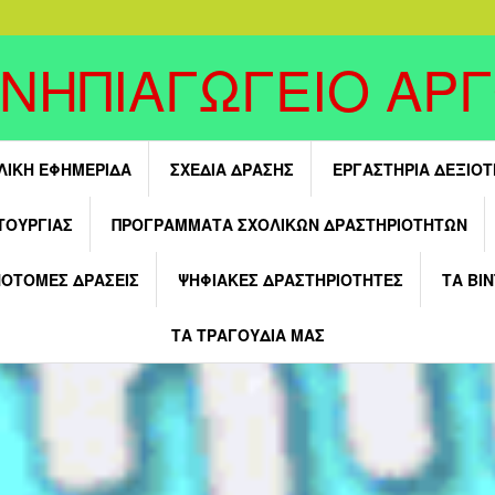
 ΝΗΠΙΑΓΩΓΕΙΟ ΑΡ
ΛΙΚΗ ΕΦΗΜΕΡΙΔΑ
ΣΧΕΔΙΑ ΔΡΑΣΗΣ
ΕΡΓΑΣΤΗΡΙΑ ΔΕΞΙΟ
ΤΟΥΡΓΊΑΣ
ΠΡΟΓΡΑΜΜΑΤΑ ΣΧΟΛΙΚΩΝ ΔΡΑΣΤΗΡΙΟΤΗΤΩΝ
ΝΟΤΟΜΕΣ ΔΡΑΣΕΙΣ
ΨΗΦΙΑΚΕΣ ΔΡΑΣΤΗΡΙΟΤΗΤΕΣ
ΤΑ ΒΙ
ΤΑ ΤΡΑΓΟΥΔΙΑ ΜΑΣ