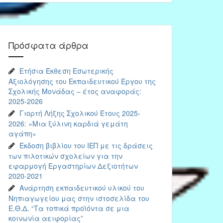
Πρόσφατα άρθρα
Ετήσια Έκθεση Εσωτερικής
Αξιολόγησης του Εκπαιδευτικού Έργου της
Σχολικής Μονάδας – έτος αναφοράς:
2025-2026
Γιορτή Λήξης Σχολικού Έτους 2025-
2026: «Μια ξύλινη καρδιά γεμάτη
αγάπη»
Έκδοση βιβλίου του ΙΕΠ με τις δράσεις
των πιλοτικών σχολείων για την
εφαρμογή Εργαστηρίων Δεξιοτήτων
2020-2021
Ανάρτηση εκπαιδευτικού υλικού του
Νηπιαγωγείου μας στην ιστοσελίδα του
Ε.Θ.Δ. “Τα τοπικά προϊόντα σε μια
κοινωνία αειφορίας”