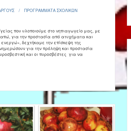
ΑΡΓΟΥΣ
ΠΡΟΓΡΑΜΜΑΤΑ ΣΧΟΛΙΚΩΝ
γείας που υλοποιούμε στο νηπιαγωγείο μας, με
αγαπώ, για την προστασία από ατυχήματα και
 ενεργώ», δεχτήκαμε την επίσκεψη της
ενημερώσουν για την πρόληψη και προστασία
υροσβεστική και οι πυροσβέστες για να