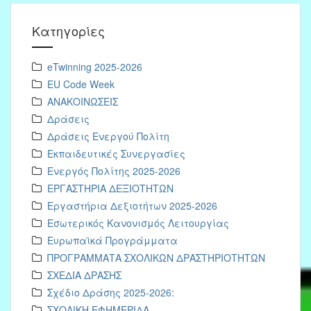
Kατηγορίες
eTwinning 2025-2026
EU Code Week
ΑΝΑΚΟΙΝΩΣΕΙΣ
Δράσεις
Δράσεις Ενεργού Πολίτη
Εκπαιδευτικές Συνεργασίες
Ενεργός Πολίτης 2025-2026
ΕΡΓΑΣΤΗΡΙΑ ΔΕΞΙΟΤΗΤΩΝ
Εργαστήρια Δεξιοτήτων 2025-2026
Εσωτερικός Κανονισμός Λειτουργίας
Ευρωπαϊκά Προγράμματα
ΠΡΟΓΡΑΜΜΑΤΑ ΣΧΟΛΙΚΩΝ ΔΡΑΣΤΗΡΙΟΤΗΤΩΝ
ΣΧΕΔΙΑ ΔΡΑΣΗΣ
Σχέδιο Δράσης 2025-2026:
ΣΧΟΛΙΚΗ ΕΦΗΜΕΡΙΔΑ