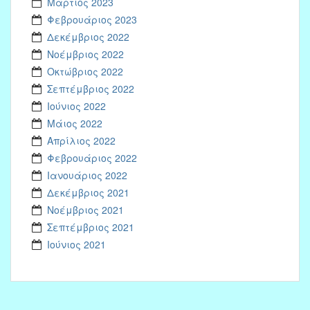
Μάρτιος 2023
Φεβρουάριος 2023
Δεκέμβριος 2022
Νοέμβριος 2022
Οκτώβριος 2022
Σεπτέμβριος 2022
Ιούνιος 2022
Μάιος 2022
Απρίλιος 2022
Φεβρουάριος 2022
Ιανουάριος 2022
Δεκέμβριος 2021
Νοέμβριος 2021
Σεπτέμβριος 2021
Ιούνιος 2021