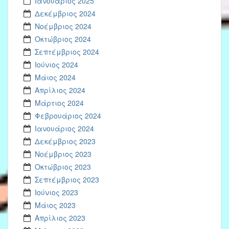
Ιανουάριος 2025
Δεκέμβριος 2024
Νοέμβριος 2024
Οκτώβριος 2024
Σεπτέμβριος 2024
Ιούνιος 2024
Μάιος 2024
Απρίλιος 2024
Μάρτιος 2024
Φεβρουάριος 2024
Ιανουάριος 2024
Δεκέμβριος 2023
Νοέμβριος 2023
Οκτώβριος 2023
Σεπτέμβριος 2023
Ιούνιος 2023
Μάιος 2023
Απρίλιος 2023