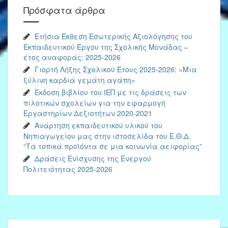
Πρόσφατα άρθρα
Ετήσια Έκθεση Εσωτερικής Αξιολόγησης του
Εκπαιδευτικού Έργου της Σχολικής Μονάδας –
έτος αναφοράς: 2025-2026
Γιορτή Λήξης Σχολικού Έτους 2025-2026: «Μια
ξύλινη καρδιά γεμάτη αγάπη»
Έκδοση βιβλίου του ΙΕΠ με τις δράσεις των
πιλοτικών σχολείων για την εφαρμογή
Εργαστηρίων Δεξιοτήτων 2020-2021
Ανάρτηση εκπαιδευτικού υλικού του
Νηπιαγωγείου μας στην ιστοσελίδα του Ε.Θ.Δ.
“Τα τοπικά προϊόντα σε μια κοινωνία αειφορίας”
Δράσεις Ενίσχυσης της Ενεργού
Πολιτειότητας 2025-2026