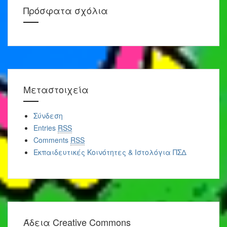
Πρόσφατα σχόλια
Μεταστοιχεία
Σύνδεση
Entries
RSS
Comments
RSS
Εκπαιδευτικές Κοινότητες & Ιστολόγια ΠΣΔ
Άδεια Creative Commons