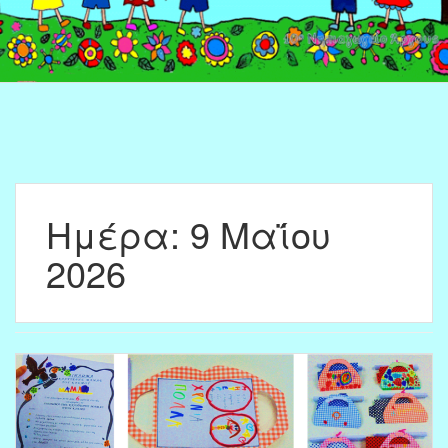
Ημέρα:
9 Μαΐου
2026