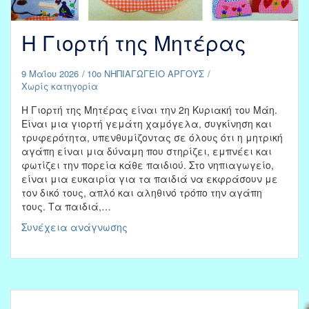
Η Γιορτή της Μητέρας
9 Μαΐου 2026
10ο ΝΗΠΙΑΓΩΓΕΙΟ ΑΡΓΟΥΣ
Χωρίς κατηγορία
Η Γιορτή της Μητέρας είναι την 2η Κυριακή του Μάη.
Είναι μια γιορτή γεμάτη χαμόγελα, συγκίνηση και
τρυφερότητα, υπενθυμίζοντας σε όλους ότι η μητρική
αγάπη είναι μια δύναμη που στηρίζει, εμπνέει και
φωτίζει την πορεία κάθε παιδιού. Στο νηπιαγωγείο,
είναι μια ευκαιρία για τα παιδιά να εκφράσουν με
τον δικό τους, απλό και αληθινό τρόπο την αγάπη
τους. Τα παιδιά,…
Η
Συνέχεια ανάγνωσης
Γιορτή
της
Μητέρας