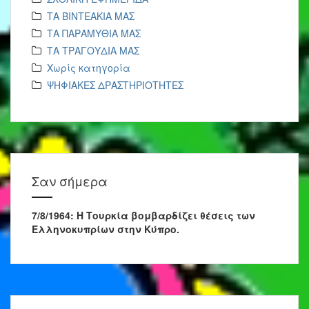
ΤΑ ΒΙΝΤΕΑΚΙΑ ΜΑΣ
ΤΑ ΠΑΡΑΜΥΘΙΑ ΜΑΣ
ΤΑ ΤΡΑΓΟΥΔΙΑ ΜΑΣ
Χωρίς κατηγορία
ΨΗΦΙΑΚΕΣ ΔΡΑΣΤΗΡΙΟΤΗΤΕΣ
Σαν σήμερα
7/8/1964: Η Τουρκία βομβαρδίζει θέσεις των
Ελληνοκυπρίων στην Κύπρο.