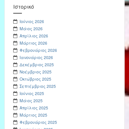
Ιστορικό
Ιούνιος 2026
Μάιος 2026
Απρίλιος 2026
Μάρτιος 2026
Φεβρουάριος 2026
Ιανουάριος 2026
Δεκέμβριος 2025
Νοέμβριος 2025
Οκτώβριος 2025
Σεπτέμβριος 2025
Ιούνιος 2025
Μάιος 2025
Απρίλιος 2025
Μάρτιος 2025
Φεβρουάριος 2025