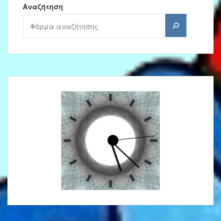
Αναζήτηση
Αναζήτηση